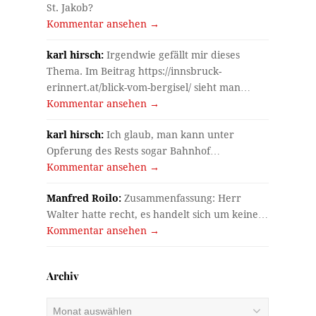
St. Jakob?
Kommentar ansehen →
karl hirsch:
Irgendwie gefällt mir dieses
Thema. Im Beitrag https://innsbruck-
erinnert.at/blick-vom-bergisel/ sieht man…
Kommentar ansehen →
karl hirsch:
Ich glaub, man kann unter
Opferung des Rests sogar Bahnhof…
Kommentar ansehen →
Manfred Roilo:
Zusammenfassung: Herr
Walter hatte recht, es handelt sich um keine…
Kommentar ansehen →
Archiv
Archiv