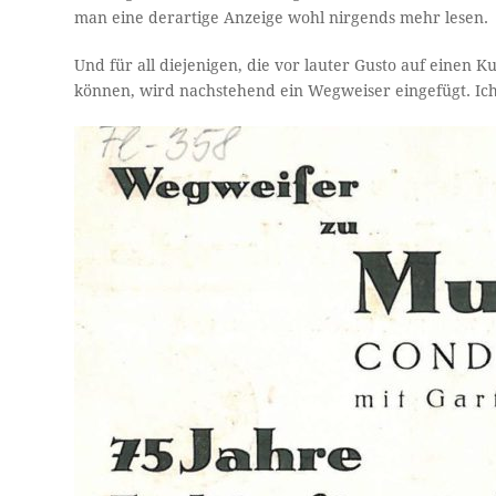
man eine derartige Anzeige wohl nirgends mehr lesen.
Und für all diejenigen, die vor lauter Gusto auf eine
können, wird nachstehend ein Wegweiser eingefügt. Ich