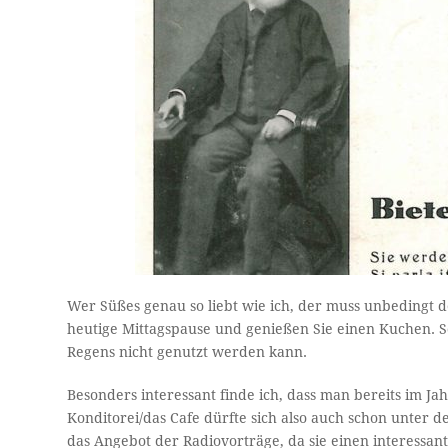
Wer Süßes genau so liebt wie ich, der muss unbedingt d
heutige Mittagspause und genießen Sie einen Kuchen. S
Regens nicht genutzt werden kann.
Besonders interessant finde ich, dass man bereits im Ja
Konditorei/das Cafe dürfte sich also auch schon unte
das Angebot der Radiovorträge, da sie einen interessan