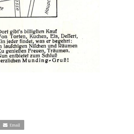
Email