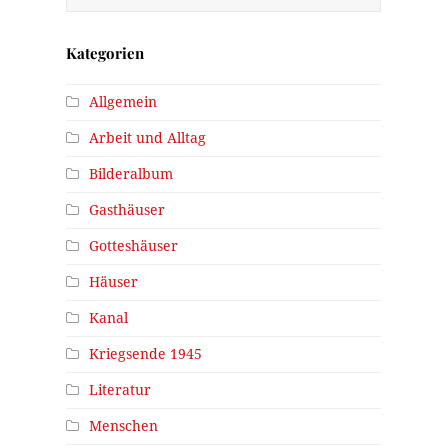
Kategorien
Allgemein
Arbeit und Alltag
Bilderalbum
Gasthäuser
Gotteshäuser
Häuser
Kanal
Kriegsende 1945
Literatur
Menschen