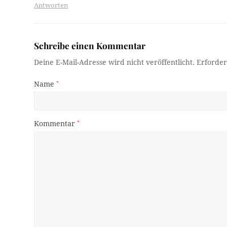
Antworten
Schreibe einen Kommentar
Deine E-Mail-Adresse wird nicht veröffentlicht.
Erforder
Name
*
Kommentar
*