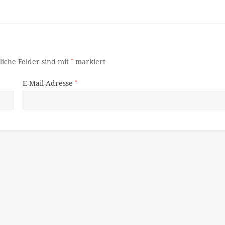
liche Felder sind mit
*
markiert
E-Mail-Adresse
*