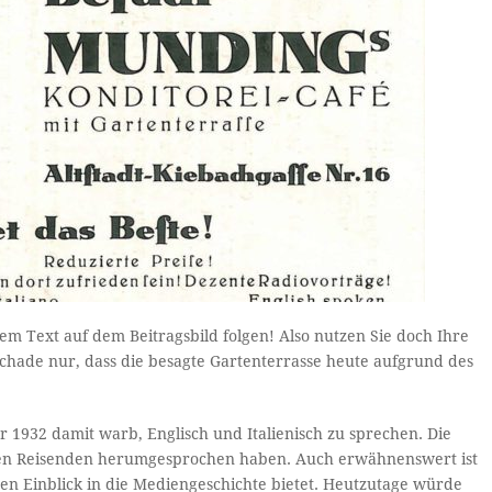
em Text auf dem Beitragsbild folgen! Also nutzen Sie doch Ihre
chade nur, dass die besagte Gartenterrasse heute aufgrund des
hr 1932 damit warb, Englisch und Italienisch zu sprechen. Die
r den Reisenden herumgesprochen haben. Auch erwähnenswert ist
ten Einblick in die Mediengeschichte bietet. Heutzutage würde