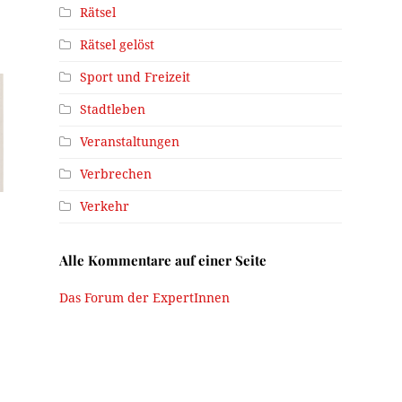
Rätsel
Rätsel gelöst
Sport und Freizeit
Stadtleben
Veranstaltungen
Verbrechen
Verkehr
Alle Kommentare auf einer Seite
Das Forum der ExpertInnen