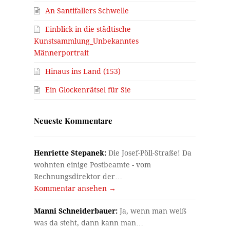
An Santifallers Schwelle
Einblick in die städtische
Kunstsammlung_Unbekanntes
Männerportrait
Hinaus ins Land (153)
Ein Glockenrätsel für Sie
Neueste Kommentare
Henriette Stepanek:
Die Josef-Pöll-Straße! Da
wohnten einige Postbeamte - vom
Rechnungsdirektor der…
Kommentar ansehen →
Manni Schneiderbauer:
Ja, wenn man weiß
was da steht, dann kann man…