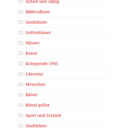
Arbeit und Alltag
Bilderalbum
Gasthäuser
Gotteshäuser
Häuser
Kanal
Kriegsende 1945
Literatur
Menschen
Rätsel
Rätsel gelöst
Sport und Freizeit
Stadtleben