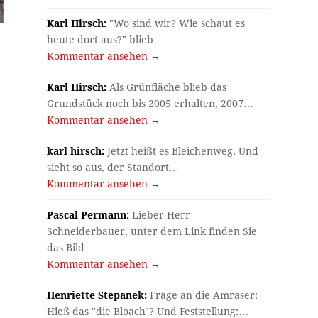
Karl Hirsch:
"Wo sind wir? Wie schaut es
heute dort aus?" blieb…
Kommentar ansehen →
Karl Hirsch:
Als Grünfläche blieb das
Grundstück noch bis 2005 erhalten, 2007…
Kommentar ansehen →
karl hirsch:
Jetzt heißt es Bleichenweg. Und
sieht so aus, der Standort…
Kommentar ansehen →
Pascal Permann:
Lieber Herr
Schneiderbauer, unter dem Link finden Sie
das Bild…
Kommentar ansehen →
Henriette Stepanek:
Frage an die Amraser:
Hieß das "die Bloach"? Und Feststellung:…