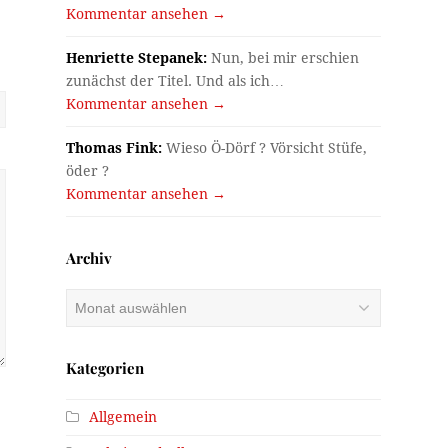
Kommentar ansehen →
Henriette Stepanek:
Nun, bei mir erschien
zunächst der Titel. Und als ich…
Kommentar ansehen →
Thomas Fink:
Wieso Ö-Dörf ? Vörsicht Stüfe,
öder ?
Kommentar ansehen →
Archiv
Archiv
Kategorien
Allgemein