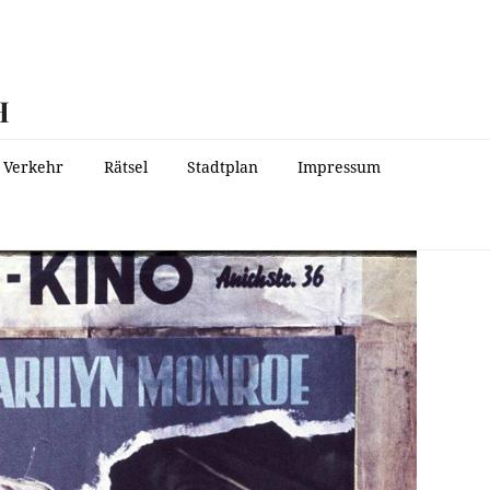
H
Verkehr
Rätsel
Stadtplan
Impressum