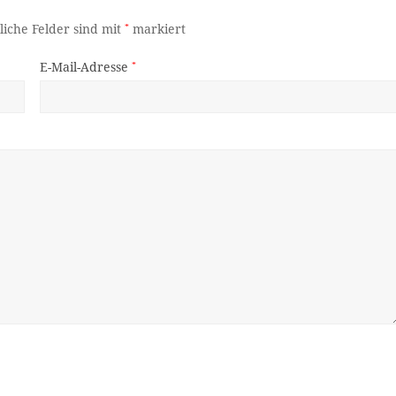
liche Felder sind mit
*
markiert
E-Mail-Adresse
*