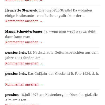
Henriette Stepanek:
Die Josef-Pöll-Straße! Da wohnten
einige Postbeamte - vom Rechnungsdirektor der…
Kommentar ansehen →
Manni Schneiderbauer:
Ja, wenn man weiß was da steht,
dann kann man…
Kommentar ansehen →
pension heis:
Lt. Nachschau in Zeitungsberichten aus dem
Jahre 1924 fanden am…
Kommentar ansehen →
pension heis:
Das Gußjahr der Glocke ist lt. Foto 1924; d. h.
…
Kommentar ansehen →
pension:
18.Juli 1976 am Kastenberg im Obernbergtal, die
Alm am 3.ten…