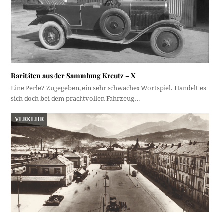
Raritäten aus der Sammlung Kreutz – X
Eine Perle? Zugegeben, ein sehr schwaches Wortspiel. Handelt es
sich doch bei dem prachtvollen Fahrzeug…
VERKEHR