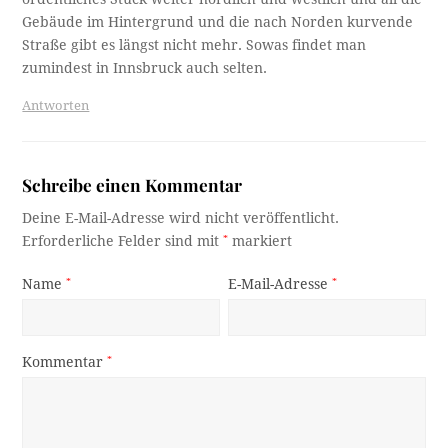
Gebäude im Hintergrund und die nach Norden kurvende
Straße gibt es längst nicht mehr. Sowas findet man
zumindest in Innsbruck auch selten.
Antworten
Schreibe einen Kommentar
Deine E-Mail-Adresse wird nicht veröffentlicht.
Erforderliche Felder sind mit
*
markiert
Name
*
E-Mail-Adresse
*
Kommentar
*