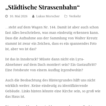
„Städtische Strassenbahn“
10. Mai 2026
Lukas Morscher
Verkehr
…steht auf dem Wagen Nr. 144. Damit ist aber auch schon
fast Alles beschrieben, was man eindeutig erkennen kann.
Dass die Aufnahme aus der Sammlung von Walter Kreutz
stammt ist zwar ein Zeichen, dass es ein spannendes Foto
ist, aber wo ist das?
Ist das in Innsbruck? Müsste dann nicht ein Lyra-
Abnehmer auf dem Dach montiert sein? Ein Gastauftritt?
Eine Fotobeute von einem Ausflug irgendwohin?
Auch die Beobachtung des Hintergrundes hilft uns nicht
wirklich weiter. Keine eindeutig zu identifizierende
Gebäude. Links hinten könnte eine Kirche sein, so groß wie
das Haus ist.