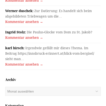
Kommentar ansehen →
Werner duschek:
Zur Datierung: Es handelt sich beim
abgebildeten Triebwagen um die…
Kommentar ansehen →
Ingrid Stolz:
Die Paulus-Glocke vom Dom zu St. Jakob?
Kommentar ansehen →
karl hirsch:
Irgendwie gefällt mir dieses Thema. Im
Beitrag https://innsbruck-erinnert.at/blick-vom-bergisel/
sieht man…
Kommentar ansehen →
Archiv
Archiv
Kategorien