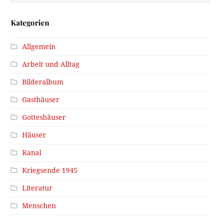
Kategorien
Allgemein
Arbeit und Alltag
Bilderalbum
Gasthäuser
Gotteshäuser
Häuser
Kanal
Kriegsende 1945
Literatur
Menschen