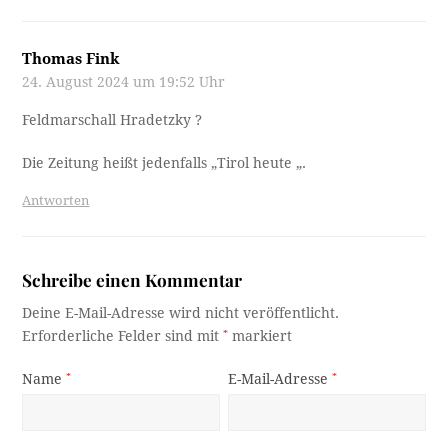
Thomas Fink
24. August 2024 um 19:52 Uhr
Feldmarschall Hradetzky ?
Die Zeitung heißt jedenfalls „Tirol heute „.
Antworten
Schreibe einen Kommentar
Deine E-Mail-Adresse wird nicht veröffentlicht.
Erforderliche Felder sind mit
*
markiert
Name
*
E-Mail-Adresse
*