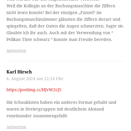
Weil die Kollegin an der Buchungsmaschine die Ziffern
nicht lesen konnte! Bei der einzigen „Funzel“ im
Buchungsmaschinzimmer glänzten die Ziffern derart und
spiegelten, daß der Guten die Augen schmerzten. Sagte sie.
Glaubte ich ihr auch. Auch mit der Verwendung von “
Pelikan Tinte schwarz “ konnte man Freude bereiten.
Antworten
Karl Hirsch
8. August 2024 um 22:24 Uhr
https://postimg.cc/HJvW2cJ5
Die Schaukästen haben ein anderes Format gehabt und
waren in Dreiergruppen mit deutlichem Abstand
voneinander zusammengefaßt.
Antworten