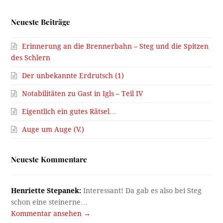
Neueste Beiträge
Erinnerung an die Brennerbahn – Steg und die Spitzen
des Schlern
Der unbekannte Erdrutsch (1)
Notabilitäten zu Gast in Igls – Teil IV
Eigentlich ein gutes Rätsel…
Auge um Auge (V.)
Neueste Kommentare
Henriette Stepanek:
Interessant! Da gab es also bei Steg
schon eine steinerne…
Kommentar ansehen →