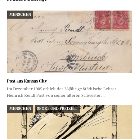
MENSCHEN
Post aus Kansas City
Im Dezember 1905 erhielt der 28jährige Städtische Lehrer
Heinrich Rendl Post von seiner älteren Schwester…
MENSCHEN
SPORT UND FREIZEIT