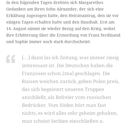
In den folgenden Tagen drehten sich Margarethes
Gedanken um ihren Sohn Alexander, der sich eine
Erkältung zugezogen hatte, den Heiratsantrag, den sie vor
einigen Tagen erhalten hatte und den Haushalt. Erst am
14. August nimmt sie wieder Bezug auf den Krieg, wobei
ihre Erbitterung über die Ermordung von Franz Ferdinand
und Sophie immer noch stark durchscheint:
[…] dann las ich Zeitung, was immer riesig
interessant ist. Die Deutschen haben die
Franzosen schon 2mal geschlagen. Die
Russen weichen zurück, geben Polen preis,
das sich begeistert unseren Truppen
anschließt, als Befreier vom russischen
Bedrücker. Vom Süden hört man fast
nichts, es wird alles sehr geheim gehalten,
man scheint Serbien einschließen u.