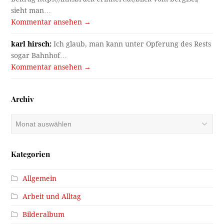
sieht man…
Kommentar ansehen →
karl hirsch:
Ich glaub, man kann unter Opferung des Rests
sogar Bahnhof…
Kommentar ansehen →
Archiv
Archiv
Kategorien
Allgemein
Arbeit und Alltag
Bilderalbum