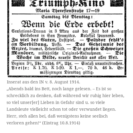
Inserat aus den IN v. 8. August 1914.
„Abends bald ins Bett, noch lange gelesen. – Es ist so
schrecklich zu denken, daß während wir ruhig hier leben,
so viel unser[er] Lieben in Gefahr sind u. so viele
Landsleute vielleicht schon tot oder verwundet liegen.
Herr, steh allen bei, daß wenigstens keine seelisch
verloren gehen!“ (Eintrag 10.8.1914)