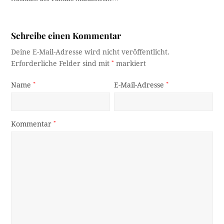
Schreibe einen Kommentar
Deine E-Mail-Adresse wird nicht veröffentlicht.
Erforderliche Felder sind mit
*
markiert
Name
*
E-Mail-Adresse
*
Kommentar
*