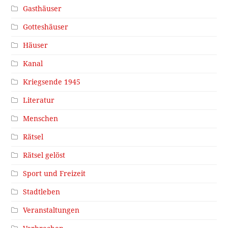
Gasthäuser
Gotteshäuser
Häuser
Kanal
Kriegsende 1945
Literatur
Menschen
Rätsel
Rätsel gelöst
Sport und Freizeit
Stadtleben
Veranstaltungen