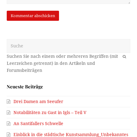
Suche
OK
Neueste Beiträge
Drei Damen am Seeufer
Notabilitäten zu Gast in Igls – Teil V
An Santifallers Schwelle
Einblick in die städtische Kunstsammlung_Unbekanntes