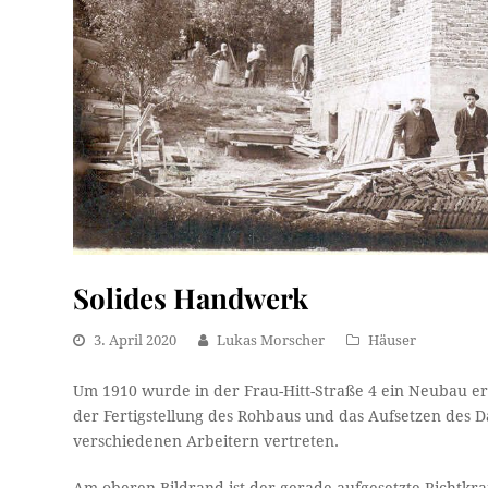
Solides Handwerk
3. April 2020
Lukas Morscher
Häuser
Um 1910 wurde in der Frau-Hitt-Straße 4 ein Neubau erri
der Fertigstellung des Rohbaus und das Aufsetzen des 
verschiedenen Arbeitern vertreten.