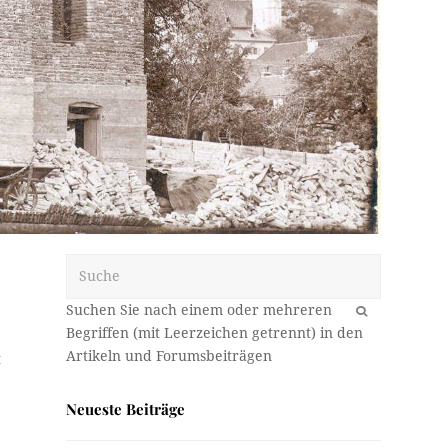
Suche
OK
t
Neueste Beiträge