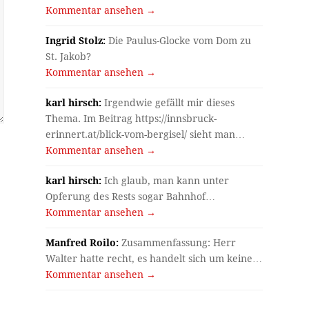
Kommentar ansehen →
Ingrid Stolz:
Die Paulus-Glocke vom Dom zu
St. Jakob?
Kommentar ansehen →
karl hirsch:
Irgendwie gefällt mir dieses
Thema. Im Beitrag https://innsbruck-
erinnert.at/blick-vom-bergisel/ sieht man…
Kommentar ansehen →
karl hirsch:
Ich glaub, man kann unter
Opferung des Rests sogar Bahnhof…
Kommentar ansehen →
Manfred Roilo:
Zusammenfassung: Herr
Walter hatte recht, es handelt sich um keine…
Kommentar ansehen →