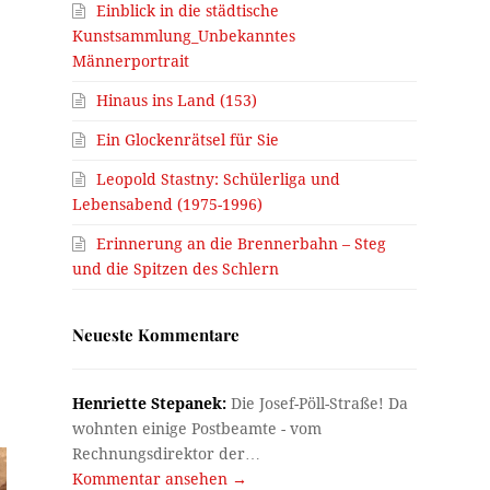
Einblick in die städtische
Kunstsammlung_Unbekanntes
Männerportrait
Hinaus ins Land (153)
Ein Glockenrätsel für Sie
Leopold Stastny: Schülerliga und
Lebensabend (1975-1996)
Erinnerung an die Brennerbahn – Steg
und die Spitzen des Schlern
Neueste Kommentare
Henriette Stepanek:
Die Josef-Pöll-Straße! Da
wohnten einige Postbeamte - vom
Rechnungsdirektor der…
Kommentar ansehen →