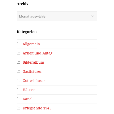
Archiv
Archiv
Kategorien
Allgemein
Arbeit und Alltag
Bilderalbum
Gasthäuser
Gotteshäuser
Häuser
Kanal
Kriegsende 1945