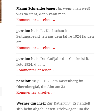
Manni Schneiderbauer:
Ja, wenn man weiß
was da steht, dann kann man…
Kommentar ansehen →
pension heis:
Lt. Nachschau in
Zeitungsberichten aus dem Jahre 1924 fanden
am…
Kommentar ansehen →
pension heis:
Das Gußjahr der Glocke ist lt.
Foto 1924; d. h.…
Kommentar ansehen →
pension:
18.Juli 1976 am Kastenberg im
Obernbergtal, die Alm am 3.ten…
Kommentar ansehen →
Werner duschek:
Zur Datierung: Es handelt
sich beim abgebildeten Triebwagen um die…