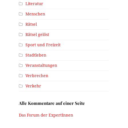
Literatur
Menschen
Rätsel
Rätsel gelöst
Sport und Freizeit
Stadtleben
Veranstaltungen
Verbrechen
Verkehr
Alle Kommentare auf einer Seite
Das Forum der ExpertInnen