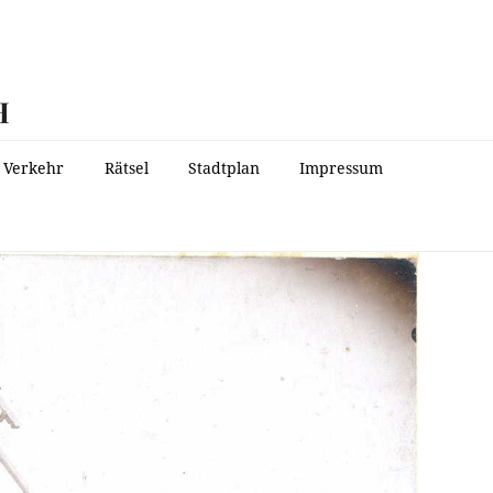
H
Verkehr
Rätsel
Stadtplan
Impressum