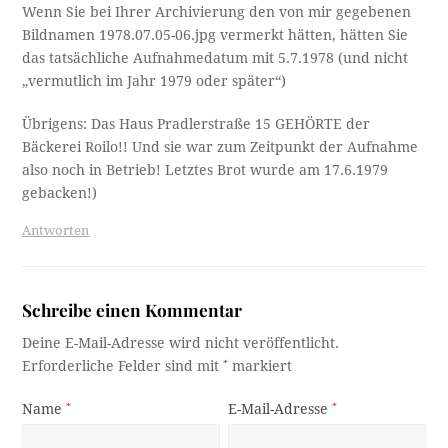
Wenn Sie bei Ihrer Archivierung den von mir gegebenen
Bildnamen 1978.07.05-06.jpg vermerkt hätten, hätten Sie
das tatsächliche Aufnahmedatum mit 5.7.1978 (und nicht
„vermutlich im Jahr 1979 oder später“)
Übrigens: Das Haus Pradlerstraße 15 GEHÖRTE der
Bäckerei Roilo!! Und sie war zum Zeitpunkt der Aufnahme
also noch in Betrieb! Letztes Brot wurde am 17.6.1979
gebacken!)
Antworten
Schreibe einen Kommentar
Deine E-Mail-Adresse wird nicht veröffentlicht.
Erforderliche Felder sind mit
*
markiert
Name
*
E-Mail-Adresse
*