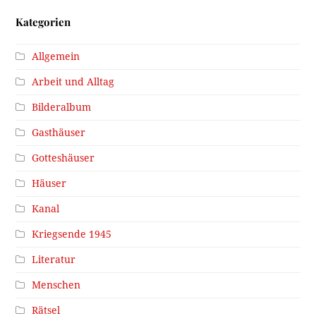
Kategorien
Allgemein
Arbeit und Alltag
Bilderalbum
Gasthäuser
Gotteshäuser
Häuser
Kanal
Kriegsende 1945
Literatur
Menschen
Rätsel