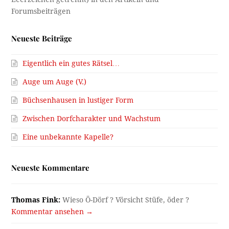
Neueste Beiträge
Eigentlich ein gutes Rätsel…
Auge um Auge (V.)
Büchsenhausen in lustiger Form
Zwischen Dorfcharakter und Wachstum
Eine unbekannte Kapelle?
Neueste Kommentare
Thomas Fink:
Wieso Ö-Dörf ? Vörsicht Stüfe, öder ?
Kommentar ansehen →