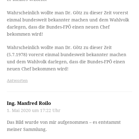
Wahrscheinlich wollte man Dr. Götz zu dieser Zeit vorerst
einmal bundesweit bekannter machen und dem Wahlvolk
darlegen, dass die Bundes-FPÖ einen neuen Chef
bekommen wird!
Wahrscheinlich wollte man Dr. Götz zu dieser Zeit
(5.7.1978) vorerst einmal bundesweit bekannter machen
und dem Wahlvolk darlegen, dass die Bundes-FPÖ einen
neuen Chef bekommen wird!
Antworten
Ing. Manfred Roilo
1. Mai 2020 um 17:22 Uhr
Das Bild wurde von mir aufgenommen – es entstammt
meiner Sammlung.