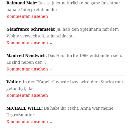
Raimund Mair:
Das ist jetzt natürlich eine ganz furchtbar
banale Interpretation der…
Kommentar ansehen →
Gianfranco Schramseis:
Ja, hab den Spielmann mit dem
Wolny verwechselt, sehr schlecht…
Kommentar ansehen →
Manfred Nendwich:
Das Foto dürfte 1966 entstanden sein.
Es sind neben der…
Kommentar ansehen →
Walter:
In der "Kapelle" wurde bzw. wird dem Starkstrom
gehuldigt, das…
Kommentar ansehen →
MICHAEL WILLE:
Da habt ihr recht, Anna war meine
Urgroßmutter
Kommentar ansehen →