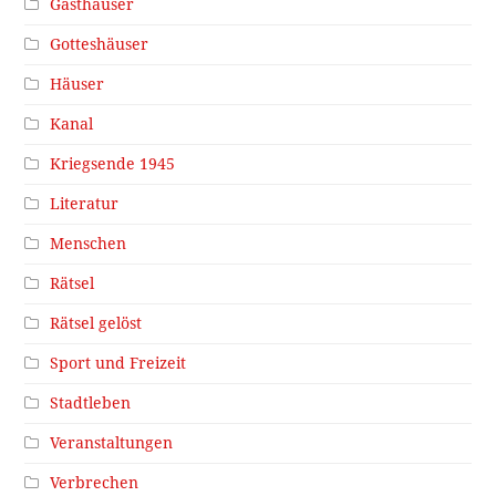
Gasthäuser
Gotteshäuser
Häuser
Kanal
Kriegsende 1945
Literatur
Menschen
Rätsel
Rätsel gelöst
Sport und Freizeit
Stadtleben
Veranstaltungen
Verbrechen