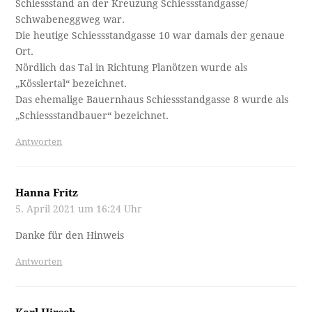
Schiessstand an der Kreuzung Schiessstandgasse/
Schwabeneggweg war.
Die heutige Schiessstandgasse 10 war damals der genaue
Ort.
Nördlich das Tal in Richtung Planötzen wurde als
„Kösslertal“ bezeichnet.
Das ehemalige Bauernhaus Schiessstandgasse 8 wurde als
„Schiessstandbauer“ bezeichnet.
Antworten
Hanna Fritz
5. April 2021 um 16:24 Uhr
Danke für den Hinweis
Antworten