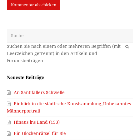
Suche
OK
Neueste Beiträge
An Santifallers Schwelle
Einblick in die städtische Kunstsammlung_Unbekanntes
Männerportrait
Hinaus ins Land (153)
Ein Glockenrätsel für Sie