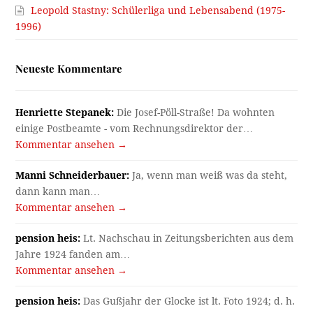
Leopold Stastny: Schülerliga und Lebensabend (1975-
1996)
Neueste Kommentare
Henriette Stepanek:
Die Josef-Pöll-Straße! Da wohnten
einige Postbeamte - vom Rechnungsdirektor der…
Kommentar ansehen →
Manni Schneiderbauer:
Ja, wenn man weiß was da steht,
dann kann man…
Kommentar ansehen →
pension heis:
Lt. Nachschau in Zeitungsberichten aus dem
Jahre 1924 fanden am…
Kommentar ansehen →
pension heis:
Das Gußjahr der Glocke ist lt. Foto 1924; d. h.