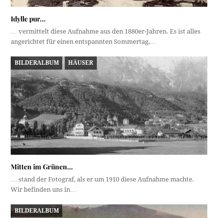
Idylle pur…
… vermittelt diese Aufnahme aus den 1880er-Jahren. Es ist alles
angerichtet für einen entspannten Sommertag,…
BILDERALBUM
HÄUSER
Mitten im Grünen…
… stand der Fotograf, als er um 1910 diese Aufnahme machte.
Wir befinden uns in…
BILDERALBUM