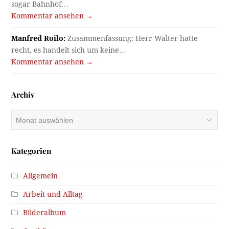
sogar Bahnhof…
Kommentar ansehen →
Manfred Roilo:
Zusammenfassung: Herr Walter hatte
recht, es handelt sich um keine…
Kommentar ansehen →
Archiv
Archiv
Kategorien
Allgemein
Arbeit und Alltag
Bilderalbum