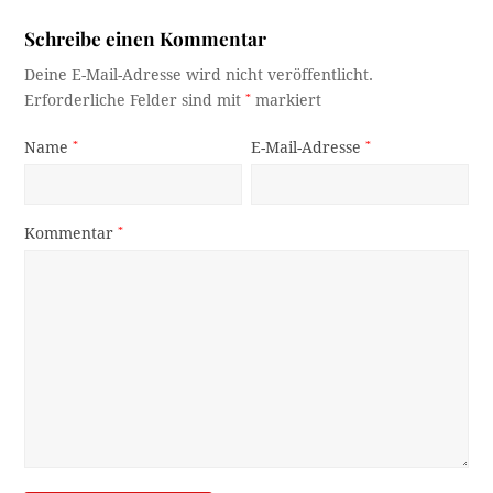
Schreibe einen Kommentar
Deine E-Mail-Adresse wird nicht veröffentlicht.
Erforderliche Felder sind mit
*
markiert
Name
*
E-Mail-Adresse
*
Kommentar
*