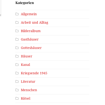
Kategorien
Allgemein
Arbeit und Alltag
Bilderalbum
Gasthäuser
Gotteshäuser
Häuser
Kanal
Kriegsende 1945
Literatur
Menschen
Rätsel