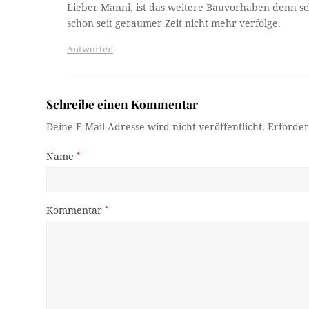
Lieber Manni, ist das weitere Bauvorhaben denn sc
schon seit geraumer Zeit nicht mehr verfolge.
Antworten
Schreibe einen Kommentar
Deine E-Mail-Adresse wird nicht veröffentlicht.
Erforder
Name
*
Kommentar
*