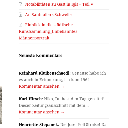
Notabilitäten zu Gast in Igls – Teil V
An Santifallers Schwelle
Einblick in die städtische
Kunstsammlung_Unbekanntes
Männerportrait
Neueste Kommentare
Reinhard Kluibenschaedl:
Genauso habe ich
es auch in Erinnerung, ich kam 1964…
Kommentar ansehen →
Karl Hirsch:
Niko, Du hast den Tag gerettet!
Dieser Zeitungsausschnitt mit dem…
Kommentar ansehen →
Henriette Stepanek:
Die Josef-Pöll-Straße! Da