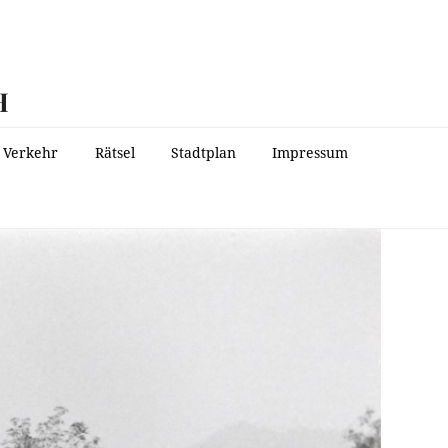
H
Verkehr
Rätsel
Stadtplan
Impressum