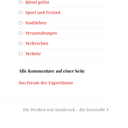
Rätsel gelöst
Sport und Freizeit
Stadtleben
Veranstaltungen
Verbrechen
Verkehr
Alle Kommentare auf einer Seite
Das Forum der ExpertInnen
next
Die Straßen von Innsbruck – die Innstraße
post: