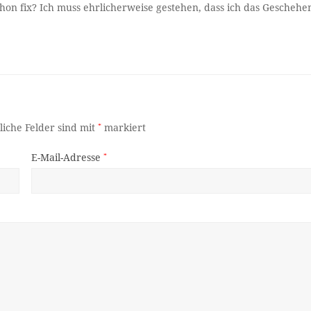
hon fix? Ich muss ehrlicherweise gestehen, dass ich das Geschehe
liche Felder sind mit
*
markiert
E-Mail-Adresse
*