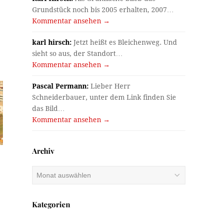
Grundstück noch bis 2005 erhalten, 2007…
Kommentar ansehen →
karl hirsch:
Jetzt heißt es Bleichenweg. Und
sieht so aus, der Standort…
Kommentar ansehen →
Pascal Permann:
Lieber Herr
Schneiderbauer, unter dem Link finden Sie
das Bild…
Kommentar ansehen →
Archiv
Archiv
Kategorien