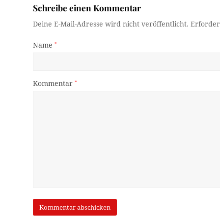
Schreibe einen Kommentar
Deine E-Mail-Adresse wird nicht veröffentlicht.
Erforder
Name
*
Kommentar
*