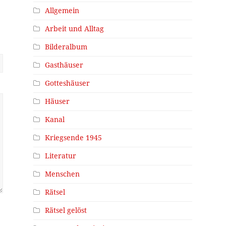
Allgemein
Arbeit und Alltag
Bilderalbum
Gasthäuser
Gotteshäuser
Häuser
Kanal
Kriegsende 1945
Literatur
Menschen
Rätsel
Rätsel gelöst