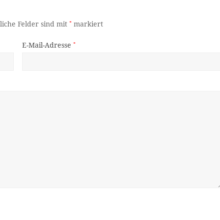
liche Felder sind mit
*
markiert
E-Mail-Adresse
*