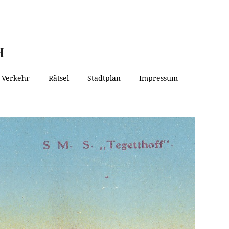
H
Verkehr
Rätsel
Stadtplan
Impressum