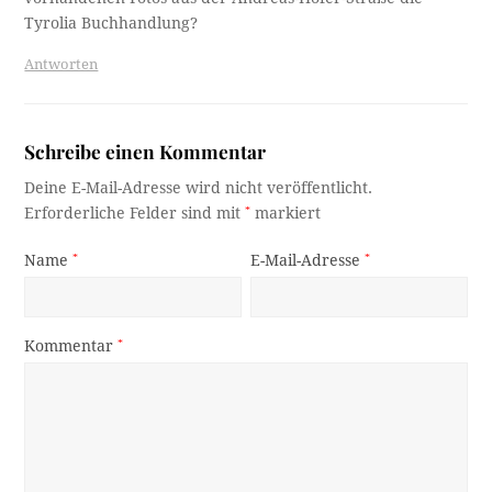
Tyrolia Buchhandlung?
Antworten
Schreibe einen Kommentar
Deine E-Mail-Adresse wird nicht veröffentlicht.
Erforderliche Felder sind mit
*
markiert
Name
*
E-Mail-Adresse
*
Kommentar
*