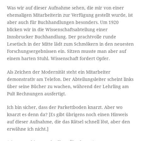
Was wir auf dieser Aufnahme sehen, die mir von einer
ehemaligen Mitarbeiterin zur Verfügung gestellt wurde, ist
aber auch für Buchhandlungen besonders. Um 1920
blicken wir in die Wissenschaftsabteilung einer
Innsbrucker Buchhandlung. Der prachtvolle runde
Lesetisch in der Mitte lädt zum Schmökern in den neuesten
Forschungsergebnissen ein. Sitzen musste man aber auf
einem harten Stuhl. Wissenschaft fordert Opfer.
Als Zeichen der Modernität steht ein Mitarbeiter
demonstrativ am Telefon. Der Abteilungsleiter scheint links
über seine Bücher zu wachen, während der Lehrling am
Pult Rechnungen ausfertigt.
Ich bin sicher, dass der Parkettboden knarzt. Aber wo
knarzt es denn da? [Es gibt übrigens noch einen Hinweis
auf dieser Aufnahme, die das Rätsel schnell löst, aber den
erwähne ich nicht.]