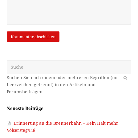
Suche
OK
Neueste Beiträge
Erinnerung an die Brennerbahn – Kein Halt mehr
Völsersteg/Fié