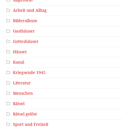
Arbeit und Alltag
Bilderalbum
Gasthäuser
Gotteshäuser
Häuser
Kanal
Kriegsende 1945
Literatur
Menschen
Rätsel
Rätsel gelöst
Sport und Freizeit