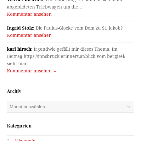
abgebildeten Triebwagen um die…
Kommentar ansehen →
Ingrid Stolz:
Die Paulus-Glocke vom Dom zu St. Jakob?
Kommentar ansehen →
karl hirsch:
Irgendwie gefällt mir dieses Thema. Im
Beitrag https://innsbruck-erinnert.at/blick-vom-bergisel/
sieht man…
Kommentar ansehen →
Archiv
Archiv
Kategorien
Allgemein