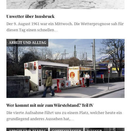
Unwetter über Innsbruck
Der 9. August 1961 war ein Mittwoch. Die Wetterprognose sah für
diesen Tag einen schnellen…
ARBEIT UND ALLTAG
Wer kommt mit mir zum Würstelstand? Teil IV
Die vierte Aufnahme führt uns zu einem Platz, welcher heute ein
grundlegend anderes Aussehen hat,…