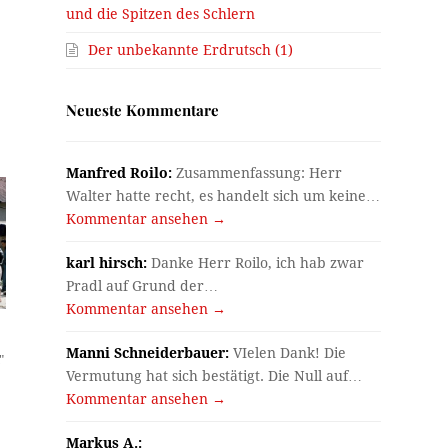
und die Spitzen des Schlern
Der unbekannte Erdrutsch (1)
Neueste Kommentare
Manfred Roilo:
Zusammenfassung: Herr
Walter hatte recht, es handelt sich um keine…
Kommentar ansehen →
karl hirsch:
Danke Herr Roilo, ich hab zwar
Pradl auf Grund der…
Kommentar ansehen →
Manni Schneiderbauer:
VIelen Dank! Die
"
Vermutung hat sich bestätigt. Die Null auf…
Kommentar ansehen →
Markus A.: