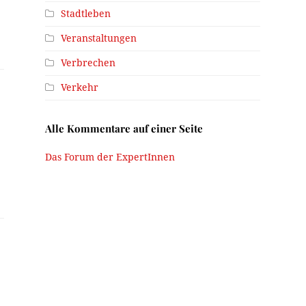
Stadtleben
Veranstaltungen
Verbrechen
Verkehr
Alle Kommentare auf einer Seite
e
Das Forum der ExpertInnen