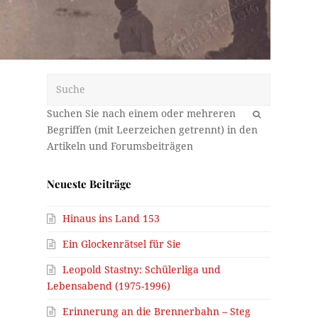
Suche
OK
Neueste Beiträge
Hinaus ins Land 153
Ein Glockenrätsel für Sie
Leopold Stastny: Schülerliga und
Lebensabend (1975-1996)
Erinnerung an die Brennerbahn – Steg