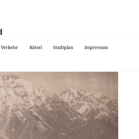
H
Verkehr
Rätsel
Stadtplan
Impressum