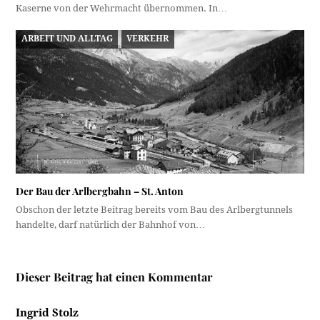
Kaserne von der Wehrmacht übernommen. In…
ARBEIT UND ALLTAG
VERKEHR
Der Bau der Arlbergbahn – St. Anton
Obschon der letzte Beitrag bereits vom Bau des Arlbergtunnels
handelte, darf natürlich der Bahnhof von…
Dieser Beitrag hat einen Kommentar
Ingrid Stolz