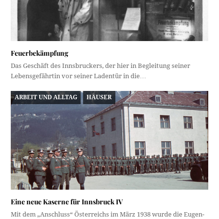
Feuerbekämpfung
Das Geschäft des Innsbruckers, der hier in Begleitung seiner
Lebensgefährtin vor seiner Ladentür in die…
ARBEIT UND ALLTAG
HÄUSER
Eine neue Kaserne für Innsbruck IV
Mit dem „Anschluss“ Österreichs im März 1938 wurde die Eugen-