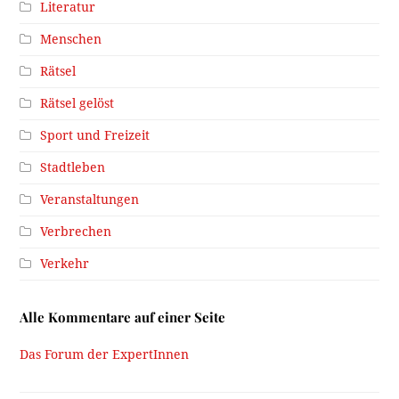
Literatur
Menschen
Rätsel
Rätsel gelöst
Sport und Freizeit
Stadtleben
Veranstaltungen
Verbrechen
Verkehr
Alle Kommentare auf einer Seite
Das Forum der ExpertInnen