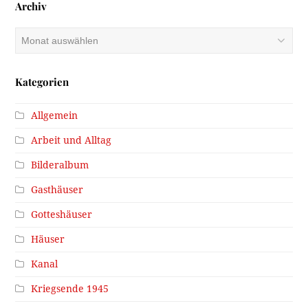
Archiv
Archiv
Kategorien
Allgemein
Arbeit und Alltag
Bilderalbum
Gasthäuser
Gotteshäuser
Häuser
Kanal
Kriegsende 1945