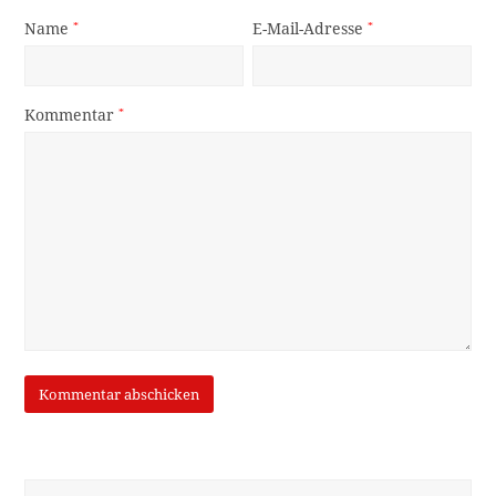
Name
*
E-Mail-Adresse
*
Kommentar
*
Suche