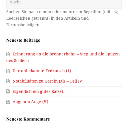
OK
Neueste Beiträge
Erinnerung an die Brennerbahn – Steg und die Spitzen
des Schlern
Der unbekannte Erdrutsch (1)
Notabilitäten zu Gast in Igls – Teil IV
Eigentlich ein gutes Rätsel…
Auge um Auge (V.)
Neueste Kommentare