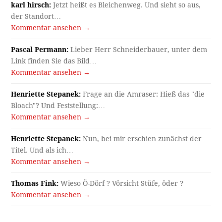
karl hirsch:
Jetzt heißt es Bleichenweg. Und sieht so aus,
der Standort…
Kommentar ansehen →
Pascal Permann:
Lieber Herr Schneiderbauer, unter dem
Link finden Sie das Bild…
Kommentar ansehen →
Henriette Stepanek:
Frage an die Amraser: Hieß das "die
Bloach"? Und Feststellung:…
Kommentar ansehen →
Henriette Stepanek:
Nun, bei mir erschien zunächst der
Titel. Und als ich…
Kommentar ansehen →
Thomas Fink:
Wieso Ö-Dörf ? Vörsicht Stüfe, öder ?
Kommentar ansehen →