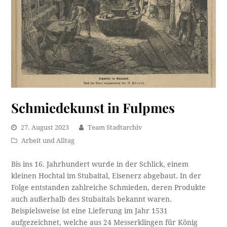
Schmiedekunst in Fulpmes
27. August 2023
Team Stadtarchiv
Arbeit und Alltag
Bis ins 16. Jahrhundert wurde in der Schlick, einem
kleinen Hochtal im Stubaital, Eisenerz abgebaut. In der
Folge entstanden zahlreiche Schmieden, deren Produkte
auch außerhalb des Stubaitals bekannt waren.
Beispielsweise ist eine Lieferung im Jahr 1531
aufgezeichnet, welche aus 24 Messerklingen für König