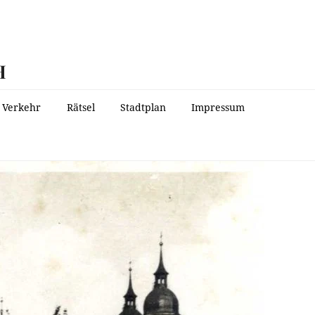
H
Verkehr
Rätsel
Stadtplan
Impressum