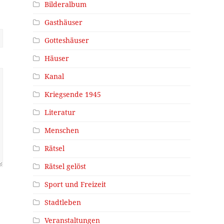
Bilderalbum
Gasthäuser
Gotteshäuser
Häuser
Kanal
Kriegsende 1945
Literatur
Menschen
Rätsel
Rätsel gelöst
Sport und Freizeit
Stadtleben
Veranstaltungen