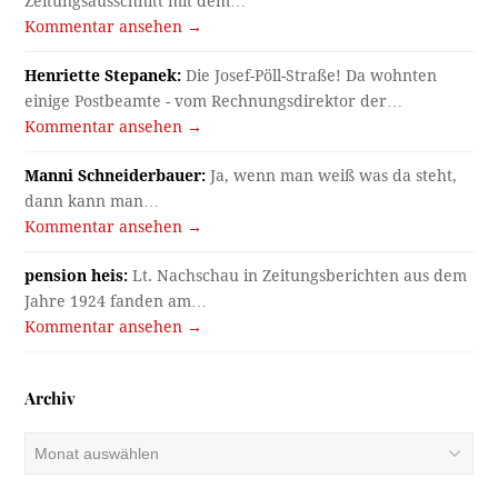
Zeitungsausschnitt mit dem…
Kommentar ansehen →
Henriette Stepanek:
Die Josef-Pöll-Straße! Da wohnten
einige Postbeamte - vom Rechnungsdirektor der…
Kommentar ansehen →
Manni Schneiderbauer:
Ja, wenn man weiß was da steht,
dann kann man…
Kommentar ansehen →
pension heis:
Lt. Nachschau in Zeitungsberichten aus dem
Jahre 1924 fanden am…
Kommentar ansehen →
Archiv
Archiv