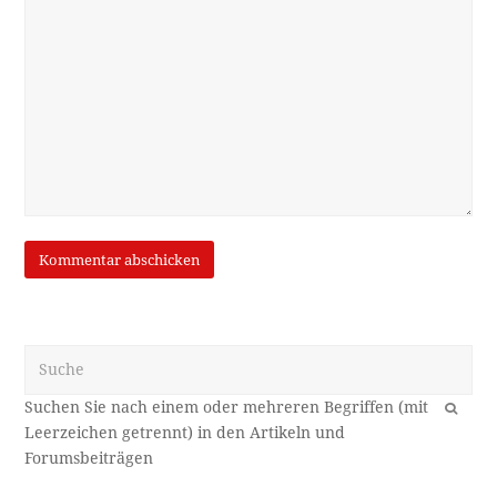
Suche
OK