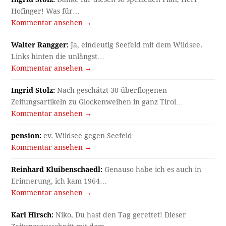
Hofinger! Was für…
Kommentar ansehen →
Walter Rangger:
Ja, eindeutig Seefeld mit dem Wildsee.
Links hinten die unlängst…
Kommentar ansehen →
Ingrid Stolz:
Nach geschätzt 30 überflogenen
Zeitungsartikeln zu Glockenweihen in ganz Tirol…
Kommentar ansehen →
pension:
ev. Wildsee gegen Seefeld
Kommentar ansehen →
Reinhard Kluibenschaedl:
Genauso habe ich es auch in
Erinnerung, ich kam 1964…
Kommentar ansehen →
Karl Hirsch:
Niko, Du hast den Tag gerettet! Dieser