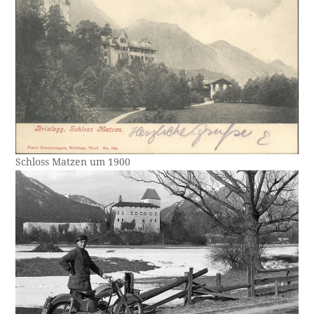
Schloss Matzen um 1900