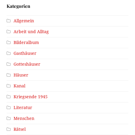
Kategorien
Allgemein
Arbeit und Alltag
Bilderalbum
Gasthäuser
Gotteshäuser
Häuser
Kanal
Kriegsende 1945
Literatur
Menschen
Rätsel