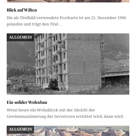
Blick auf Wilten
Die als Titelbild verwendete Postkarte ist am 21. Dezember 1900
gelaufen und trägt den Titel…
ALLGEMEIN
Ein solider Wohnbau
Wenn heute ein Wohnblock mit der Absicht der
Gewinnmaximierung der Investoren errichtet wird, dann wird…
ALLGEMEIN