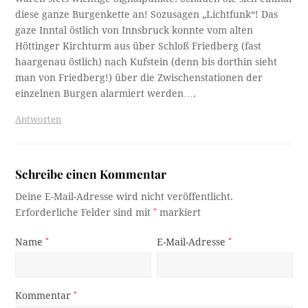
diese ganze Burgenkette an! Sozusagen „Lichtfunk“! Das
gaze Inntal östlich von Innsbruck konnte vom alten
Höttinger Kirchturm aus über Schloß Friedberg (fast
haargenau östlich) nach Kufstein (denn bis dorthin sieht
man von Friedberg!) über die Zwischenstationen der
einzelnen Burgen alarmiert werden….
Antworten
Schreibe einen Kommentar
Deine E-Mail-Adresse wird nicht veröffentlicht.
Erforderliche Felder sind mit
*
markiert
Name
*
E-Mail-Adresse
*
Kommentar
*