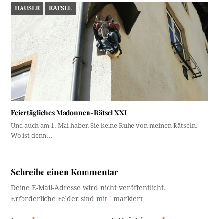
HÄUSER
RÄTSEL
Feiertägliches Madonnen-Rätsel XXI
Und auch am 1. Mai haben Sie keine Ruhe von meinen Rätseln.
Wo ist denn…
Schreibe einen Kommentar
Deine E-Mail-Adresse wird nicht veröffentlicht.
Erforderliche Felder sind mit
*
markiert
*
*