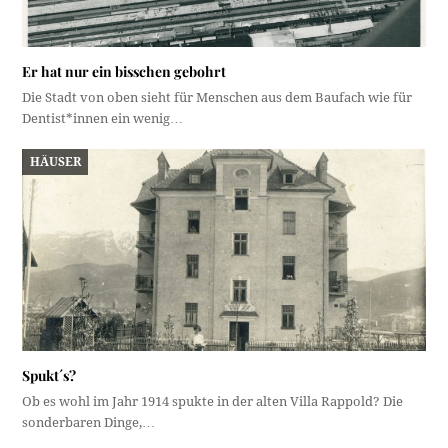
Er hat nur ein bisschen gebohrt
Die Stadt von oben sieht für Menschen aus dem Baufach wie für
Dentist*innen ein wenig…
HÄUSER
Spukt´s?
Ob es wohl im Jahr 1914 spukte in der alten Villa Rappold? Die
sonderbaren Dinge,…