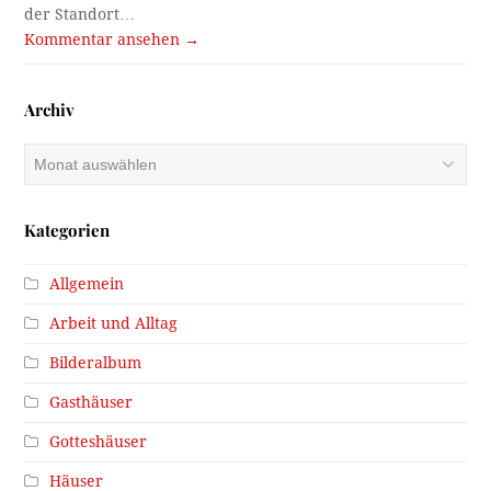
der Standort…
Kommentar ansehen →
Archiv
Archiv
Kategorien
Allgemein
Arbeit und Alltag
Bilderalbum
Gasthäuser
Gotteshäuser
Häuser