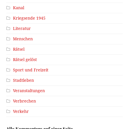
Kanal
Kriegsende 1945
Literatur
Menschen
Rätsel
Rätsel gelöst
Sport und Freizeit
Stadtleben
Veranstaltungen
Verbrechen
Verkehr
Alle Kommentare auf einer Seite