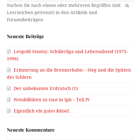
OK
Neueste Beiträge
Leopold Stastny: Schülerliga und Lebensabend (1975-
1996)
Erinnerung an die Brennerbahn – Steg und die Spitzen
des Schlern
Der unbekannte Erdrutsch (1)
Notabilitäten zu Gast in Igls – Teil IV
Eigentlich ein gutes Rätsel…
Neueste Kommentare