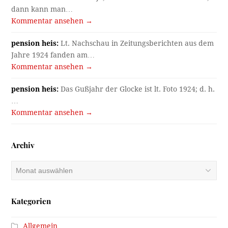
dann kann man…
Kommentar ansehen →
pension heis:
Lt. Nachschau in Zeitungsberichten aus dem
Jahre 1924 fanden am…
Kommentar ansehen →
pension heis:
Das Gußjahr der Glocke ist lt. Foto 1924; d. h.
…
Kommentar ansehen →
Archiv
Archiv
Kategorien
Allgemein