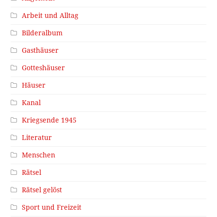
Arbeit und Alltag
Bilderalbum
Gasthäuser
Gotteshäuser
Häuser
Kanal
Kriegsende 1945
Literatur
Menschen
Rätsel
Rätsel gelöst
Sport und Freizeit