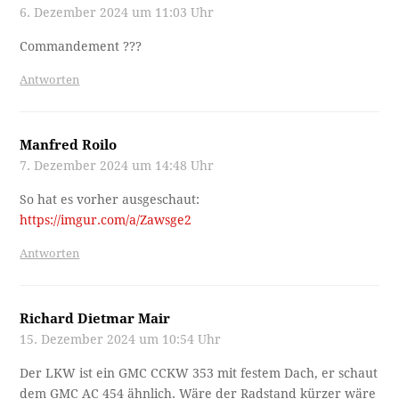
6. Dezember 2024 um 11:03 Uhr
Commandement ???
Antworten
Manfred Roilo
7. Dezember 2024 um 14:48 Uhr
So hat es vorher ausgeschaut:
https://imgur.com/a/Zawsge2
Antworten
Richard Dietmar Mair
15. Dezember 2024 um 10:54 Uhr
Der LKW ist ein GMC CCKW 353 mit festem Dach, er schaut
dem GMC AC 454 ähnlich. Wäre der Radstand kürzer wäre