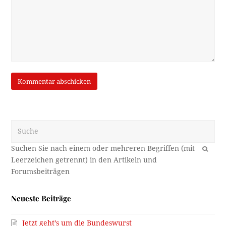
Suche
OK
Neueste Beiträge
Jetzt geht’s um die Bundeswurst