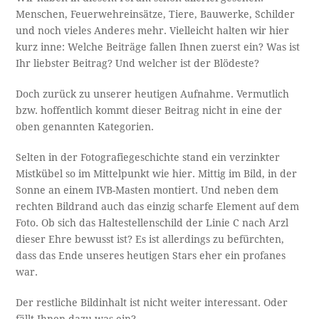
Menschen, Feuerwehreinsätze, Tiere, Bauwerke, Schilder
und noch vieles Anderes mehr. Vielleicht halten wir hier
kurz inne: Welche Beiträge fallen Ihnen zuerst ein? Was ist
Ihr liebster Beitrag? Und welcher ist der Blödeste?
Doch zurück zu unserer heutigen Aufnahme. Vermutlich
bzw. hoffentlich kommt dieser Beitrag nicht in eine der
oben genannten Kategorien.
Selten in der Fotografiegeschichte stand ein verzinkter
Mistkübel so im Mittelpunkt wie hier. Mittig im Bild, in der
Sonne an einem IVB-Masten montiert. Und neben dem
rechten Bildrand auch das einzig scharfe Element auf dem
Foto. Ob sich das Haltestellenschild der Linie C nach Arzl
dieser Ehre bewusst ist? Es ist allerdings zu befürchten,
dass das Ende unseres heutigen Stars eher ein profanes
war.
Der restliche Bildinhalt ist nicht weiter interessant. Oder