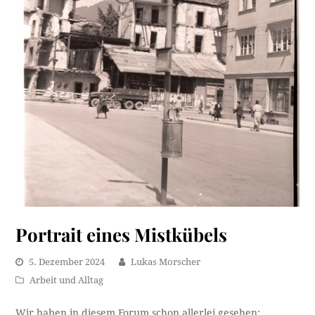
Portrait eines Mistkübels
5. Dezember 2024
Lukas Morscher
Arbeit und Alltag
Wir haben in diesem Forum schon allerlei gesehen: