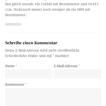
fast gleich aussah, ein Corbitt mit Benzinmotor und 14.013
ccm. Verbrauch immer noch weniger als ein M88 mit
Benzinmotor.
Antworten
Schreibe einen Kommentar
Deine E-Mail-Adresse wird nicht veröffentlicht.
Erforderliche Felder sind mit
*
markiert
Name
*
E-Mail-Adresse
*
Kommentar
*