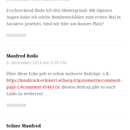
Erschreckend finde ich den Hintergrund. Mit eigenen
Augen habe ich solche Bombenschäden zum ersten Mal in
Sarajevo gesehen. Sind wir hier am Bozner Platz?
Antworten
Manfred Roilo
6. Dezember 2024 um 6:38 Uhr
Über diese Ecke gab es schon mehrere Beiträge, z.B.
https://innsbruck-erinnert.at/berg-trigonometrie/comment-
page-1/#comment-45443
(in diesem Beitrag gibt es auch
Links zu weiteren)
Antworten
Schier Manfred