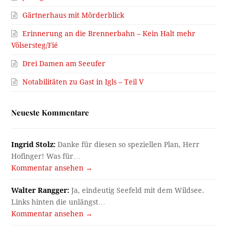
Gärtnerhaus mit Mörderblick
Erinnerung an die Brennerbahn – Kein Halt mehr
Völsersteg/Fié
Drei Damen am Seeufer
Notabilitäten zu Gast in Igls – Teil V
Neueste Kommentare
Ingrid Stolz:
Danke für diesen so speziellen Plan, Herr
Hofinger! Was für…
Kommentar ansehen →
Walter Rangger:
Ja, eindeutig Seefeld mit dem Wildsee.
Links hinten die unlängst…
Kommentar ansehen →