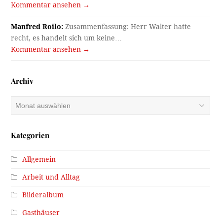
Kommentar ansehen →
Manfred Roilo:
Zusammenfassung: Herr Walter hatte
recht, es handelt sich um keine…
Kommentar ansehen →
Archiv
Archiv
Kategorien
Allgemein
Arbeit und Alltag
Bilderalbum
Gasthäuser