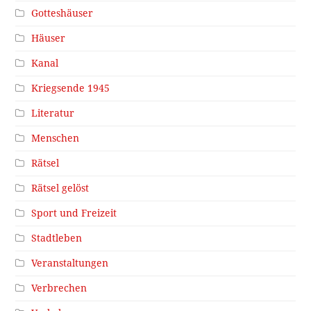
Gotteshäuser
Häuser
Kanal
Kriegsende 1945
Literatur
Menschen
Rätsel
Rätsel gelöst
Sport und Freizeit
Stadtleben
Veranstaltungen
Verbrechen