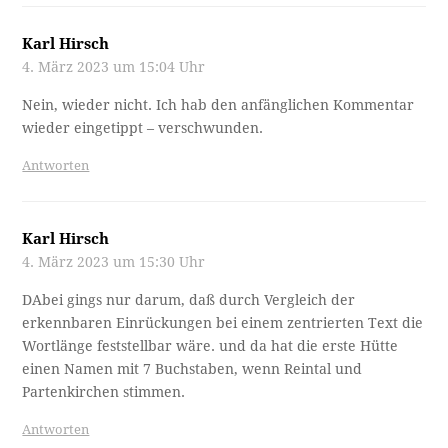
Karl Hirsch
4. März 2023 um 15:04 Uhr
Nein, wieder nicht. Ich hab den anfänglichen Kommentar
wieder eingetippt – verschwunden.
Antworten
Karl Hirsch
4. März 2023 um 15:30 Uhr
DAbei gings nur darum, daß durch Vergleich der
erkennbaren Einrückungen bei einem zentrierten Text die
Wortlänge feststellbar wäre. und da hat die erste Hütte
einen Namen mit 7 Buchstaben, wenn Reintal und
Partenkirchen stimmen.
Antworten