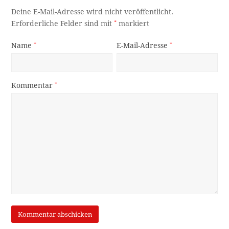
Deine E-Mail-Adresse wird nicht veröffentlicht.
Erforderliche Felder sind mit
*
markiert
Name
*
E-Mail-Adresse
*
Kommentar
*