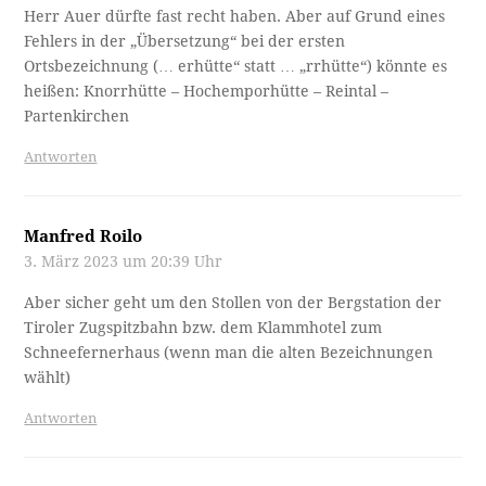
Herr Auer dürfte fast recht haben. Aber auf Grund eines
Fehlers in der „Übersetzung“ bei der ersten
Ortsbezeichnung (… erhütte“ statt … „rrhütte“) könnte es
heißen: Knorrhütte – Hochemporhütte – Reintal –
Partenkirchen
Antworten
Manfred Roilo
3. März 2023 um 20:39 Uhr
Aber sicher geht um den Stollen von der Bergstation der
Tiroler Zugspitzbahn bzw. dem Klammhotel zum
Schneefernerhaus (wenn man die alten Bezeichnungen
wählt)
Antworten