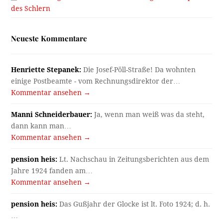
des Schlern
Neueste Kommentare
Henriette Stepanek:
Die Josef-Pöll-Straße! Da wohnten
einige Postbeamte - vom Rechnungsdirektor der…
Kommentar ansehen →
Manni Schneiderbauer:
Ja, wenn man weiß was da steht,
dann kann man…
Kommentar ansehen →
pension heis:
Lt. Nachschau in Zeitungsberichten aus dem
Jahre 1924 fanden am…
Kommentar ansehen →
pension heis:
Das Gußjahr der Glocke ist lt. Foto 1924; d. h.
…