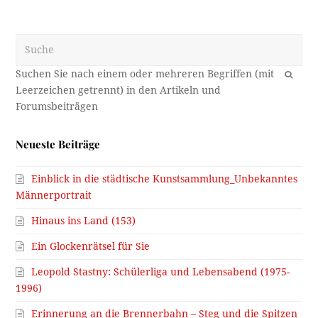
Suche
OK
Neueste Beiträge
Einblick in die städtische Kunstsammlung_Unbekanntes
Männerportrait
Hinaus ins Land (153)
Ein Glockenrätsel für Sie
Leopold Stastny: Schülerliga und Lebensabend (1975-
1996)
Erinnerung an die Brennerbahn – Steg und die Spitzen