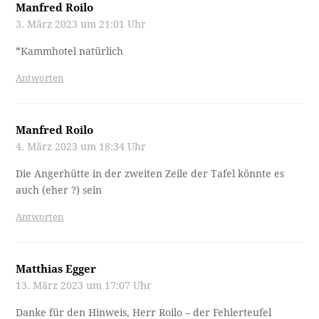
Manfred Roilo
3. März 2023 um 21:01 Uhr
*Kammhotel natürlich
Antworten
Manfred Roilo
4. März 2023 um 18:34 Uhr
Die Angerhütte in der zweiten Zeile der Tafel könnte es
auch (eher ?) sein
Antworten
Matthias Egger
13. März 2023 um 17:07 Uhr
Danke für den Hinweis, Herr Roilo – der Fehlerteufel