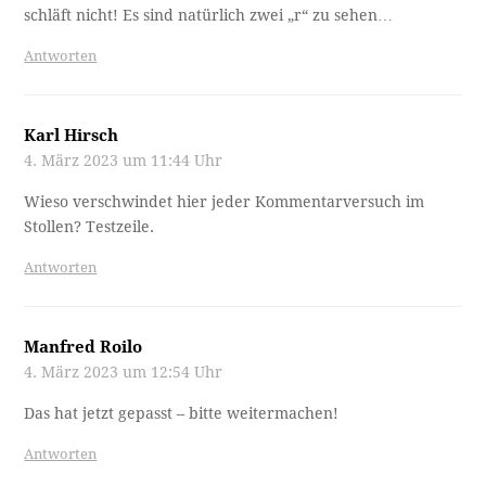
schläft nicht! Es sind natürlich zwei „r“ zu sehen…
Antworten
Karl Hirsch
4. März 2023 um 11:44 Uhr
Wieso verschwindet hier jeder Kommentarversuch im
Stollen? Testzeile.
Antworten
Manfred Roilo
4. März 2023 um 12:54 Uhr
Das hat jetzt gepasst – bitte weitermachen!
Antworten