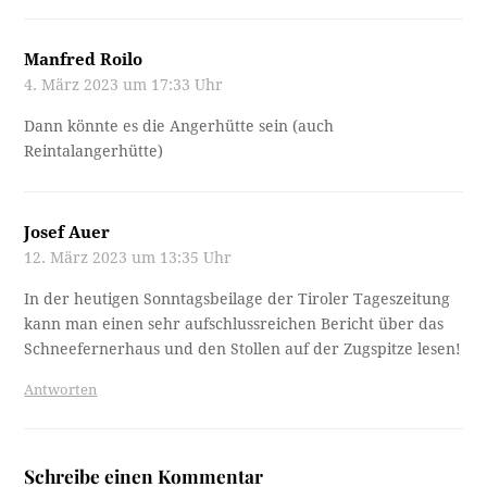
Manfred Roilo
4. März 2023 um 17:33 Uhr
Dann könnte es die Angerhütte sein (auch
Reintalangerhütte)
Josef Auer
12. März 2023 um 13:35 Uhr
In der heutigen Sonntagsbeilage der Tiroler Tageszeitung
kann man einen sehr aufschlussreichen Bericht über das
Schneefernerhaus und den Stollen auf der Zugspitze lesen!
Antworten
Schreibe einen Kommentar