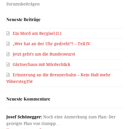
Neueste Beiträge
Ein Mord am Bergisel (I.)
„Wer hat an der Uhr gedreht“? – Teil IV
Jetzt geht’s um die Bundeswurst
Gärtnerhaus mit Mörderblick
Erinnerung an die Brennerbahn – Kein Halt mehr
Völsersteg/Fié
Neueste Kommentare
Josef Schönegger:
Noch eine Anmerkung zum Plan: Der
gezeigte Plan von Gumpp…