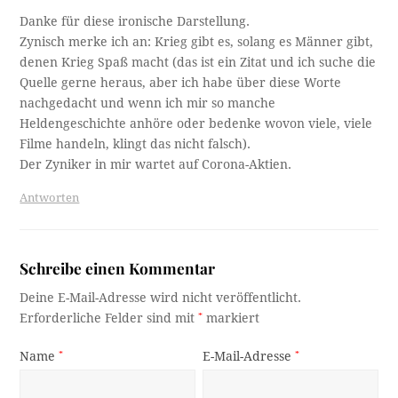
Danke für diese ironische Darstellung.
Zynisch merke ich an: Krieg gibt es, solang es Männer gibt,
denen Krieg Spaß macht (das ist ein Zitat und ich suche die
Quelle gerne heraus, aber ich habe über diese Worte
nachgedacht und wenn ich mir so manche
Heldengeschichte anhöre oder bedenke wovon viele, viele
Filme handeln, klingt das nicht falsch).
Der Zyniker in mir wartet auf Corona-Aktien.
Antworten
Schreibe einen Kommentar
Deine E-Mail-Adresse wird nicht veröffentlicht.
Erforderliche Felder sind mit
*
markiert
Name
*
E-Mail-Adresse
*