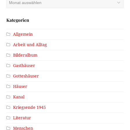
Kategorien
Allgemein
Arbeit und Alltag
Bilderalbum
Gasthäuser
Gotteshäuser
Häuser
Kanal
Kriegsende 1945
Literatur
Menschen