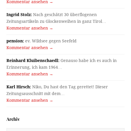
Kommentar ansehen →
Ingrid Stolz:
Nach geschätzt 30 überflogenen
Zeitungsartikeln zu Glockenweihen in ganz Tirol…
Kommentar ansehen →
pension:
ev. Wildsee gegen Seefeld
Kommentar ansehen →
Reinhard Kluibenschaedl:
Genauso habe ich es auch in
Erinnerung, ich kam 1964…
Kommentar ansehen →
Karl Hirsch:
Niko, Du hast den Tag gerettet! Dieser
Zeitungsausschnitt mit dem…
Kommentar ansehen →
Archiv
Archiv