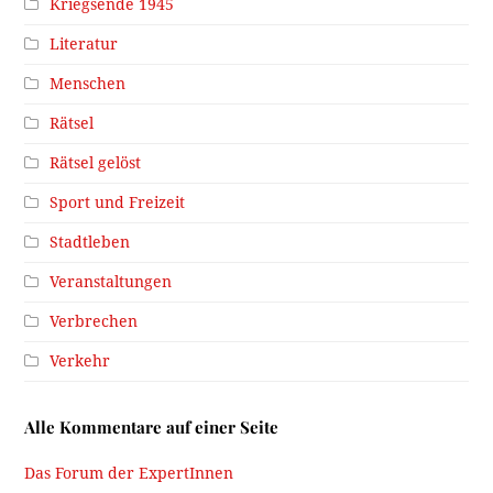
Kriegsende 1945
Literatur
Menschen
Rätsel
Rätsel gelöst
Sport und Freizeit
Stadtleben
Veranstaltungen
Verbrechen
Verkehr
Alle Kommentare auf einer Seite
Das Forum der ExpertInnen