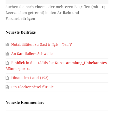
OK
Neueste Beiträge
Notabilitäten zu Gast in Igls – Teil V
An Santifallers Schwelle
Einblick in die städtische Kunstsammlung_Unbekanntes
Männerportrait
Hinaus ins Land (153)
Ein Glockenrätsel für Sie
Neueste Kommentare