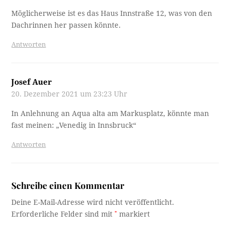
Möglicherweise ist es das Haus Innstraße 12, was von den
Dachrinnen her passen könnte.
Antworten
Josef Auer
20. Dezember 2021 um 23:23 Uhr
In Anlehnung an Aqua alta am Markusplatz, könnte man
fast meinen: „Venedig in Innsbruck“
Antworten
Schreibe einen Kommentar
Deine E-Mail-Adresse wird nicht veröffentlicht.
Erforderliche Felder sind mit
*
markiert