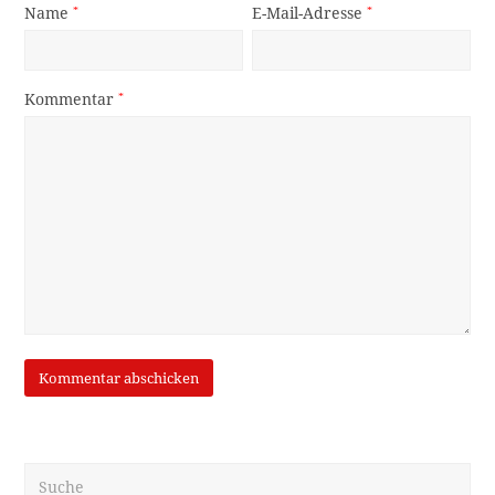
Name
*
E-Mail-Adresse
*
Kommentar
*
Suche