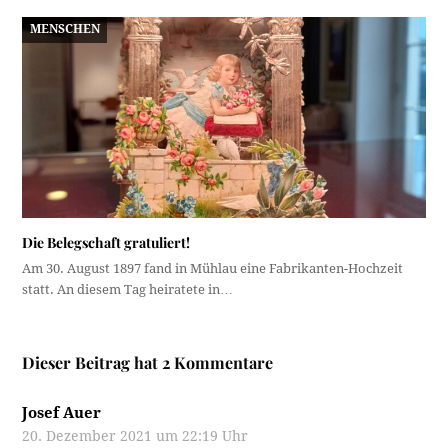
MENSCHEN
Die Belegschaft gratuliert!
Am 30. August 1897 fand in Mühlau eine Fabrikanten-Hochzeit
statt. An diesem Tag heiratete in…
Dieser Beitrag hat 2 Kommentare
Josef Auer
20. Dezember 2021 um 22:19 Uhr