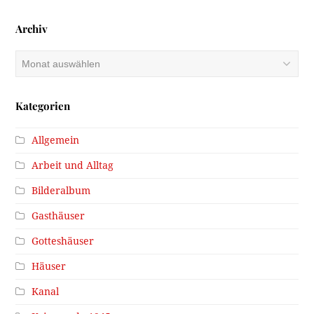
Archiv
Archiv
Kategorien
Allgemein
Arbeit und Alltag
Bilderalbum
Gasthäuser
Gotteshäuser
Häuser
Kanal