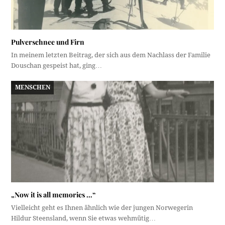
Pulverschnee und Firn
In meinem letzten Beitrag, der sich aus dem Nachlass der Familie
Douschan gespeist hat, ging…
MENSCHEN
„Now it is all memories …“
Vielleicht geht es Ihnen ähnlich wie der jungen Norwegerin
Hildur Steensland, wenn Sie etwas wehmütig…