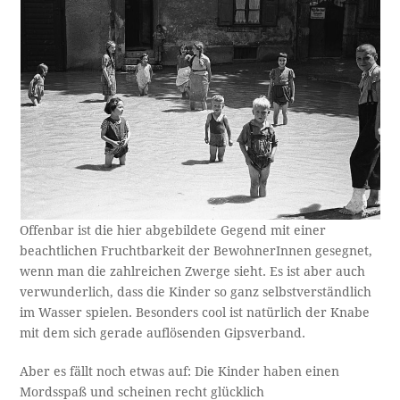
Offenbar ist die hier abgebildete Gegend mit einer
beachtlichen Fruchtbarkeit der BewohnerInnen gesegnet,
wenn man die zahlreichen Zwerge sieht. Es ist aber auch
verwunderlich, dass die Kinder so ganz selbstverständlich
im Wasser spielen. Besonders cool ist natürlich der Knabe
mit dem sich gerade auflösenden Gipsverband.
Aber es fällt noch etwas auf: Die Kinder haben einen
Mordsspaß und scheinen recht glücklich