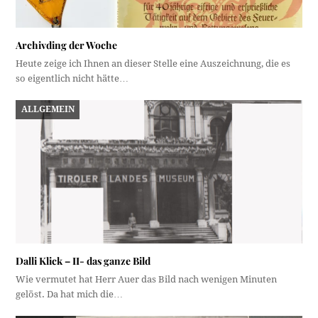
Archivding der Woche
Heute zeige ich Ihnen an dieser Stelle eine Auszeichnung, die es
so eigentlich nicht hätte…
ALLGEMEIN
Dalli Klick – II- das ganze Bild
Wie vermutet hat Herr Auer das Bild nach wenigen Minuten
gelöst. Da hat mich die…