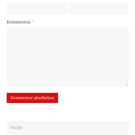
Kommentar
*
Suche