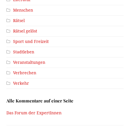
Menschen
Rätsel
Rätsel gelöst
Sport und Freizeit
Stadtleben
Veranstaltungen
Verbrechen
Verkehr
Alle Kommentare auf einer Seite
Das Forum der ExpertInnen