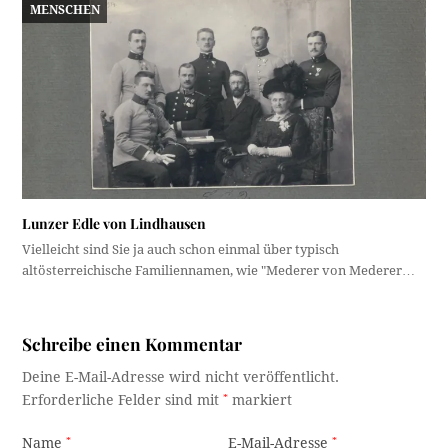
MENSCHEN
Lunzer Edle von Lindhausen
Vielleicht sind Sie ja auch schon einmal über typisch
altösterreichische Familiennamen, wie "Mederer von Mederer…
Schreibe einen Kommentar
Deine E-Mail-Adresse wird nicht veröffentlicht.
Erforderliche Felder sind mit
*
markiert
Name
*
E-Mail-Adresse
*