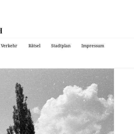
H
Verkehr
Rätsel
Stadtplan
Impressum