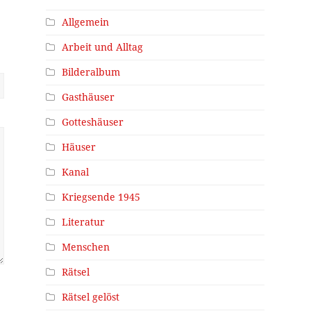
Allgemein
Arbeit und Alltag
Bilderalbum
Gasthäuser
Gotteshäuser
Häuser
Kanal
Kriegsende 1945
Literatur
Menschen
Rätsel
Rätsel gelöst