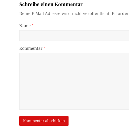
Schreibe einen Kommentar
Deine E-Mail-Adresse wird nicht veröffentlicht.
Erforder
Name
*
Kommentar
*