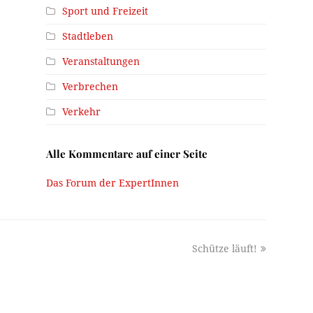
Sport und Freizeit
Stadtleben
Veranstaltungen
Verbrechen
Verkehr
Alle Kommentare auf einer Seite
Das Forum der ExpertInnen
next
Schütze läuft!
post: