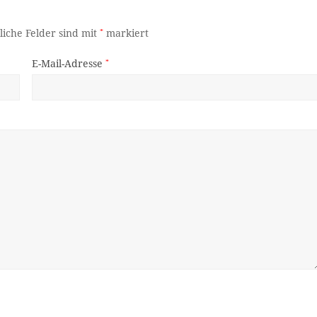
liche Felder sind mit
*
markiert
E-Mail-Adresse
*