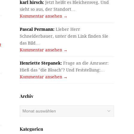
karl hirsch:
Jetzt heißt es Bleichenweg. Und
sieht so aus, der Standort…
Kommentar ansehen →
Pascal Permann:
Lieber Herr
Schneiderbauer, unter dem Link finden Sie
das Bild…
t
Kommentar ansehen →
Henriette Stepanek:
Frage an die Amraser:
Hieß das "die Bloach"? Und Feststellung:…
Kommentar ansehen →
Archiv
Archiv
Kategorien