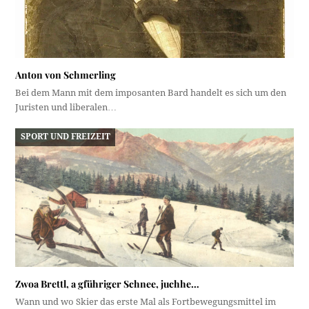
Anton von Schmerling
Bei dem Mann mit dem imposanten Bard handelt es sich um den
Juristen und liberalen…
SPORT UND FREIZEIT
Zwoa Brettl, a gführiger Schnee, juchhe…
Wann und wo Skier das erste Mal als Fortbewegungsmittel im