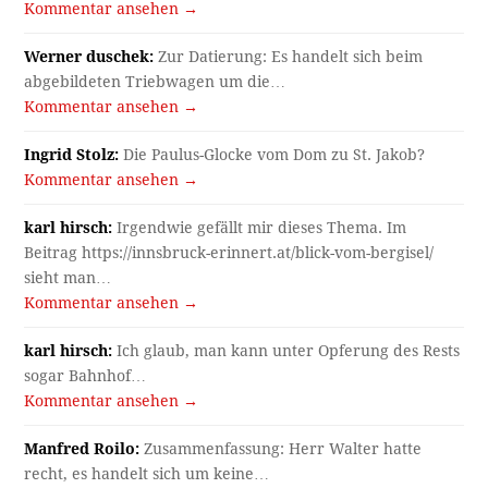
Kommentar ansehen →
Werner duschek:
Zur Datierung: Es handelt sich beim
abgebildeten Triebwagen um die…
Kommentar ansehen →
Ingrid Stolz:
Die Paulus-Glocke vom Dom zu St. Jakob?
Kommentar ansehen →
karl hirsch:
Irgendwie gefällt mir dieses Thema. Im
Beitrag https://innsbruck-erinnert.at/blick-vom-bergisel/
sieht man…
Kommentar ansehen →
karl hirsch:
Ich glaub, man kann unter Opferung des Rests
sogar Bahnhof…
Kommentar ansehen →
Manfred Roilo:
Zusammenfassung: Herr Walter hatte
recht, es handelt sich um keine…