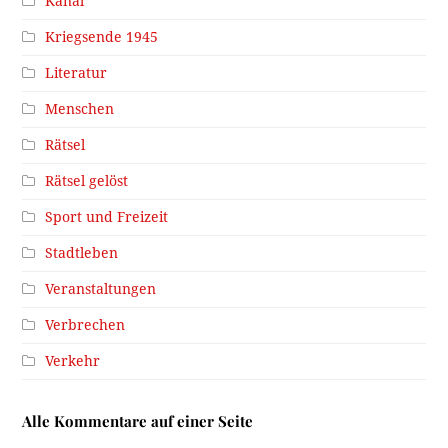
Kanal
Kriegsende 1945
Literatur
Menschen
Rätsel
Rätsel gelöst
Sport und Freizeit
Stadtleben
Veranstaltungen
Verbrechen
Verkehr
Alle Kommentare auf einer Seite