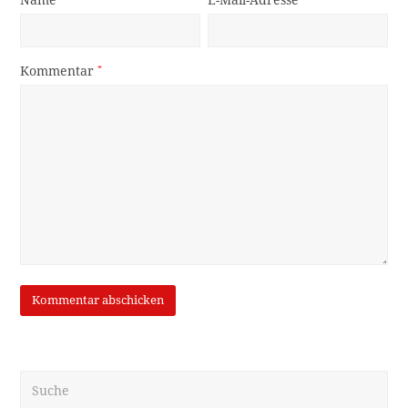
Kommentar
*
Suche