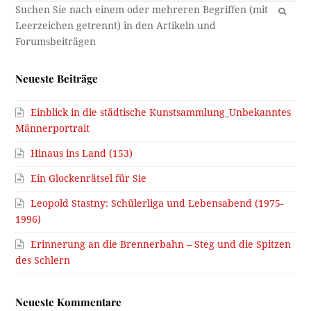
OK
Neueste Beiträge
Einblick in die städtische Kunstsammlung_Unbekanntes
Männerportrait
Hinaus ins Land (153)
Ein Glockenrätsel für Sie
Leopold Stastny: Schülerliga und Lebensabend (1975-
1996)
Erinnerung an die Brennerbahn – Steg und die Spitzen
des Schlern
Neueste Kommentare