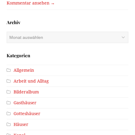
Kommentar ansehen →
Archiv
Archiv
Kategorien
Allgemein
Arbeit und Alltag
Bilderalbum
Gasthäuser
Gotteshäuser
Häuser