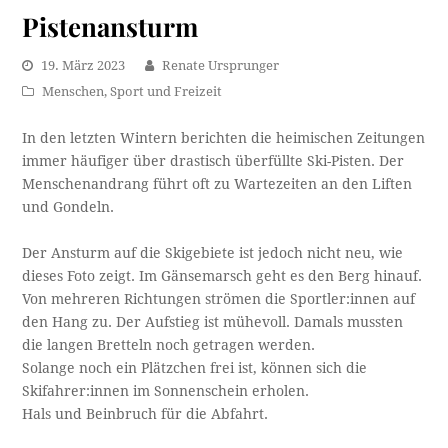
Pistenansturm
19. März 2023
Renate Ursprunger
Menschen
,
Sport und Freizeit
In den letzten Wintern berichten die heimischen Zeitungen
immer häufiger über drastisch überfüllte Ski-Pisten. Der
Menschenandrang führt oft zu Wartezeiten an den Liften
und Gondeln.
Der Ansturm auf die Skigebiete ist jedoch nicht neu, wie
dieses Foto zeigt. Im Gänsemarsch geht es den Berg hinauf.
Von mehreren Richtungen strömen die Sportler:innen auf
den Hang zu. Der Aufstieg ist mühevoll. Damals mussten
die langen Bretteln noch getragen werden.
Solange noch ein Plätzchen frei ist, können sich die
Skifahrer:innen im Sonnenschein erholen.
Hals und Beinbruch für die Abfahrt.