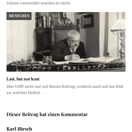
Schnee verwendet wurden ist nicht…
MENSCHEN
Last, but not least
Dies trifft nicht nur auf diesen Beitrag, sondern auch auf das Bild
zu, welches Hofrat…
Dieser Beitrag hat einen Kommentar
Karl Hirsch