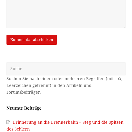
Suche
OK
Neueste Beiträge
Erinnerung an die Brennerbahn – Steg und die Spitzen
des Schlern