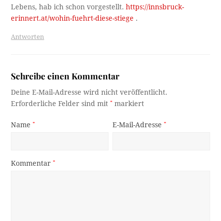
Lebens, hab ich schon vorgestellt.
https://innsbruck-
erinnert.at/wohin-fuehrt-diese-stiege
.
Antworten
Schreibe einen Kommentar
Deine E-Mail-Adresse wird nicht veröffentlicht.
Erforderliche Felder sind mit
*
markiert
Name
*
E-Mail-Adresse
*
Kommentar
*