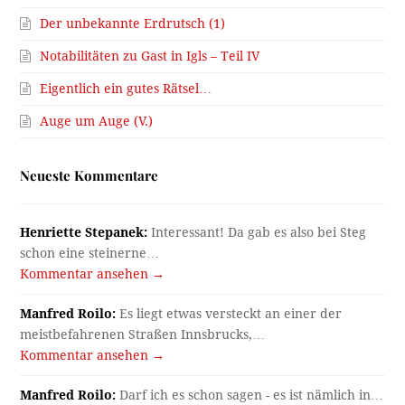
Der unbekannte Erdrutsch (1)
Notabilitäten zu Gast in Igls – Teil IV
Eigentlich ein gutes Rätsel…
Auge um Auge (V.)
Neueste Kommentare
Henriette Stepanek:
Interessant! Da gab es also bei Steg
schon eine steinerne…
Kommentar ansehen →
Manfred Roilo:
Es liegt etwas versteckt an einer der
meistbefahrenen Straßen Innsbrucks,…
Kommentar ansehen →
Manfred Roilo:
Darf ich es schon sagen - es ist nämlich in…