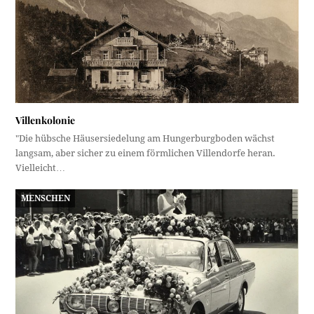
Villenkolonie
"Die hübsche Häusersiedelung am Hungerburgboden wächst
langsam, aber sicher zu einem förmlichen Villendorfe heran.
Vielleicht…
MENSCHEN