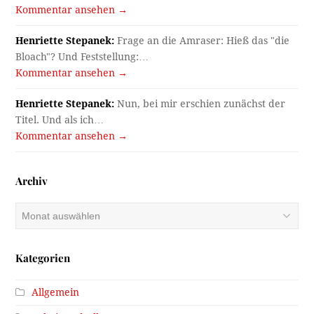
Kommentar ansehen →
Henriette Stepanek:
Frage an die Amraser: Hieß das "die
Bloach"? Und Feststellung:…
Kommentar ansehen →
Henriette Stepanek:
Nun, bei mir erschien zunächst der
Titel. Und als ich…
Kommentar ansehen →
Archiv
Archiv
Kategorien
Allgemein