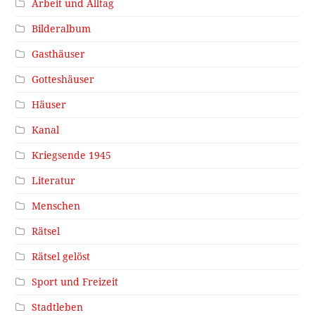
Arbeit und Alltag
Bilderalbum
Gasthäuser
Gotteshäuser
Häuser
Kanal
Kriegsende 1945
Literatur
Menschen
Rätsel
Rätsel gelöst
Sport und Freizeit
Stadtleben