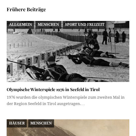
Frühere Beiträge
ALLGEMEIN
MENSCHEN
SPORT UND FREIZEIT
Olympische Winterspiele 1976 in Seefeld in Tirol
1976 wurden die olympischen Winterspiele zum zweiten Mal in
der Region Seefeld in Tirol ausgetragen.…
HÄUSER
MENSCHEN