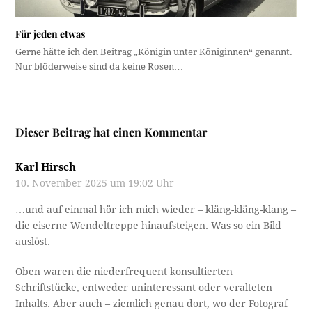
Für jeden etwas
Gerne hätte ich den Beitrag „Königin unter Königinnen“ genannt.
Nur blöderweise sind da keine Rosen…
Dieser Beitrag hat einen Kommentar
Karl Hirsch
10. November 2025 um 19:02 Uhr
…und auf einmal hör ich mich wieder – kläng-kläng-klang –
die eiserne Wendeltreppe hinaufsteigen. Was so ein Bild
auslöst.
Oben waren die niederfrequent konsultierten
Schriftstücke, entweder uninteressant oder veralteten
Inhalts. Aber auch – ziemlich genau dort, wo der Fotograf