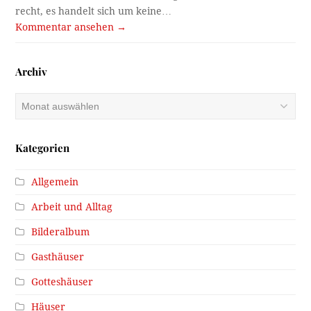
recht, es handelt sich um keine…
Kommentar ansehen →
Archiv
Archiv
Kategorien
Allgemein
Arbeit und Alltag
Bilderalbum
Gasthäuser
Gotteshäuser
Häuser