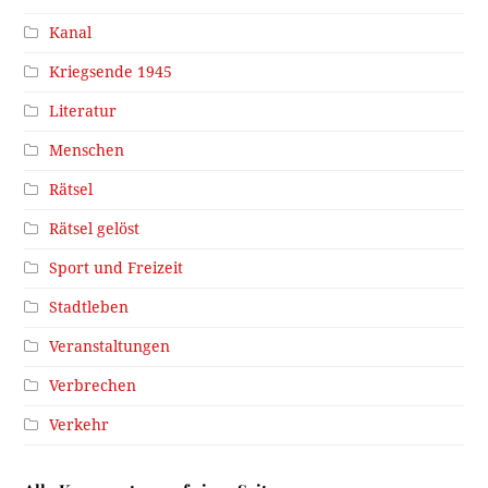
Kanal
Kriegsende 1945
Literatur
Menschen
Rätsel
Rätsel gelöst
Sport und Freizeit
Stadtleben
Veranstaltungen
Verbrechen
Verkehr