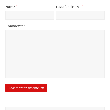
Name
*
E-Mail-Adresse
*
Kommentar
*
Suche