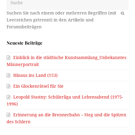
OK
Neueste Beiträge
Einblick in die städtische Kunstsammlung_Unbekanntes
Männerportrait
Hinaus ins Land (153)
Ein Glockenrätsel für Sie
Leopold Stastny: Schülerliga und Lebensabend (1975-
1996)
Erinnerung an die Brennerbahn – Steg und die Spitzen
des Schlern