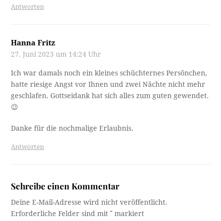
Antworten
Hanna Fritz
27. Juni 2023 um 14:24 Uhr
Ich war damals noch ein kleines schüchternes Persönchen,
hatte riesige Angst vor Ihnen und zwei Nächte nicht mehr
geschlafen. Gottseidank hat sich alles zum guten gewendet.
😉
Danke für die nochmalige Erlaubnis.
Antworten
Schreibe einen Kommentar
Deine E-Mail-Adresse wird nicht veröffentlicht.
Erforderliche Felder sind mit
*
markiert