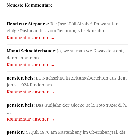
Neueste Kommentare
Henriette Stepanek:
Die Josef-Pöll-Straße! Da wohnten
einige Postbeamte - vom Rechnungsdirektor der…
Kommentar ansehen →
Manni Schneiderbauer:
Ja, wenn man weiß was da steht,
dann kann man…
Kommentar ansehen →
pension heis:
Lt. Nachschau in Zeitungsberichten aus dem
Jahre 1924 fanden am…
Kommentar ansehen →
pension heis:
Das Gußjahr der Glocke ist lt. Foto 1924; d. h.
…
Kommentar ansehen →
pension:
18.Juli 1976 am Kastenberg im Obernbergtal, die