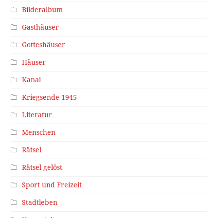
Bilderalbum
Gasthäuser
Gotteshäuser
Häuser
Kanal
Kriegsende 1945
Literatur
Menschen
Rätsel
Rätsel gelöst
Sport und Freizeit
Stadtleben