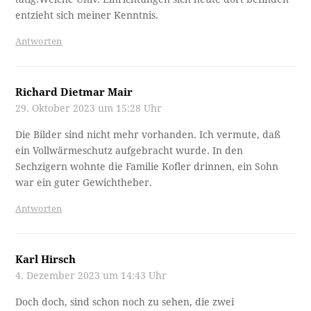
entzieht sich meiner Kenntnis.
Antworten
Richard Dietmar Mair
29. Oktober 2023 um 15:28 Uhr
Die Bilder sind nicht mehr vorhanden. Ich vermute, daß
ein Vollwärmeschutz aufgebracht wurde. In den
Sechzigern wohnte die Familie Kofler drinnen, ein Sohn
war ein guter Gewichtheber.
Antworten
Karl Hirsch
4. Dezember 2023 um 14:43 Uhr
Doch doch, sind schon noch zu sehen, die zwei