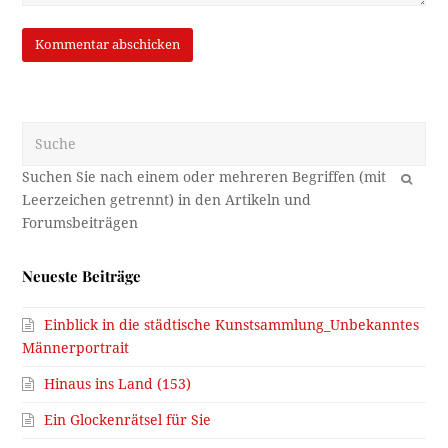
Suche
OK
Neueste Beiträge
Einblick in die städtische Kunstsammlung_Unbekanntes
Männerportrait
Hinaus ins Land (153)
Ein Glockenrätsel für Sie