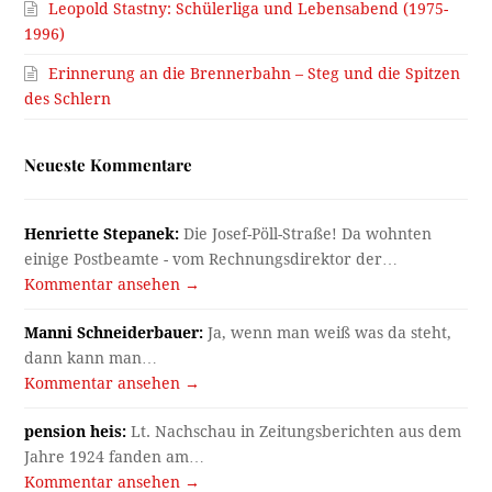
Leopold Stastny: Schülerliga und Lebensabend (1975-
1996)
Erinnerung an die Brennerbahn – Steg und die Spitzen
des Schlern
Neueste Kommentare
Henriette Stepanek:
Die Josef-Pöll-Straße! Da wohnten
einige Postbeamte - vom Rechnungsdirektor der…
Kommentar ansehen →
Manni Schneiderbauer:
Ja, wenn man weiß was da steht,
dann kann man…
Kommentar ansehen →
pension heis:
Lt. Nachschau in Zeitungsberichten aus dem
Jahre 1924 fanden am…
Kommentar ansehen →