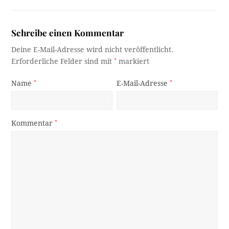
Schreibe einen Kommentar
Deine E-Mail-Adresse wird nicht veröffentlicht.
Erforderliche Felder sind mit
*
markiert
Name
*
E-Mail-Adresse
*
Kommentar
*