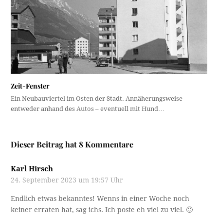
Zeit-Fenster
Ein Neubauviertel im Osten der Stadt. Annäherungsweise
entweder anhand des Autos – eventuell mit Hund…
Dieser Beitrag hat 8 Kommentare
Karl Hirsch
24. September 2023 um 19:57 Uhr
Endlich etwas bekanntes! Wenns in einer Woche noch
keiner erraten hat, sag ichs. Ich poste eh viel zu viel. 🙂