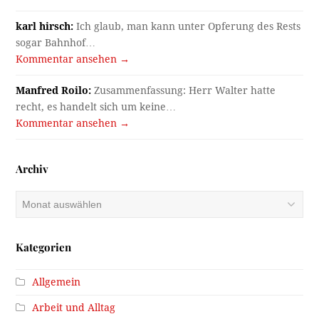
karl hirsch:
Ich glaub, man kann unter Opferung des Rests
sogar Bahnhof…
Kommentar ansehen →
Manfred Roilo:
Zusammenfassung: Herr Walter hatte
recht, es handelt sich um keine…
Kommentar ansehen →
Archiv
Archiv
Kategorien
Allgemein
Arbeit und Alltag