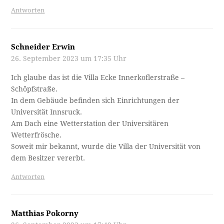
Antworten
Schneider Erwin
26. September 2023 um 17:35 Uhr
Ich glaube das ist die Villa Ecke Innerkoflerstraße –
Schöpfstraße.
In dem Gebäude befinden sich Einrichtungen der
Universität Innsruck.
Am Dach eine Wetterstation der Universitären
Wetterfrösche.
Soweit mir bekannt, wurde die Villa der Universität von
dem Besitzer vererbt.
Antworten
Matthias Pokorny