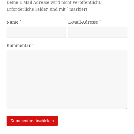
Deine E-Mail-Adresse wird nicht veröffentlicht.
Erforderliche Felder sind mit
*
markiert
Name
*
E-Mail-Adresse
*
Kommentar
*