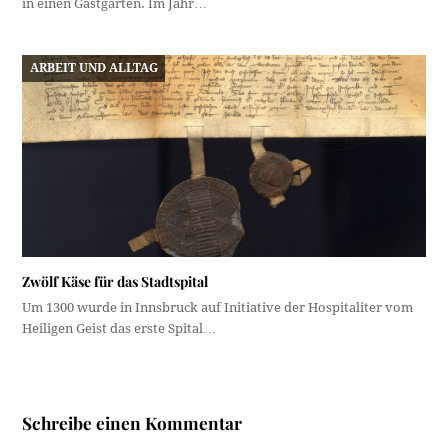
in einen Gastgarten. Im Jahr…
ARBEIT UND ALLTAG
Zwölf Käse für das Stadtspital
Um 1300 wurde in Innsbruck auf Initiative der Hospitaliter vom
Heiligen Geist das erste Spital…
Schreibe einen Kommentar