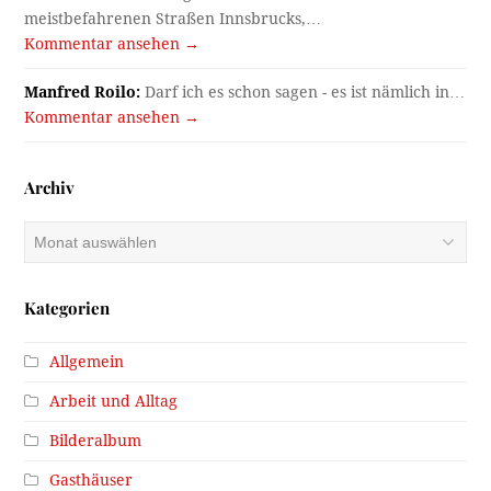
meistbefahrenen Straßen Innsbrucks,…
Kommentar ansehen →
Manfred Roilo:
Darf ich es schon sagen - es ist nämlich in…
Kommentar ansehen →
Archiv
Archiv
Kategorien
Allgemein
Arbeit und Alltag
Bilderalbum
Gasthäuser