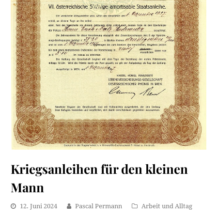
Kriegsanleihen für den kleinen
Mann
12. Juni 2024
Pascal Permann
Arbeit und Alltag