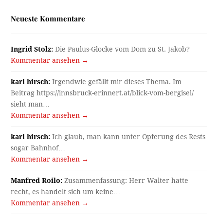
Neueste Kommentare
Ingrid Stolz:
Die Paulus-Glocke vom Dom zu St. Jakob?
Kommentar ansehen →
karl hirsch:
Irgendwie gefällt mir dieses Thema. Im
Beitrag https://innsbruck-erinnert.at/blick-vom-bergisel/
sieht man…
Kommentar ansehen →
karl hirsch:
Ich glaub, man kann unter Opferung des Rests
sogar Bahnhof…
Kommentar ansehen →
Manfred Roilo:
Zusammenfassung: Herr Walter hatte
recht, es handelt sich um keine…
Kommentar ansehen →