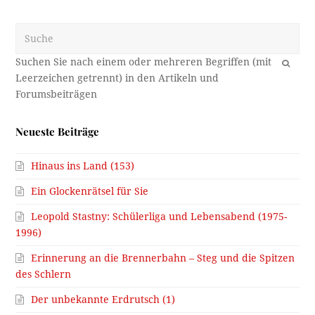
Suche
OK
Neueste Beiträge
Hinaus ins Land (153)
Ein Glockenrätsel für Sie
Leopold Stastny: Schülerliga und Lebensabend (1975-
1996)
Erinnerung an die Brennerbahn – Steg und die Spitzen
des Schlern
Der unbekannte Erdrutsch (1)