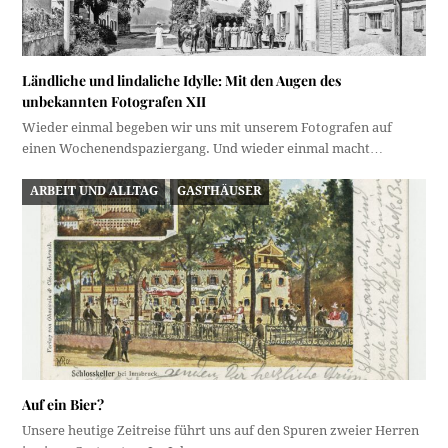
Ländliche und lindaliche Idylle: Mit den Augen des
unbekannten Fotografen XII
Wieder einmal begeben wir uns mit unserem Fotografen auf
einen Wochenendspaziergang. Und wieder einmal macht…
ARBEIT UND ALLTAG
GASTHÄUSER
Auf ein Bier?
Unsere heutige Zeitreise führt uns auf den Spuren zweier Herren