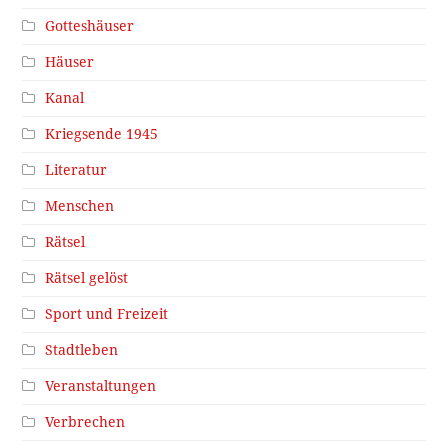
Gotteshäuser
Häuser
Kanal
Kriegsende 1945
Literatur
Menschen
Rätsel
Rätsel gelöst
Sport und Freizeit
Stadtleben
Veranstaltungen
Verbrechen