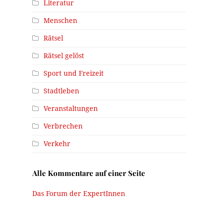
Literatur
Menschen
Rätsel
Rätsel gelöst
Sport und Freizeit
Stadtleben
Veranstaltungen
Verbrechen
Verkehr
Alle Kommentare auf einer Seite
Das Forum der ExpertInnen