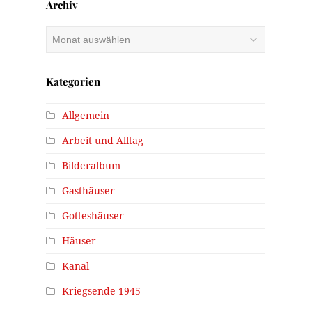
Archiv
Archiv
Kategorien
Allgemein
Arbeit und Alltag
Bilderalbum
Gasthäuser
Gotteshäuser
Häuser
Kanal
Kriegsende 1945