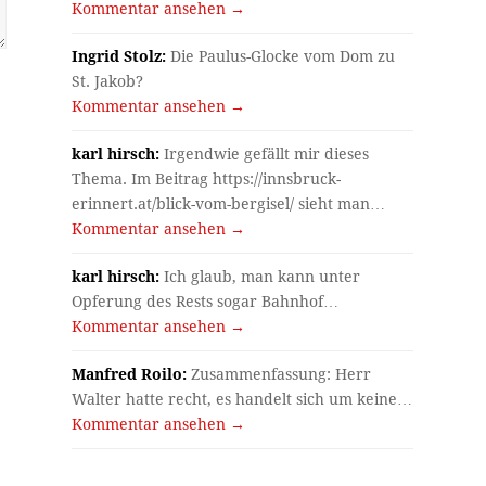
Kommentar ansehen →
Ingrid Stolz:
Die Paulus-Glocke vom Dom zu
St. Jakob?
Kommentar ansehen →
karl hirsch:
Irgendwie gefällt mir dieses
Thema. Im Beitrag https://innsbruck-
erinnert.at/blick-vom-bergisel/ sieht man…
Kommentar ansehen →
karl hirsch:
Ich glaub, man kann unter
Opferung des Rests sogar Bahnhof…
Kommentar ansehen →
Manfred Roilo:
Zusammenfassung: Herr
Walter hatte recht, es handelt sich um keine…
Kommentar ansehen →