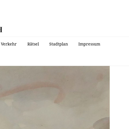
H
Verkehr
Rätsel
Stadtplan
Impressum