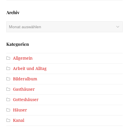
Archiv
Archiv
Kategorien
Allgemein
Arbeit und Alltag
Bilderalbum
Gasthäuser
Gotteshäuser
Häuser
Kanal