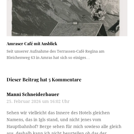
Amraser Café mit Ausblick
Seit unserer Aufnahme des Terrassen-Café Regina am
Bleichenweg 63 in Amras hat sich so einiges…
Dieser Beitrag hat 5 Kommentare
Manni Schneiderbauer
25. Februar 2026 um 16:02 Uhr
Sehen wir vielleicht das Innere des Hotels gleichen
Namens, das in Igls stand, und nicht jenes vom
Hauptbahnhof? Berge sehen für mich sowieso alle gleich
aus, deshalb kann ich nicht beurteilen ob das der