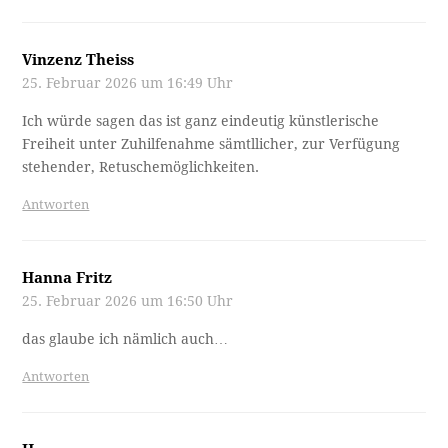
Vinzenz Theiss
25. Februar 2026 um 16:49 Uhr
Ich würde sagen das ist ganz eindeutig künstlerische
Freiheit unter Zuhilfenahme sämtllicher, zur Verfügung
stehender, Retuschemöglichkeiten.
Antworten
Hanna Fritz
25. Februar 2026 um 16:50 Uhr
das glaube ich nämlich auch…
Antworten