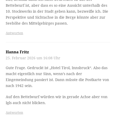
Bettelwurf ist, aber dass es so eine Aussicht unterhalb des
10. Stockwerks in der Stadt geben kann, bezweifle ich. Die
Perspektive und Sichtachse in die Berge könnte aber zur
Seehöhe des Mittelgebirges passen.
Antworten
Hanna Fritz
25. Februar 2026 um 16:08 Uhr
Gute Frage. Gedruckt ist „Hotel Tirol, Innsbruck“. Also das
macht eigentlich nur Sinn, wenn’s nach der
Eingemeindung passiert ist. Dann müsste die Postkarte von
nach 1942 sein.
Auf den Bettelwurf würden wir in gerade Achse aber von
Igls auch nicht blicken.
Antworten