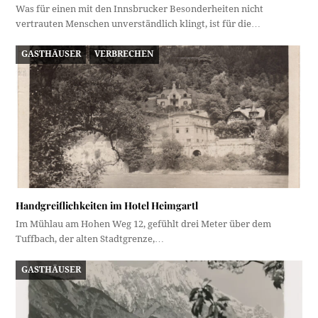
Was für einen mit den Innsbrucker Besonderheiten nicht
vertrauten Menschen unverständlich klingt, ist für die…
GASTHÄUSER
VERBRECHEN
Handgreiflichkeiten im Hotel Heimgartl
Im Mühlau am Hohen Weg 12, gefühlt drei Meter über dem
Tuffbach, der alten Stadtgrenze,…
GASTHÄUSER