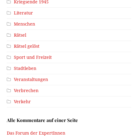
Kriegsende 1945
Literatur
Menschen
Rätsel
Rätsel gelöst
Sport und Freizeit
Stadtleben
Veranstaltungen
Verbrechen
Verkehr
Alle Kommentare auf einer Seite
Das Forum der ExpertInnen