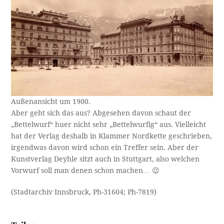
Außenansicht um 1900.
Aber geht sich das aus? Abgesehen davon schaut der
„Bettelwurf“ huer nicht sehr „Bettelwurfig“ aus. Vielleicht
hat der Verlag deshalb in Klammer Nordkette geschrieben,
irgendwas davon wird schon ein Treffer sein. Aber der
Kunstverlag Deyhle sitzt auch in Stuttgart, also welchen
Vorwurf soll man denen schon machen… 😉
(Stadtarchiv Innsbruck, Ph-31604; Ph-7819)