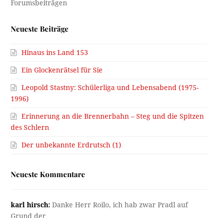
Neueste Beiträge
Hinaus ins Land 153
Ein Glockenrätsel für Sie
Leopold Stastny: Schülerliga und Lebensabend (1975-
1996)
Erinnerung an die Brennerbahn – Steg und die Spitzen
des Schlern
Der unbekannte Erdrutsch (1)
Neueste Kommentare
karl hirsch:
Danke Herr Roilo, ich hab zwar Pradl auf
Grund der…