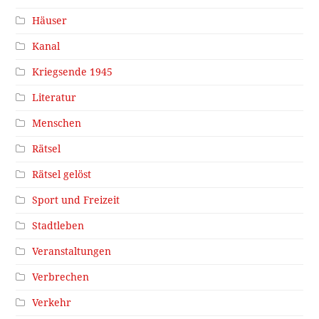
Häuser
Kanal
Kriegsende 1945
Literatur
Menschen
Rätsel
Rätsel gelöst
Sport und Freizeit
Stadtleben
Veranstaltungen
Verbrechen
Verkehr