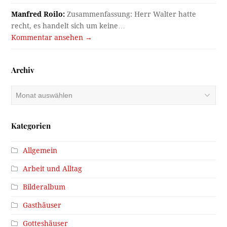
Manfred Roilo:
Zusammenfassung: Herr Walter hatte
recht, es handelt sich um keine…
Kommentar ansehen →
Archiv
Archiv
Kategorien
Allgemein
Arbeit und Alltag
Bilderalbum
Gasthäuser
Gotteshäuser