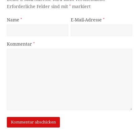
Erforderliche Felder sind mit
*
markiert
Name
*
E-Mail-Adresse
*
Kommentar
*