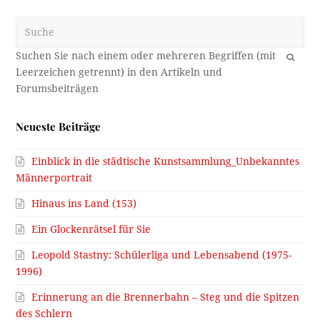
Suche
OK
Neueste Beiträge
Einblick in die städtische Kunstsammlung_Unbekanntes
Männerportrait
Hinaus ins Land (153)
Ein Glockenrätsel für Sie
Leopold Stastny: Schülerliga und Lebensabend (1975-
1996)
Erinnerung an die Brennerbahn – Steg und die Spitzen
des Schlern