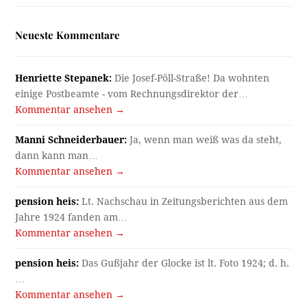
Neueste Kommentare
Henriette Stepanek:
Die Josef-Pöll-Straße! Da wohnten
einige Postbeamte - vom Rechnungsdirektor der…
Kommentar ansehen →
Manni Schneiderbauer:
Ja, wenn man weiß was da steht,
dann kann man…
Kommentar ansehen →
pension heis:
Lt. Nachschau in Zeitungsberichten aus dem
Jahre 1924 fanden am…
Kommentar ansehen →
pension heis:
Das Gußjahr der Glocke ist lt. Foto 1924; d. h.
…
Kommentar ansehen →