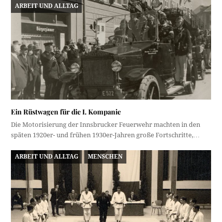
ARBEIT UND ALLTAG
Ein Rüstwagen für die I. Kompanie
Die Motorisierung der Innsbrucker Feuerwehr machten in den
späten 1920er- und frühen 1930er-Jahren große Fortschritte,…
ARBEIT UND ALLTAG
MENSCHEN