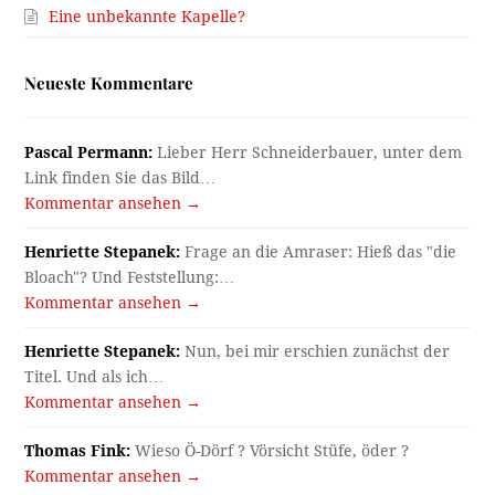
Eine unbekannte Kapelle?
Neueste Kommentare
Pascal Permann:
Lieber Herr Schneiderbauer, unter dem
Link finden Sie das Bild…
Kommentar ansehen →
Henriette Stepanek:
Frage an die Amraser: Hieß das "die
Bloach"? Und Feststellung:…
Kommentar ansehen →
Henriette Stepanek:
Nun, bei mir erschien zunächst der
Titel. Und als ich…
Kommentar ansehen →
Thomas Fink:
Wieso Ö-Dörf ? Vörsicht Stüfe, öder ?
Kommentar ansehen →