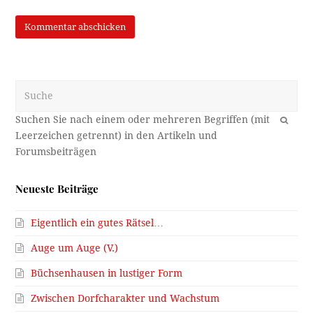
Suche
OK
Neueste Beiträge
Eigentlich ein gutes Rätsel…
Auge um Auge (V.)
Büchsenhausen in lustiger Form
Zwischen Dorfcharakter und Wachstum