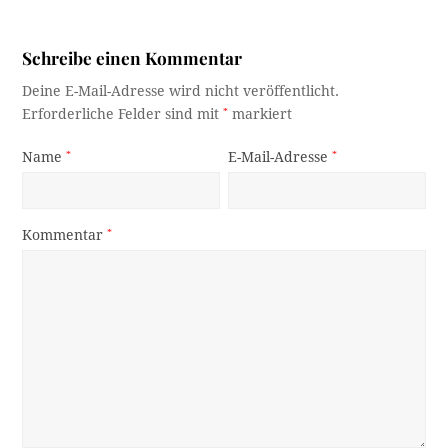
Schreibe einen Kommentar
Deine E-Mail-Adresse wird nicht veröffentlicht.
Erforderliche Felder sind mit
*
markiert
Name
*
E-Mail-Adresse
*
Kommentar
*