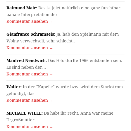
Raimund Mair:
Das ist jetzt natürlich eine ganz furchtbar
banale Interpretation der…
Kommentar ansehen →
Gianfranco Schramseis:
Ja, hab den Spielmann mit dem
Wolny verwechselt, sehr schlecht…
Kommentar ansehen →
Manfred Nendwich:
Das Foto dürfte 1966 entstanden sein.
Es sind neben der…
Kommentar ansehen →
Walter:
In der "Kapelle" wurde bzw. wird dem Starkstrom
gehuldigt, das…
Kommentar ansehen →
MICHAEL WILLE:
Da habt ihr recht, Anna war meine
Urgroßmutter
Kommentar ansehen →