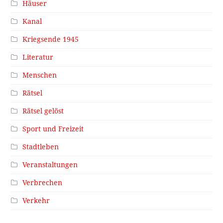
Häuser
Kanal
Kriegsende 1945
Literatur
Menschen
Rätsel
Rätsel gelöst
Sport und Freizeit
Stadtleben
Veranstaltungen
Verbrechen
Verkehr