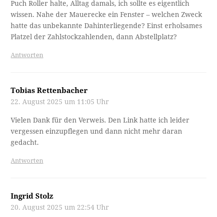
Puch Roller halte, Alltag damals, ich sollte es eigentlich
wissen. Nahe der Mauerecke ein Fenster – welchen Zweck
hatte das unbekannte Dahinterliegende? Einst erholsames
Platzel der Zahlstockzahlenden, dann Abstellplatz?
Antworten
Tobias Rettenbacher
22. August 2025 um 11:05 Uhr
Vielen Dank für den Verweis. Den Link hatte ich leider
vergessen einzupflegen und dann nicht mehr daran
gedacht.
Antworten
Ingrid Stolz
20. August 2025 um 22:54 Uhr