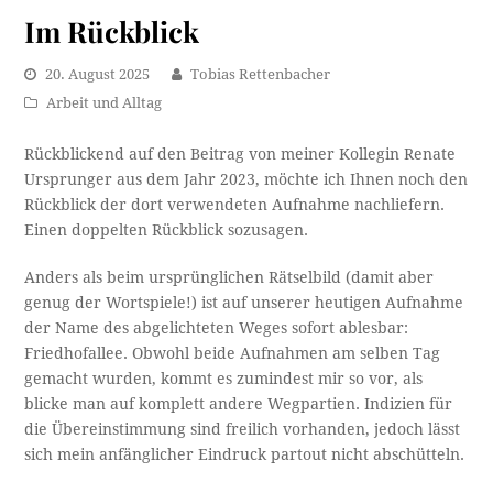
Im Rückblick
20. August 2025
Tobias Rettenbacher
Arbeit und Alltag
Rückblickend auf den Beitrag von meiner Kollegin Renate
Ursprunger aus dem Jahr 2023, möchte ich Ihnen noch den
Rückblick der dort verwendeten Aufnahme nachliefern.
Einen doppelten Rückblick sozusagen.
Anders als beim ursprünglichen Rätselbild (damit aber
genug der Wortspiele!) ist auf unserer heutigen Aufnahme
der Name des abgelichteten Weges sofort ablesbar:
Friedhofallee. Obwohl beide Aufnahmen am selben Tag
gemacht wurden, kommt es zumindest mir so vor, als
blicke man auf komplett andere Wegpartien. Indizien für
die Übereinstimmung sind freilich vorhanden, jedoch lässt
sich mein anfänglicher Eindruck partout nicht abschütteln.