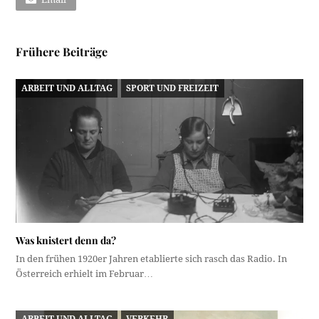
Frühere Beiträge
ARBEIT UND ALLTAG
SPORT UND FREIZEIT
Was knistert denn da?
In den frühen 1920er Jahren etablierte sich rasch das Radio. In
Österreich erhielt im Februar…