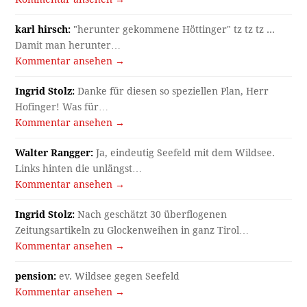
karl hirsch:
"herunter gekommene Höttinger" tz tz tz ...
Damit man herunter…
Kommentar ansehen →
Ingrid Stolz:
Danke für diesen so speziellen Plan, Herr
Hofinger! Was für…
Kommentar ansehen →
Walter Rangger:
Ja, eindeutig Seefeld mit dem Wildsee.
Links hinten die unlängst…
Kommentar ansehen →
Ingrid Stolz:
Nach geschätzt 30 überflogenen
Zeitungsartikeln zu Glockenweihen in ganz Tirol…
Kommentar ansehen →
pension:
ev. Wildsee gegen Seefeld
Kommentar ansehen →