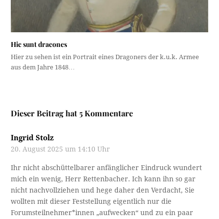
Hic sunt dracones
Hier zu sehen ist ein Portrait eines Dragoners der k.u.k. Armee
aus dem Jahre 1848…
Dieser Beitrag hat 5 Kommentare
Ingrid Stolz
20. August 2025 um 14:10 Uhr
Ihr nicht abschüttelbarer anfänglicher Eindruck wundert
mich ein wenig, Herr Rettenbacher. Ich kann ihn so gar
nicht nachvollziehen und hege daher den Verdacht, Sie
wollten mit dieser Feststellung eigentlich nur die
Forumsteilnehmer*innen „aufwecken“ und zu ein paar