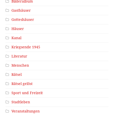
Bilderalbum
Gasthäuser
Gotteshäuser
Häuser
Kanal
Kriegsende 1945
Literatur
Menschen
Rätsel
Rätsel gelöst
Sport und Freizeit
Stadtleben
Veranstaltungen