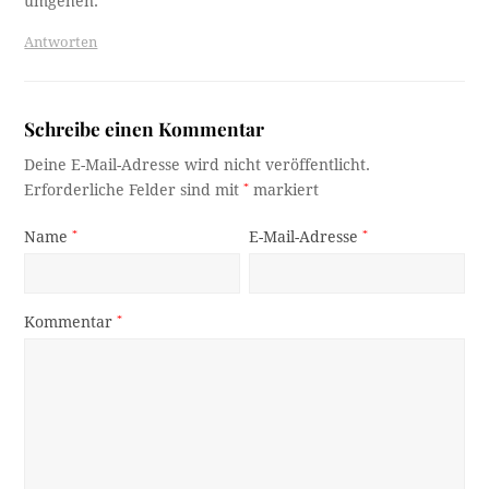
umgehen.
Antworten
Schreibe einen Kommentar
Deine E-Mail-Adresse wird nicht veröffentlicht.
Erforderliche Felder sind mit
*
markiert
Name
*
E-Mail-Adresse
*
Kommentar
*