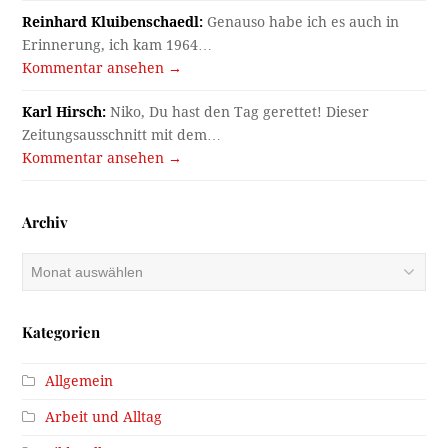
Reinhard Kluibenschaedl:
Genauso habe ich es auch in
Erinnerung, ich kam 1964…
Kommentar ansehen →
Karl Hirsch:
Niko, Du hast den Tag gerettet! Dieser
Zeitungsausschnitt mit dem…
Kommentar ansehen →
Archiv
Archiv
Kategorien
Allgemein
Arbeit und Alltag