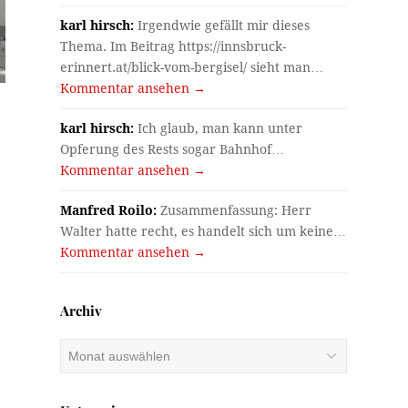
karl hirsch:
Irgendwie gefällt mir dieses
Thema. Im Beitrag https://innsbruck-
erinnert.at/blick-vom-bergisel/ sieht man…
Kommentar ansehen →
karl hirsch:
Ich glaub, man kann unter
Opferung des Rests sogar Bahnhof…
Kommentar ansehen →
Manfred Roilo:
Zusammenfassung: Herr
Walter hatte recht, es handelt sich um keine…
Kommentar ansehen →
Archiv
Archiv