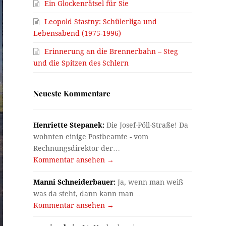
Ein Glockenrätsel für Sie
Leopold Stastny: Schülerliga und
Lebensabend (1975-1996)
Erinnerung an die Brennerbahn – Steg
und die Spitzen des Schlern
Neueste Kommentare
Henriette Stepanek:
Die Josef-Pöll-Straße! Da
wohnten einige Postbeamte - vom
Rechnungsdirektor der…
Kommentar ansehen →
Manni Schneiderbauer:
Ja, wenn man weiß
was da steht, dann kann man…
Kommentar ansehen →