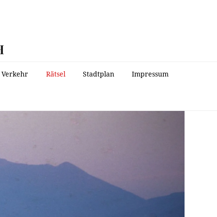
H
Verkehr
Rätsel
Stadtplan
Impressum