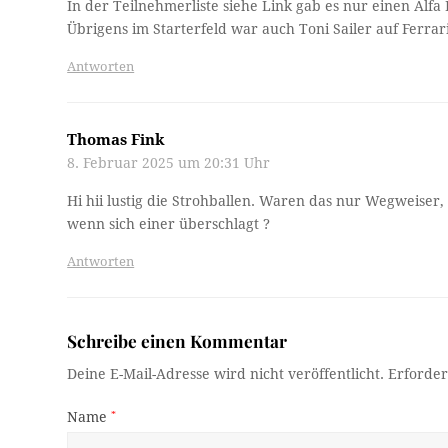
In der Teilnehmerliste siehe Link gab es nur einen Al
Übrigens im Starterfeld war auch Toni Sailer auf Ferrar
Antworten
Thomas Fink
8. Februar 2025 um 20:31 Uhr
Hi hii lustig die Strohballen. Waren das nur Wegweiser
wenn sich einer überschlagt ?
Antworten
Schreibe einen Kommentar
Deine E-Mail-Adresse wird nicht veröffentlicht.
Erforder
Name
*