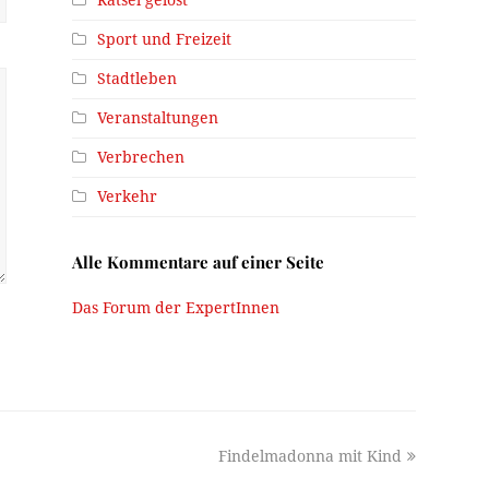
Sport und Freizeit
Stadtleben
Veranstaltungen
Verbrechen
Verkehr
Alle Kommentare auf einer Seite
Das Forum der ExpertInnen
next
Findelmadonna mit Kind
post: