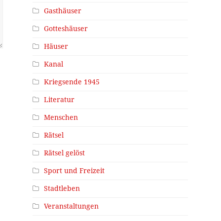
Gasthäuser
Gotteshäuser
Häuser
Kanal
Kriegsende 1945
Literatur
Menschen
Rätsel
Rätsel gelöst
Sport und Freizeit
Stadtleben
Veranstaltungen