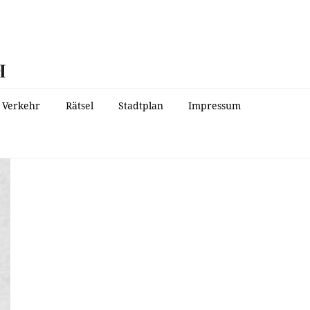
H
Verkehr
Rätsel
Stadtplan
Impressum