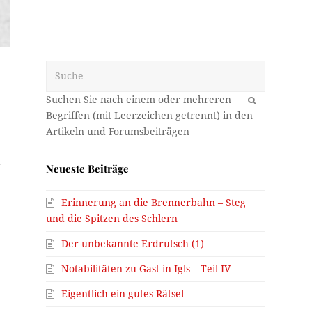
Suche
OK
r
Neueste Beiträge
Erinnerung an die Brennerbahn – Steg
und die Spitzen des Schlern
Der unbekannte Erdrutsch (1)
Notabilitäten zu Gast in Igls – Teil IV
Eigentlich ein gutes Rätsel…