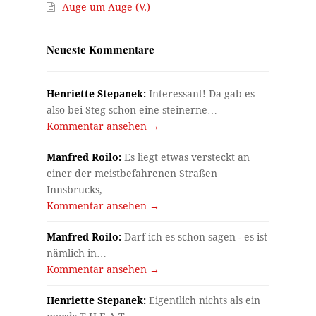
Auge um Auge (V.)
Neueste Kommentare
Henriette Stepanek:
Interessant! Da gab es
also bei Steg schon eine steinerne…
Kommentar ansehen →
Manfred Roilo:
Es liegt etwas versteckt an
einer der meistbefahrenen Straßen
Innsbrucks,…
Kommentar ansehen →
Manfred Roilo:
Darf ich es schon sagen - es ist
nämlich in…
Kommentar ansehen →
Henriette Stepanek:
Eigentlich nichts als ein