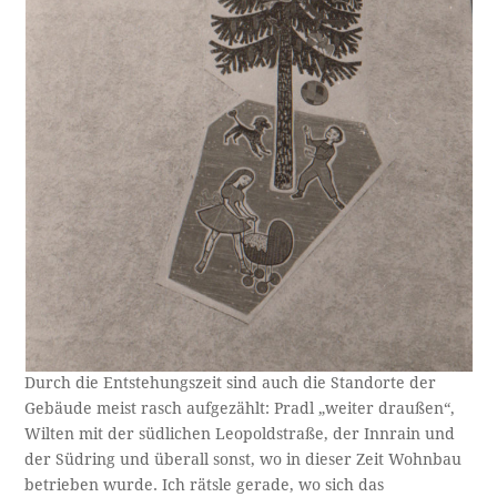
Durch die Entstehungszeit sind auch die Standorte der
Gebäude meist rasch aufgezählt: Pradl „weiter draußen“,
Wilten mit der südlichen Leopoldstraße, der Innrain und
der Südring und überall sonst, wo in dieser Zeit Wohnbau
betrieben wurde. Ich rätsle gerade, wo sich das