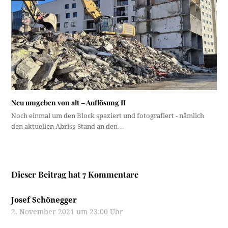
Neu umgeben von alt – Auflösung II
Noch einmal um den Block spaziert und fotografiert - nämlich
den aktuellen Abriss-Stand an den…
Dieser Beitrag hat 7 Kommentare
Josef Schönegger
2. November 2021 um 23:00 Uhr