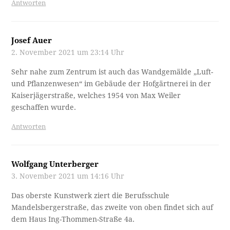
Antworten
Josef Auer
2. November 2021 um 23:14 Uhr
Sehr nahe zum Zentrum ist auch das Wandgemälde „Luft-
und Pflanzenwesen“ im Gebäude der Hofgärtnerei in der
Kaiserjägerstraße, welches 1954 von Max Weiler
geschaffen wurde.
Antworten
Wolfgang Unterberger
3. November 2021 um 14:16 Uhr
Das oberste Kunstwerk ziert die Berufsschule
Mandelsbergerstraße, das zweite von oben findet sich auf
dem Haus Ing-Thommen-Straße 4a.