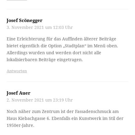
Josef Scönegger
3. November 2021 um 12:03 Uhr
Eine Erleichterung für das Auffinden älterer Beiträge
bietet eigentlich die Option „Stadtplan“ im Menü oben.
Allerdings wurden und werden dort nicht alle
lokalisierbaren Beiträge eingetragen.
Antworten
Josef Auer
2. November 2021 um 23:19 Uhr
Noch näher zum Zentrum ist der Fassadenschmuck am
Haus Kiebachgasse 6. Ebenfalls ein Kunstwerk im Stil der
1950er-Jahre.