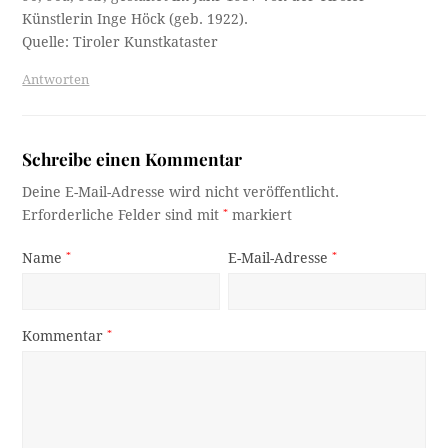
Künstlerin Inge Höck (geb. 1922).
Quelle: Tiroler Kunstkataster
Antworten
Schreibe einen Kommentar
Deine E-Mail-Adresse wird nicht veröffentlicht.
Erforderliche Felder sind mit
*
markiert
Name
*
E-Mail-Adresse
*
Kommentar
*