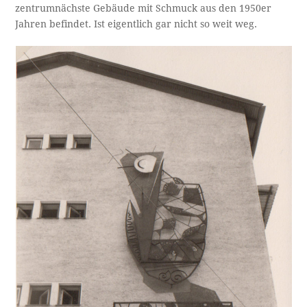
zentrumnächste Gebäude mit Schmuck aus den 1950er
Jahren befindet. Ist eigentlich gar nicht so weit weg.