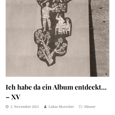
Ich habe da ein Album entdeckt…
– XV
2. November 2021
Lukas Morscher
Häuser