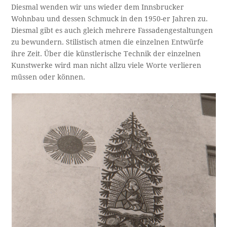
Diesmal wenden wir uns wieder dem Innsbrucker
Wohnbau und dessen Schmuck in den 1950-er Jahren zu.
Diesmal gibt es auch gleich mehrere Fassadengestaltungen
zu bewundern. Stilistisch atmen die einzelnen Entwürfe
ihre Zeit. Über die künstlerische Technik der einzelnen
Kunstwerke wird man nicht allzu viele Worte verlieren
müssen oder können.