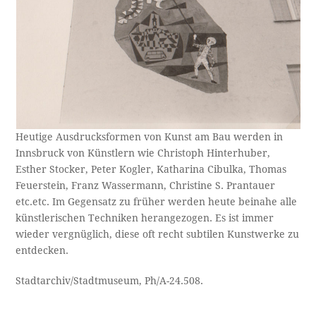
Heutige Ausdrucksformen von Kunst am Bau werden in
Innsbruck von Künstlern wie Christoph Hinterhuber,
Esther Stocker, Peter Kogler, Katharina Cibulka, Thomas
Feuerstein, Franz Wassermann, Christine S. Prantauer
etc.etc. Im Gegensatz zu früher werden heute beinahe alle
künstlerischen Techniken herangezogen. Es ist immer
wieder vergnüglich, diese oft recht subtilen Kunstwerke zu
entdecken.
Stadtarchiv/Stadtmuseum, Ph/A-24.508.