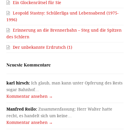
Ein Glockenrätsel für Sie
Leopold Stastny: Schülerliga und Lebensabend (1975-
1996)
Erinnerung an die Brennerbahn – Steg und die Spitzen
des Schlern
Der unbekannte Erdrutsch (1)
Neueste Kommentare
karl hirsch:
Ich glaub, man kann unter Opferung des Rests
sogar Bahnhof…
Kommentar ansehen →
Manfred Roilo:
Zusammenfassung: Herr Walter hatte
recht, es handelt sich um keine…
Kommentar ansehen →