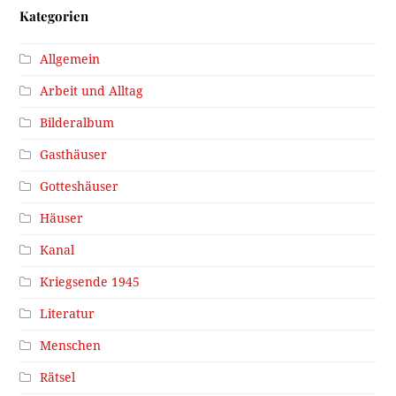
Kategorien
Allgemein
Arbeit und Alltag
Bilderalbum
Gasthäuser
Gotteshäuser
Häuser
Kanal
Kriegsende 1945
Literatur
Menschen
Rätsel