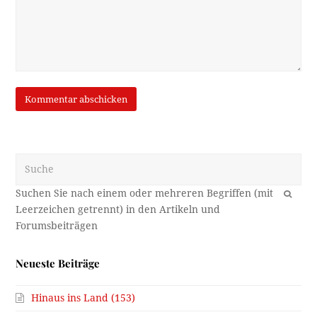
Suche
OK
Neueste Beiträge
Hinaus ins Land (153)