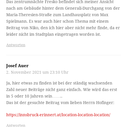
Das zentrumnächte Fresko befindet sich meiner Ansicht
nach am Gebäude hinter dem Generali-Durchgang von der
Maria-Theresien-Straße zum Landhausplatz von Max
Spielmann. Es war auch hier schon Thema mit einem
Beitrag von Niko, den ich hier aber nicht mehr finde, da er
leider nicht im Stadtplan eingetragen worden ist.
Antworten
Josef Auer
2. November 2021 um 23:10 Uhr
Ja, hier etwas zu finden ist bei der ständig wachsenden
Zahl neuer Beiträge nicht ganz einfach. Wie wird das erst
in 5 oder 10 Jahren sein……..
Das ist der gesuchte Beitrag vom lieben Herrn Hofinger:
https://innsbruck-erinnert.at/location-location-location/
Antworten