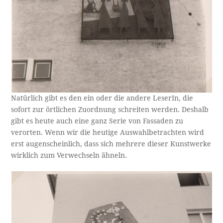
Natürlich gibt es den ein oder die andere LeserIn, die
sofort zur örtlichen Zuordnung schreiten werden. Deshalb
gibt es heute auch eine ganz Serie von Fassaden zu
verorten. Wenn wir die heutige Auswahlbetrachten wird
erst augenscheinlich, dass sich mehrere dieser Kunstwerke
wirklich zum Verwechseln ähneln.