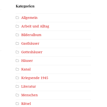
Kategorien
Allgemein
Arbeit und Alltag
Bilderalbum
Gasthäuser
Gotteshäuser
Häuser
Kanal
Kriegsende 1945
Literatur
Menschen
Rätsel