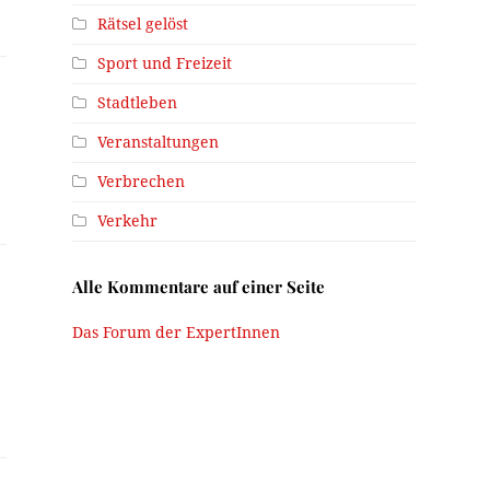
Rätsel gelöst
Sport und Freizeit
Stadtleben
Veranstaltungen
Verbrechen
Verkehr
Alle Kommentare auf einer Seite
Das Forum der ExpertInnen