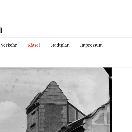
H
Verkehr
Rätsel
Stadtplan
Impressum