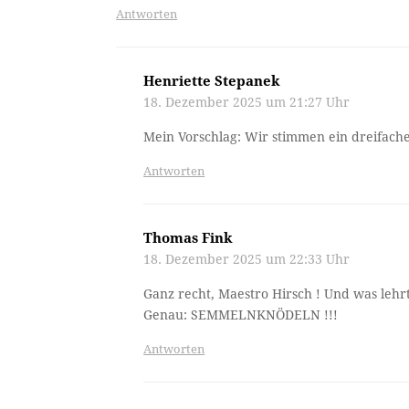
Antworten
Henriette Stepanek
18. Dezember 2025 um 21:27 Uhr
Mein Vorschlag: Wir stimmen ein dreifac
Antworten
Thomas Fink
18. Dezember 2025 um 22:33 Uhr
Ganz recht, Maestro Hirsch ! Und was lehrt
Genau: SEMMELNKNÖDELN !!!
Antworten