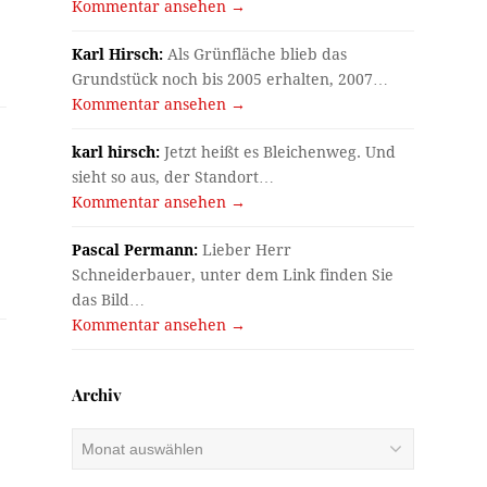
Kommentar ansehen →
Karl Hirsch:
Als Grünfläche blieb das
Grundstück noch bis 2005 erhalten, 2007…
Kommentar ansehen →
karl hirsch:
Jetzt heißt es Bleichenweg. Und
sieht so aus, der Standort…
Kommentar ansehen →
Pascal Permann:
Lieber Herr
Schneiderbauer, unter dem Link finden Sie
das Bild…
Kommentar ansehen →
Archiv
Archiv