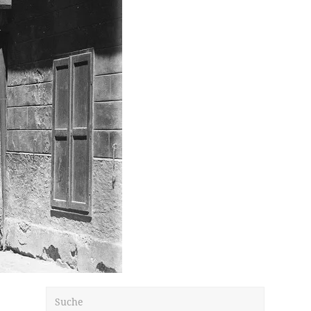
Suche