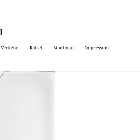
H
Verkehr
Rätsel
Stadtplan
Impressum