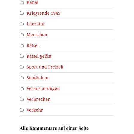
Kanal
Kriegsende 1945
Literatur
Menschen
Rätsel
Rätsel gelöst
Sport und Freizeit
Stadtleben
Veranstaltungen
Verbrechen
Verkehr
Alle Kommentare auf einer Seite