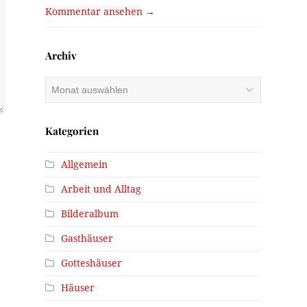
Kommentar ansehen →
Archiv
Archiv
Kategorien
Allgemein
Arbeit und Alltag
Bilderalbum
Gasthäuser
Gotteshäuser
Häuser