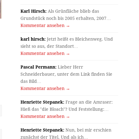
Karl Hirsch:
Als Grünfläche blieb das
Grundstück noch bis 2005 erhalten, 2007…
Kommentar ansehen →
karl hirsch:
Jetzt heißt es Bleichenweg. Und
sieht so aus, der Standort…
Kommentar ansehen →
Pascal Permann:
Lieber Herr
Schneiderbauer, unter dem Link finden Sie
das Bild…
Kommentar ansehen →
Henriette Stepanek:
Frage an die Amraser:
Hieß das "die Bloach"? Und Feststellung:…
Kommentar ansehen →
Henriette Stepanek:
Nun, bei mir erschien
zunächst der Titel. Und als ich…