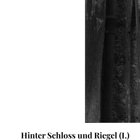
Hinter Schloss und Riegel (I.)