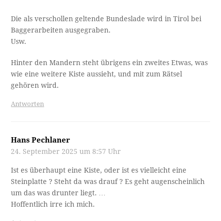
Die als verschollen geltende Bundeslade wird in Tirol bei
Baggerarbeiten ausgegraben.
Usw.
Hinter den Mandern steht übrigens ein zweites Etwas, was
wie eine weitere Kiste aussieht, und mit zum Rätsel
gehören wird.
Antworten
Hans Pechlaner
24. September 2025 um 8:57 Uhr
Ist es überhaupt eine Kiste, oder ist es vielleicht eine
Steinplatte ? Steht da was drauf ? Es geht augenscheinlich
um das was drunter liegt. …
Hoffentlich irre ich mich.