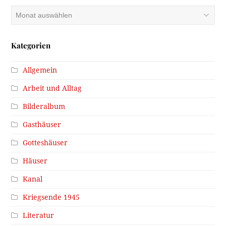
Archiv
Kategorien
Allgemein
Arbeit und Alltag
Bilderalbum
Gasthäuser
Gotteshäuser
Häuser
Kanal
Kriegsende 1945
Literatur