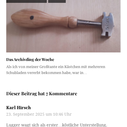
Das Archivding der Woche
Als ich von meiner Großtante ein Kästchen mit mehreren
Schubladen vererbt bekommen habe, war in…
Dieser Beitrag hat 7 Kommentare
Karl Hirsch
23. September 2025 um 10:46 Uhr
Lugger wagt sich als erster…köstliche Unterstellung.