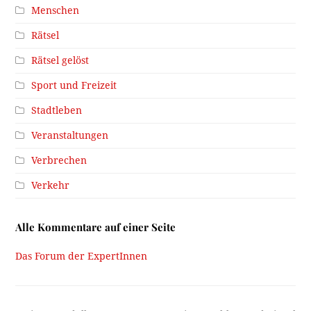
Menschen
Rätsel
Rätsel gelöst
Sport und Freizeit
Stadtleben
Veranstaltungen
Verbrechen
Verkehr
Alle Kommentare auf einer Seite
Das Forum der ExpertInnen