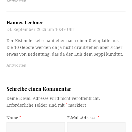
Antworten
Hannes Lechner
24. September 2025 um 10:49 Uhr
Der Kistendeckel schaut eher nach einer Steinplatte aus.
Die 10 Gebote werden da ja nicht draufstehen aber sicher
etwas von Bedeutung, das da der Luis dem Seppl kundtut.
Antworten
Schreibe einen Kommentar
Deine E-Mail-Adresse wird nicht veröffentlicht.
Erforderliche Felder sind mit
*
markiert
Name
*
E-Mail-Adresse
*