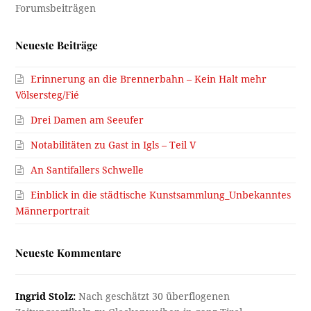
Neueste Beiträge
Erinnerung an die Brennerbahn – Kein Halt mehr
Völsersteg/Fié
Drei Damen am Seeufer
Notabilitäten zu Gast in Igls – Teil V
An Santifallers Schwelle
Einblick in die städtische Kunstsammlung_Unbekanntes
Männerportrait
Neueste Kommentare
Ingrid Stolz:
Nach geschätzt 30 überflogenen