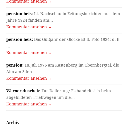
Kommentar ansehen →
pension heis:
Lt. Nachschau in Zeitungsberichten aus dem
Jahre 1924 fanden am…
Kommentar ansehen →
pension heis:
Das Gußjahr der Glocke ist lt. Foto 1924; d. h.
…
Kommentar ansehen →
pension:
18.Juli 1976 am Kastenberg im Obernbergtal, die
Alm am 3.ten…
Kommentar ansehen →
Werner duschek:
Zur Datierung: Es handelt sich beim
abgebildeten Triebwagen um die…
Kommentar ansehen →
Archiv