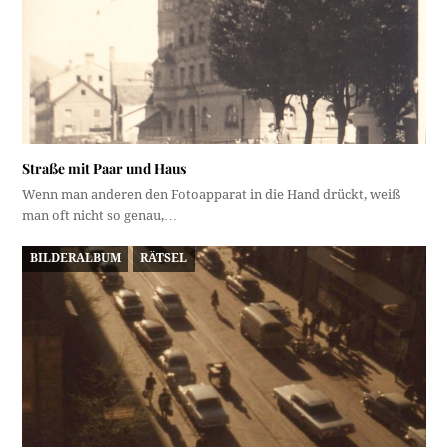
Straße mit Paar und Haus
Wenn man anderen den Fotoapparat in die Hand drückt, weiß
man oft nicht so genau,…
BILDERALBUM
RÄTSEL