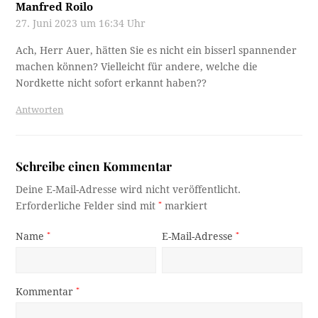
Manfred Roilo
27. Juni 2023 um 16:34 Uhr
Ach, Herr Auer, hätten Sie es nicht ein bisserl spannender
machen können? Vielleicht für andere, welche die
Nordkette nicht sofort erkannt haben??
Antworten
Schreibe einen Kommentar
Deine E-Mail-Adresse wird nicht veröffentlicht.
Erforderliche Felder sind mit
*
markiert
Name
*
E-Mail-Adresse
*
Kommentar
*