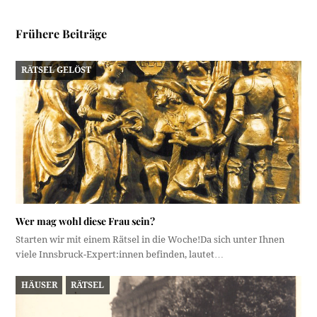
Frühere Beiträge
RÄTSEL GELÖST
Wer mag wohl diese Frau sein?
Starten wir mit einem Rätsel in die Woche!Da sich unter Ihnen
viele Innsbruck-Expert:innen befinden, lautet…
HÄUSER
RÄTSEL