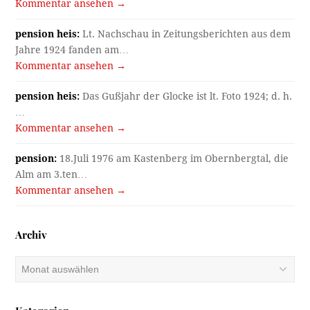
Kommentar ansehen →
pension heis:
Lt. Nachschau in Zeitungsberichten aus dem
Jahre 1924 fanden am…
Kommentar ansehen →
pension heis:
Das Gußjahr der Glocke ist lt. Foto 1924; d. h.
…
Kommentar ansehen →
pension:
18.Juli 1976 am Kastenberg im Obernbergtal, die
Alm am 3.ten…
Kommentar ansehen →
Archiv
Archiv