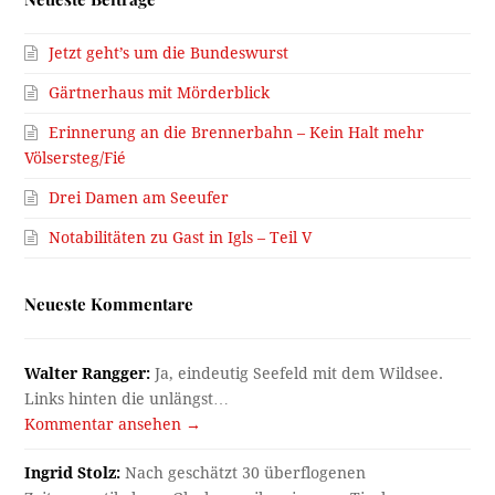
Jetzt geht’s um die Bundeswurst
Gärtnerhaus mit Mörderblick
Erinnerung an die Brennerbahn – Kein Halt mehr
Völsersteg/Fié
Drei Damen am Seeufer
Notabilitäten zu Gast in Igls – Teil V
Neueste Kommentare
Walter Rangger:
Ja, eindeutig Seefeld mit dem Wildsee.
Links hinten die unlängst…
Kommentar ansehen →
Ingrid Stolz:
Nach geschätzt 30 überflogenen