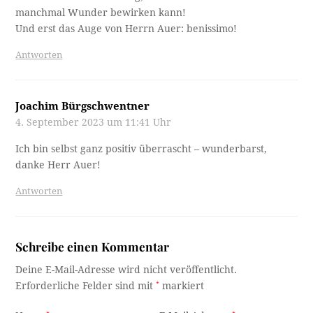
manchmal Wunder bewirken kann!
Und erst das Auge von Herrn Auer: benissimo!
Antworten
Joachim Bürgschwentner
4. September 2023 um 11:41 Uhr
Ich bin selbst ganz positiv überrascht – wunderbarst,
danke Herr Auer!
Antworten
Schreibe einen Kommentar
Deine E-Mail-Adresse wird nicht veröffentlicht.
Erforderliche Felder sind mit
*
markiert