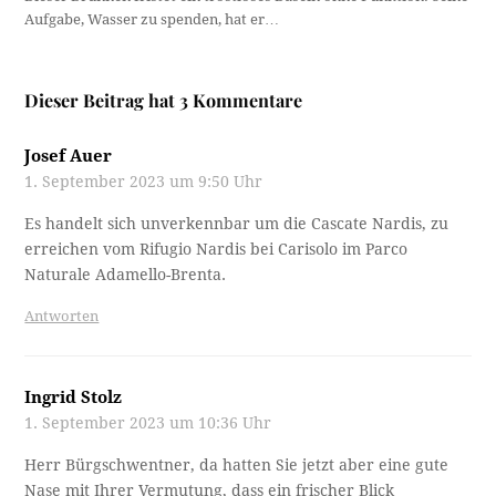
Aufgabe, Wasser zu spenden, hat er…
Dieser Beitrag hat 3 Kommentare
Josef Auer
1. September 2023 um 9:50 Uhr
Es handelt sich unverkennbar um die Cascate Nardis, zu
erreichen vom Rifugio Nardis bei Carisolo im Parco
Naturale Adamello-Brenta.
Antworten
Ingrid Stolz
1. September 2023 um 10:36 Uhr
Herr Bürgschwentner, da hatten Sie jetzt aber eine gute
Nase mit Ihrer Vermutung, dass ein frischer Blick