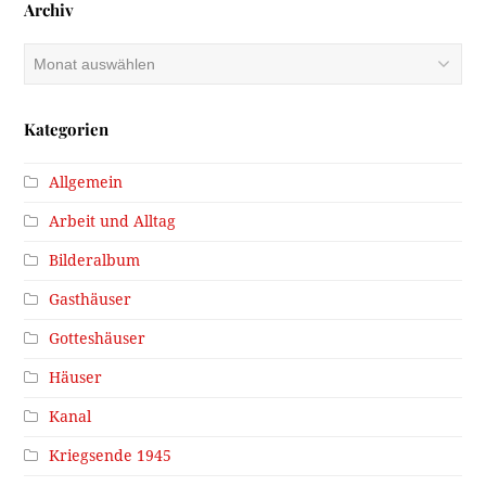
Archiv
Archiv
Kategorien
Allgemein
Arbeit und Alltag
Bilderalbum
Gasthäuser
Gotteshäuser
Häuser
Kanal
Kriegsende 1945