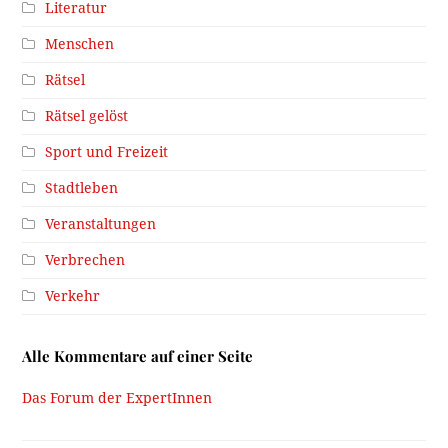
Literatur
Menschen
Rätsel
Rätsel gelöst
Sport und Freizeit
Stadtleben
Veranstaltungen
Verbrechen
Verkehr
Alle Kommentare auf einer Seite
Das Forum der ExpertInnen