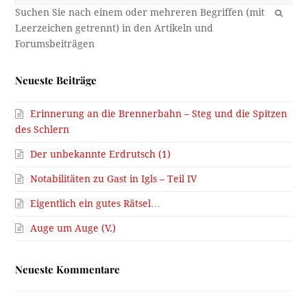
OK
Neueste Beiträge
Erinnerung an die Brennerbahn – Steg und die Spitzen
des Schlern
Der unbekannte Erdrutsch (1)
Notabilitäten zu Gast in Igls – Teil IV
Eigentlich ein gutes Rätsel…
Auge um Auge (V.)
Neueste Kommentare