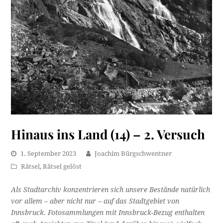
Hinaus ins Land (14) – 2. Versuch
1. September 2023
Joachim Bürgschwentner
Rätsel
,
Rätsel gelöst
Als Stadtarchiv konzentrieren sich unsere Bestände natürlich
vor allem – aber nicht nur – auf das Stadtgebiet von
Innsbruck. Fotosammlungen mit Innsbruck-Bezug enthalten