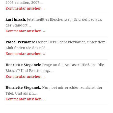
2005 erhalten, 2007…
Kommentar ansehen →
karl hirsch:
Jetzt heißt es Bleichenweg. Und sieht so aus,
der Standort…
Kommentar ansehen →
Pascal Permann:
Lieber Herr Schneiderbauer, unter dem
Link finden Sie das Bild…
Kommentar ansehen →
Henriette Stepanek:
Frage an die Amraser: Hieß das "die
Bloach"? Und Feststellung:…
Kommentar ansehen →
Henriette Stepanek:
Nun, bei mir erschien zunächst der
Titel. Und als ich…
Kommentar ansehen →