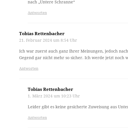
nach „Untere Schranne“
Antworten
Tobias Rettenbacher
21. Februar 2024 um 8:54 Uhr
Ich war zuerst auch ganz Ihrer Meinungen, jedoch nach
Gegend gar nicht mehr so sicher. Ich werde jetzt noch
Antworten
Tobias Rettenbacher
1. März 2024 um 10:23 Uhr
Leider gibt es keine gesicherte Zuweisung aus Unter
Antworten