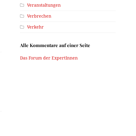
Veranstaltungen
Verbrechen
Verkehr
Alle Kommentare auf einer Seite
Das Forum der ExpertInnen