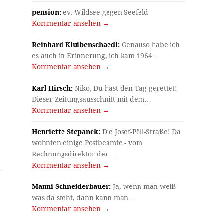
pension:
ev. Wildsee gegen Seefeld
Kommentar ansehen →
Reinhard Kluibenschaedl:
Genauso habe ich
es auch in Erinnerung, ich kam 1964…
Kommentar ansehen →
Karl Hirsch:
Niko, Du hast den Tag gerettet!
Dieser Zeitungsausschnitt mit dem…
Kommentar ansehen →
Henriette Stepanek:
Die Josef-Pöll-Straße! Da
wohnten einige Postbeamte - vom
Rechnungsdirektor der…
Kommentar ansehen →
Manni Schneiderbauer:
Ja, wenn man weiß
was da steht, dann kann man…
Kommentar ansehen →