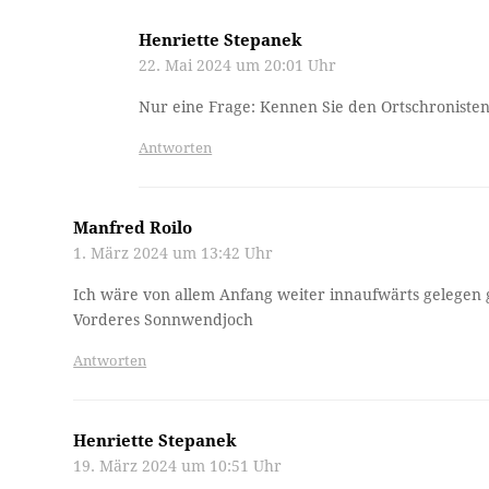
Henriette Stepanek
22. Mai 2024 um 20:01 Uhr
Nur eine Frage: Kennen Sie den Ortschronisten 
Antworten
Manfred Roilo
1. März 2024 um 13:42 Uhr
Ich wäre von allem Anfang weiter innaufwärts gelegen g
Vorderes Sonnwendjoch
Antworten
Henriette Stepanek
19. März 2024 um 10:51 Uhr