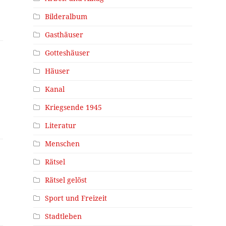
Bilderalbum
Gasthäuser
Gotteshäuser
Häuser
Kanal
Kriegsende 1945
Literatur
Menschen
Rätsel
Rätsel gelöst
Sport und Freizeit
Stadtleben