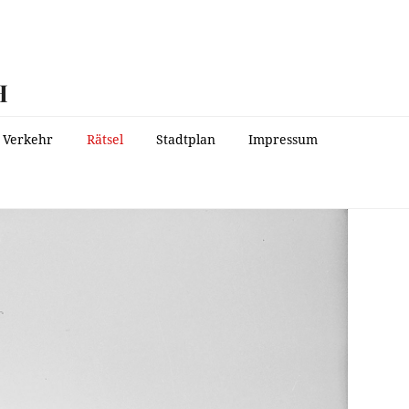
H
Verkehr
Rätsel
Stadtplan
Impressum