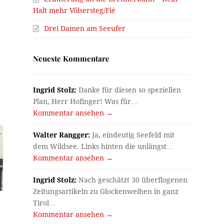
Halt mehr Völsersteg/Fié
Drei Damen am Seeufer
Neueste Kommentare
Ingrid Stolz:
Danke für diesen so speziellen
Plan, Herr Hofinger! Was für…
Kommentar ansehen →
Walter Rangger:
Ja, eindeutig Seefeld mit
dem Wildsee. Links hinten die unlängst…
Kommentar ansehen →
Ingrid Stolz:
Nach geschätzt 30 überflogenen
Zeitungsartikeln zu Glockenweihen in ganz
Tirol…
Kommentar ansehen →