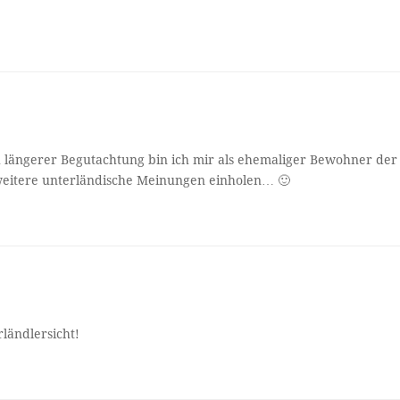
 längerer Begutachtung bin ich mir als ehemaliger Bewohner der
 weitere unterländische Meinungen einholen… 🙂
ländlersicht!