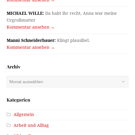
MICHAEL WILLE:
Da habt ihr recht, Anna war meine
Urgroßmutter
Kommentar ansehen →
Manni Schneiderbauer:
Klingt plausibel.
Kommentar ansehen →
Archiv
Archiv
Kategorien
Allgemein
Arbeit und Alltag