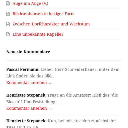
Auge um Auge (V.)
Büchsenhausen in lustiger Form
Zwischen Dorfcharakter und Wachstum
Eine unbekannte Kapelle?
Neueste Kommentare
Pascal Permann:
Lieber Herr Schneiderbauer, unter dem
Link finden Sie das Bild…
Kommentar ansehen →
Henriette Stepanek:
Frage an die Amraser: Hieß das "die
Bloach"? Und Feststellung:…
Kommentar ansehen →
Henriette Stepanek:
Nun, bei mir erschien zunächst der
Titel. Und als ich…