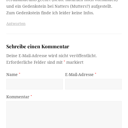
und ein Gedenkstein bei Natters (Mutters?) aufgestellt.
Zum Gedenkstein finde ich leider keine Infos.
Antworten
Schreibe einen Kommentar
Deine E-Mail-Adresse wird nicht veröffentlicht.
Erforderliche Felder sind mit
*
markiert
Name
*
E-Mail-Adresse
*
Kommentar
*