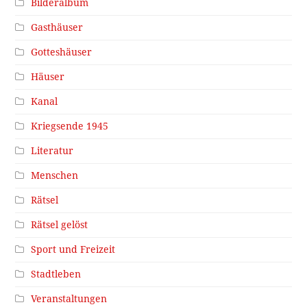
Bilderalbum
Gasthäuser
Gotteshäuser
Häuser
Kanal
Kriegsende 1945
Literatur
Menschen
Rätsel
Rätsel gelöst
Sport und Freizeit
Stadtleben
Veranstaltungen