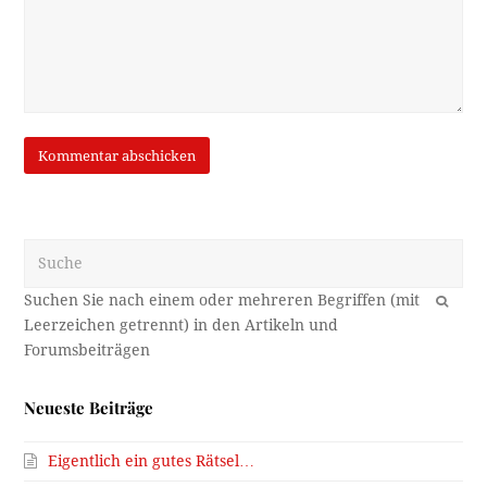
Suche
OK
Neueste Beiträge
Eigentlich ein gutes Rätsel…