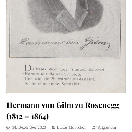
Hermann von Gilm zu Rosenegg
(1812 – 1864)
14. Dezember 2020
Lukas Morscher
Allgemein