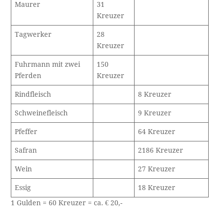
Maurer
31
Kreuzer
Tagwerker
28
Kreuzer
Fuhrmann mit zwei
150
Pferden
Kreuzer
Rindfleisch
8 Kreuzer
Schweinefleisch
9 Kreuzer
Pfeffer
64 Kreuzer
Safran
2186 Kreuzer
Wein
27 Kreuzer
Essig
18 Kreuzer
1 Gulden = 60 Kreuzer = ca. € 20,-