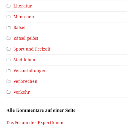
Literatur
Menschen
Rätsel
Rätsel gelöst
Sport und Freizeit
Stadtleben
Veranstaltungen
Verbrechen
Verkehr
Alle Kommentare auf einer Seite
Das Forum der ExpertInnen