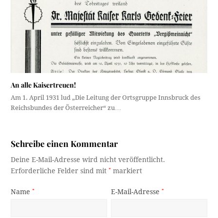
An alle Kaisertreuen!
Am 1. April 1931 lud „Die Leitung der Ortsgruppe Innsbruck des
Reichsbundes der Österreicher“ zu…
Schreibe einen Kommentar
Deine E-Mail-Adresse wird nicht veröffentlicht.
Erforderliche Felder sind mit
*
markiert
Name
*
E-Mail-Adresse
*