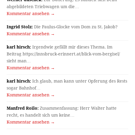
abgebildeten Triebwagen um die…
Kommentar ansehen →
Ingrid Stolz:
Die Paulus-Glocke vom Dom zu St. Jakob?
Kommentar ansehen →
karl hirsch:
Irgendwie gefällt mir dieses Thema. Im
Beitrag https://innsbruck-erinnert.at/blick-vom-bergisel/
sieht man…
Kommentar ansehen →
karl hirsch:
Ich glaub, man kann unter Opferung des Rests
sogar Bahnhof…
Kommentar ansehen →
Manfred Roilo:
Zusammenfassung: Herr Walter hatte
recht, es handelt sich um keine…
Kommentar ansehen →