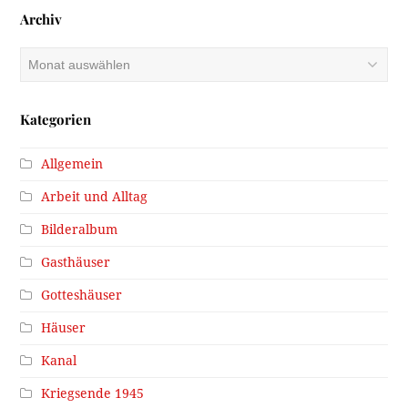
Archiv
Archiv
Kategorien
Allgemein
Arbeit und Alltag
Bilderalbum
Gasthäuser
Gotteshäuser
Häuser
Kanal
Kriegsende 1945