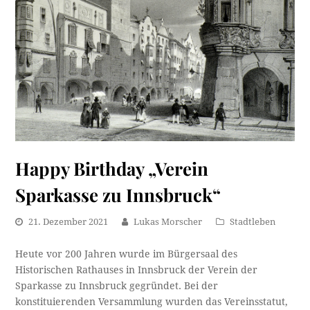
Happy Birthday „Verein
Sparkasse zu Innsbruck“
21. Dezember 2021
Lukas Morscher
Stadtleben
Heute vor 200 Jahren wurde im Bürgersaal des
Historischen Rathauses in Innsbruck der Verein der
Sparkasse zu Innsbruck gegründet. Bei der
konstituierenden Versammlung wurden das Vereinsstatut,