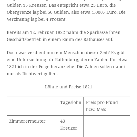
Gulden 15 Kreuzer. Das entspricht etwa 25 Euro, die
Obergrenze lag bei 50 Gulden, also etwa 1.000,- Euro. Die
Verzinsung lag bei 4 Prozent.
Bereits am 12. Februar 1822 nahm die Sparkasse ihren
Geschäftsbetrieb in einem Raum des Rathauses auf.
Doch was verdient nun ein Mensch in dieser Zeit? Es gibt
eine Untersuchung für Rattenberg, deren Zahlen für etwa
1821 ich in der Folge heranziehe. Die Zahlen sollen dabei
nur als Richtwert gelten.
Löhne und Preise 1821
Tageslohn
Preis pro Pfund
bzw. Maß
Zimmerermeister
43
Kreuzer