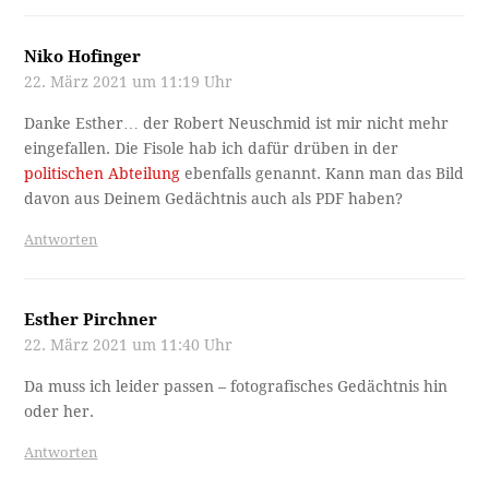
Niko Hofinger
22. März 2021 um 11:19 Uhr
Danke Esther… der Robert Neuschmid ist mir nicht mehr
eingefallen. Die Fisole hab ich dafür drüben in der
politischen Abteilung
ebenfalls genannt. Kann man das Bild
davon aus Deinem Gedächtnis auch als PDF haben?
Antworten
Esther Pirchner
22. März 2021 um 11:40 Uhr
Da muss ich leider passen – fotografisches Gedächtnis hin
oder her.
Antworten