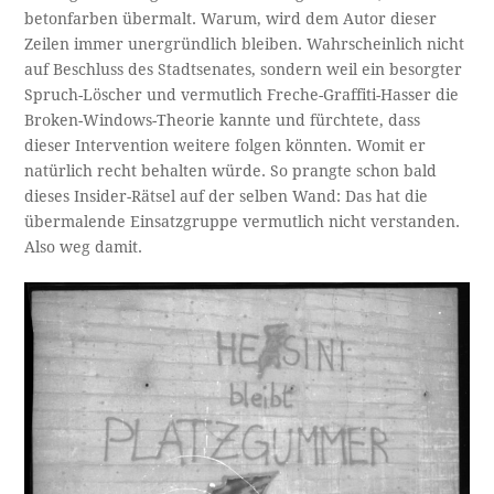
betonfarben übermalt. Warum, wird dem Autor dieser
Zeilen immer unergründlich bleiben. Wahrscheinlich nicht
auf Beschluss des Stadtsenates, sondern weil ein besorgter
Spruch-Löscher und vermutlich Freche-Graffiti-Hasser die
Broken-Windows-Theorie kannte und fürchtete, dass
dieser Intervention weitere folgen könnten. Womit er
natürlich recht behalten würde. So prangte schon bald
dieses Insider-Rätsel auf der selben Wand: Das hat die
übermalende Einsatzgruppe vermutlich nicht verstanden.
Also weg damit.