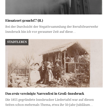
Einsatzort gesucht!? (II.)
Bei der Durchsicht der Negativsammlung der Berufsfeuerwehr
Innsbruck bin ich vor geraumer Zeit auf diese…
STADTLEBEN
Das erste vereinigte Narrenfest in Groß-Innsbruck
Die 1855 gegründete Innsbrucker Liedertafel war auf diesen
Seiten schon mehrmals Thema, etwa ihr 50-Jahr-Jubiläum…