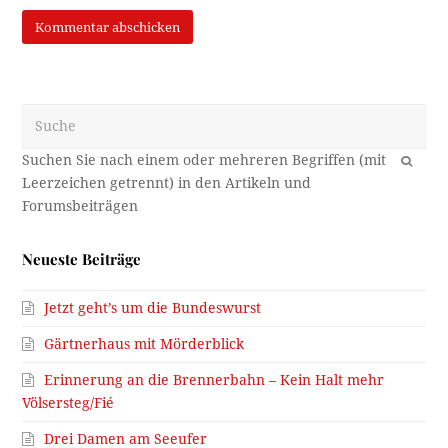
Suche
OK
Neueste Beiträge
Jetzt geht’s um die Bundeswurst
Gärtnerhaus mit Mörderblick
Erinnerung an die Brennerbahn – Kein Halt mehr
Völsersteg/Fié
Drei Damen am Seeufer