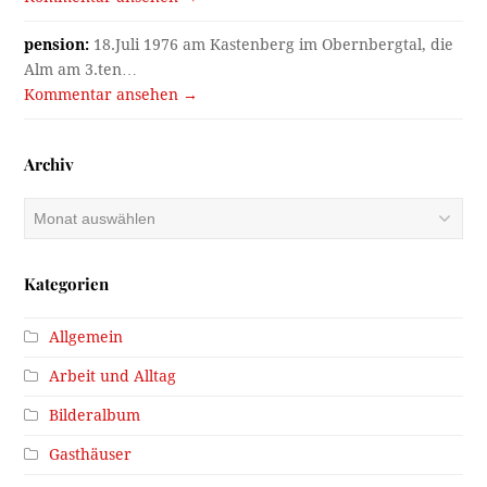
pension:
18.Juli 1976 am Kastenberg im Obernbergtal, die
Alm am 3.ten…
Kommentar ansehen →
Archiv
Archiv
Kategorien
Allgemein
Arbeit und Alltag
Bilderalbum
Gasthäuser