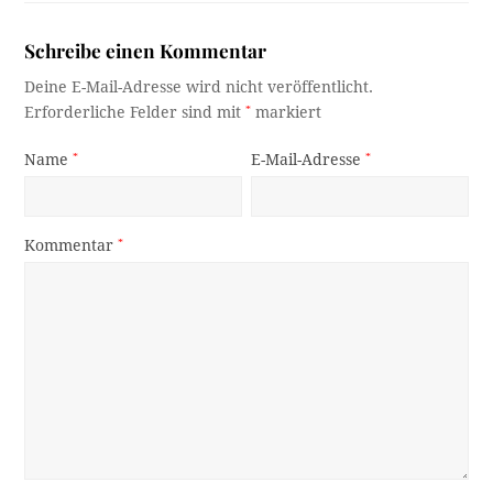
Schreibe einen Kommentar
Deine E-Mail-Adresse wird nicht veröffentlicht.
Erforderliche Felder sind mit
*
markiert
Name
*
E-Mail-Adresse
*
Kommentar
*