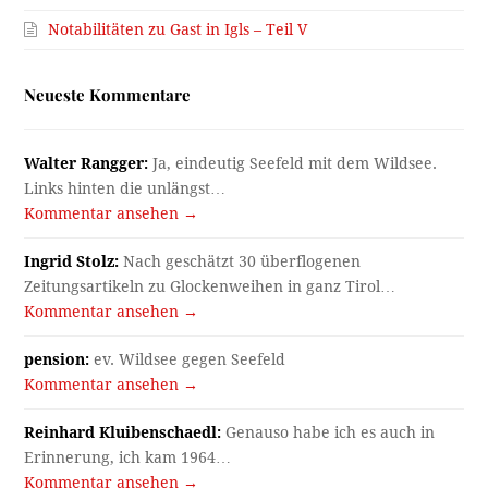
Notabilitäten zu Gast in Igls – Teil V
Neueste Kommentare
Walter Rangger:
Ja, eindeutig Seefeld mit dem Wildsee.
Links hinten die unlängst…
Kommentar ansehen →
Ingrid Stolz:
Nach geschätzt 30 überflogenen
Zeitungsartikeln zu Glockenweihen in ganz Tirol…
Kommentar ansehen →
pension:
ev. Wildsee gegen Seefeld
Kommentar ansehen →
Reinhard Kluibenschaedl:
Genauso habe ich es auch in
Erinnerung, ich kam 1964…
Kommentar ansehen →