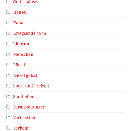
Gotteshäuser
Häuser
Kanal
Kriegsende 1945
Literatur
Menschen
Rätsel
Rätsel gelöst
Sport und Freizeit
Stadtleben
Veranstaltungen
Verbrechen
Verkehr