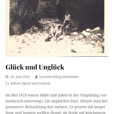
Glück und Unglück
18. Juni 2021
Joachim Bürgschwentner
Rätsel
,
Sport und Freizeit
Im Mai 1929 waren Hilde und Jakob in der Umgebung von
Innsbruck unterwegs. Ein ungleiches Paar, könnte man bei
genauerer Betrachtung fast meinen. Er gesetzt mit langer
Hose und langem weißen Hemd, sie fetzig mit knielangem