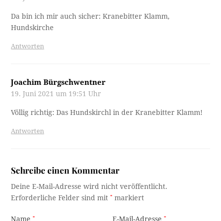
Da bin ich mir auch sicher: Kranebitter Klamm,
Hundskirche
Antworten
Joachim Bürgschwentner
19. Juni 2021 um 19:51 Uhr
Völlig richtig: Das Hundskirchl in der Kranebitter Klamm!
Antworten
Schreibe einen Kommentar
Deine E-Mail-Adresse wird nicht veröffentlicht.
Erforderliche Felder sind mit
*
markiert
Name
*
E-Mail-Adresse
*