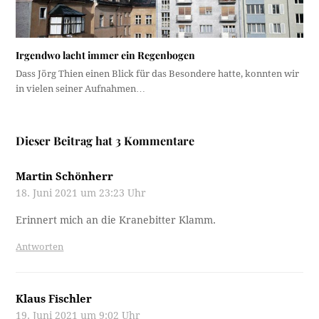
Irgendwo lacht immer ein Regenbogen
Dass Jörg Thien einen Blick für das Besondere hatte, konnten wir
in vielen seiner Aufnahmen…
Dieser Beitrag hat 3 Kommentare
Martin Schönherr
18. Juni 2021 um 23:23 Uhr
Erinnert mich an die Kranebitter Klamm.
Antworten
Klaus Fischler
19. Juni 2021 um 9:02 Uhr