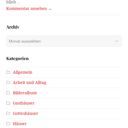
blieb…
Kommentar ansehen →
Archiv
Archiv
Kategorien
Allgemein
Arbeit und Alltag
Bilderalbum
Gasthäuser
Gotteshäuser
Häuser