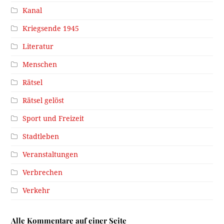
Kanal
Kriegsende 1945
Literatur
Menschen
Rätsel
Rätsel gelöst
Sport und Freizeit
Stadtleben
Veranstaltungen
Verbrechen
Verkehr
Alle Kommentare auf einer Seite