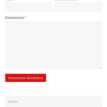
Kommentar
*
Suche