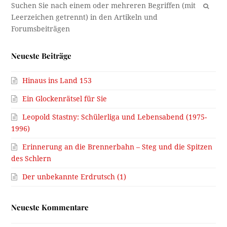
OK
Neueste Beiträge
Hinaus ins Land 153
Ein Glockenrätsel für Sie
Leopold Stastny: Schülerliga und Lebensabend (1975-
1996)
Erinnerung an die Brennerbahn – Steg und die Spitzen
des Schlern
Der unbekannte Erdrutsch (1)
Neueste Kommentare