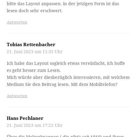
bitte das Layout anpassen. in der jetzigen Form ist das
lesen doch sehr erschwert.
Antworten
Tobias Rettenbacher
21. Juni 2023 um 11:31 Uhr
Ich habe das Layout sogleich etwas vereinfacht, ich hoffe
es geht besser zum Lesen.
Mich würde aber diesbezüglich interessieren, mit welchem
Medium Sie den Beitrag lesen. Mit dem Mobiltelefon?
Antworten
Hans Pechlaner
21. Juni 2023 um 17:22 Uhr