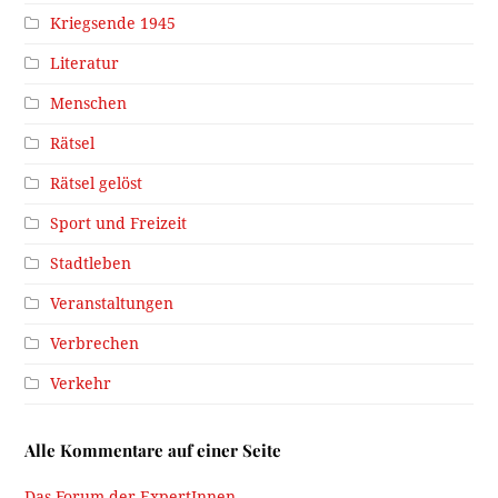
Kriegsende 1945
Literatur
Menschen
Rätsel
Rätsel gelöst
Sport und Freizeit
Stadtleben
Veranstaltungen
Verbrechen
Verkehr
Alle Kommentare auf einer Seite
Das Forum der ExpertInnen