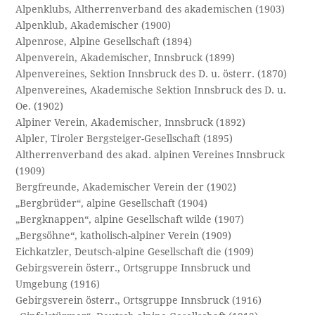
Alpenklubs, Altherrenverband des akademischen (1903)
Alpenklub, Akademischer (1900)
Alpenrose, Alpine Gesellschaft (1894)
Alpenverein, Akademischer, Innsbruck (1899)
Alpenvereines, Sektion Innsbruck des D. u. österr. (1870)
Alpenvereines, Akademische Sektion Innsbruck des D. u.
Oe. (1902)
Alpiner Verein, Akademischer, Innsbruck (1892)
Alpler, Tiroler Bergsteiger-Gesellschaft (1895)
Altherrenverband des akad. alpinen Vereines Innsbruck
(1909)
Bergfreunde, Akademischer Verein der (1902)
„Bergbrüder“, alpine Gesellschaft (1904)
„Bergknappen“, alpine Gesellschaft wilde (1907)
„Bergsöhne“, katholisch-alpiner Verein (1909)
Eichkatzler, Deutsch-alpine Gesellschaft die (1909)
Gebirgsverein österr., Ortsgruppe Innsbruck und
Umgebung (1916)
Gebirgsverein österr., Ortsgruppe Innsbruck (1916)