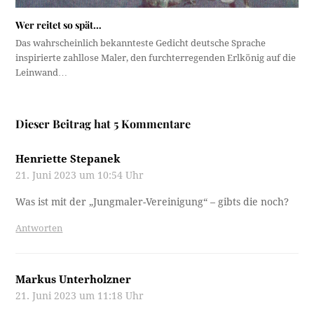
Wer reitet so spät…
Das wahrscheinlich bekannteste Gedicht deutsche Sprache
inspirierte zahllose Maler, den furchterregenden Erlkönig auf die
Leinwand…
Dieser Beitrag hat 5 Kommentare
Henriette Stepanek
21. Juni 2023 um 10:54 Uhr
Was ist mit der „Jungmaler-Vereinigung“ – gibts die noch?
Antworten
Markus Unterholzner
21. Juni 2023 um 11:18 Uhr