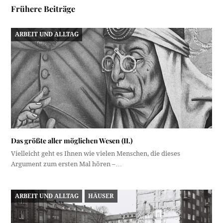
Frühere Beiträge
ARBEIT UND ALLTAG
Das größte aller möglichen Wesen (II.)
Vielleicht geht es Ihnen wie vielen Menschen, die dieses
Argument zum ersten Mal hören –…
ARBEIT UND ALLTAG
HÄUSER