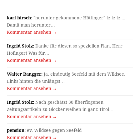
karl hirsch:
"herunter gekommene Höttinger" tz tz tz ...
Damit man herunter…
Kommentar ansehen →
Ingrid Stolz:
Danke für diesen so speziellen Plan, Herr
Hofinger! Was für…
Kommentar ansehen →
Walter Rangger:
Ja, eindeutig Seefeld mit dem Wildsee.
Links hinten die unlängst…
Kommentar ansehen →
Ingrid Stolz:
Nach geschätzt 30 überflogenen
Zeitungsartikeln zu Glockenweihen in ganz Tirol…
Kommentar ansehen →
pension:
ev. Wildsee gegen Seefeld
Kommentar ansehen →