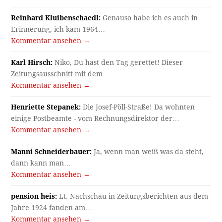
Reinhard Kluibenschaedl:
Genauso habe ich es auch in
Erinnerung, ich kam 1964…
Kommentar ansehen →
Karl Hirsch:
Niko, Du hast den Tag gerettet! Dieser
Zeitungsausschnitt mit dem…
Kommentar ansehen →
Henriette Stepanek:
Die Josef-Pöll-Straße! Da wohnten
einige Postbeamte - vom Rechnungsdirektor der…
Kommentar ansehen →
Manni Schneiderbauer:
Ja, wenn man weiß was da steht,
dann kann man…
Kommentar ansehen →
pension heis:
Lt. Nachschau in Zeitungsberichten aus dem
Jahre 1924 fanden am…
Kommentar ansehen →