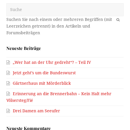
Suche
OK
Neueste Beiträge
„Wer hat an der Uhr gedreht“? – Teil IV
Jetzt geht’s um die Bundeswurst
Gärtnerhaus mit Mörderblick
Erinnerung an die Brennerbahn – Kein Halt mehr
Völsersteg/Fié
Drei Damen am Seeufer
Neueste Kommentare