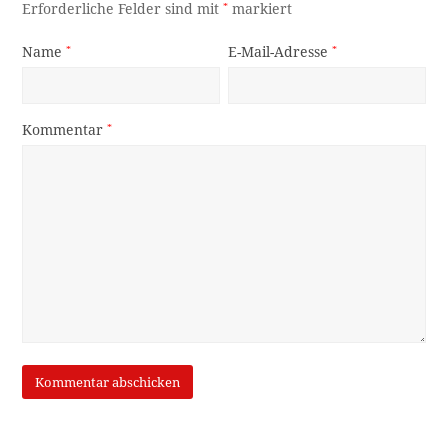
Erforderliche Felder sind mit
*
markiert
Name
*
E-Mail-Adresse
*
Kommentar
*