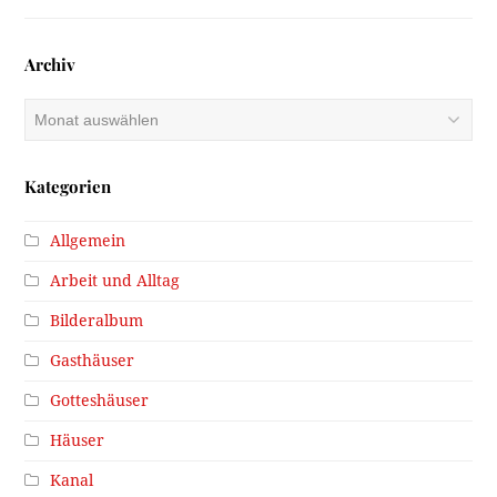
Archiv
Archiv
Kategorien
Allgemein
Arbeit und Alltag
Bilderalbum
Gasthäuser
Gotteshäuser
Häuser
Kanal