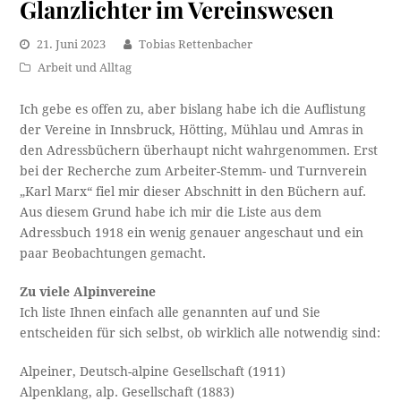
Glanzlichter im Vereinswesen
21. Juni 2023
Tobias Rettenbacher
Arbeit und Alltag
Ich gebe es offen zu, aber bislang habe ich die Auflistung
der Vereine in Innsbruck, Hötting, Mühlau und Amras in
den Adressbüchern überhaupt nicht wahrgenommen. Erst
bei der Recherche zum Arbeiter-Stemm- und Turnverein
„Karl Marx“ fiel mir dieser Abschnitt in den Büchern auf.
Aus diesem Grund habe ich mir die Liste aus dem
Adressbuch 1918 ein wenig genauer angeschaut und ein
paar Beobachtungen gemacht.
Zu viele Alpinvereine
Ich liste Ihnen einfach alle genannten auf und Sie
entscheiden für sich selbst, ob wirklich alle notwendig sind:
Alpeiner, Deutsch-alpine Gesellschaft (1911)
Alpenklang, alp. Gesellschaft (1883)