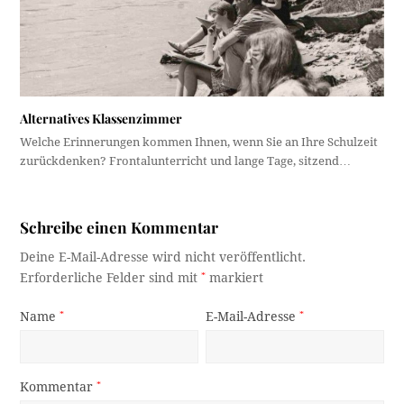
Alternatives Klassenzimmer
Welche Erinnerungen kommen Ihnen, wenn Sie an Ihre Schulzeit
zurückdenken? Frontalunterricht und lange Tage, sitzend…
Schreibe einen Kommentar
Deine E-Mail-Adresse wird nicht veröffentlicht.
Erforderliche Felder sind mit
*
markiert
Name
*
E-Mail-Adresse
*
Kommentar
*