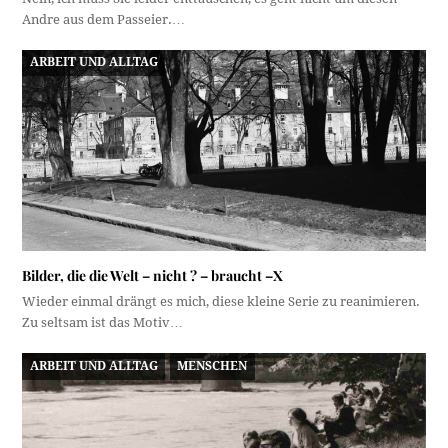
Andre aus dem Passeier.…
ARBEIT UND ALLTAG
Bilder, die die Welt – nicht ? – braucht –X
Wieder einmal drängt es mich, diese kleine Serie zu reanimieren.
Zu seltsam ist das Motiv…
ARBEIT UND ALLTAG
MENSCHEN