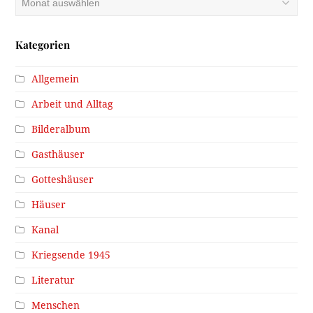
Kategorien
Allgemein
Arbeit und Alltag
Bilderalbum
Gasthäuser
Gotteshäuser
Häuser
Kanal
Kriegsende 1945
Literatur
Menschen