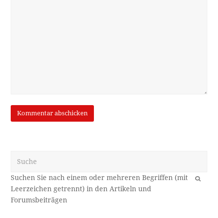
Suche
OK