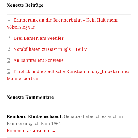
Neueste Beiträge
Erinnerung an die Brennerbahn – Kein Halt mehr
Völsersteg/Fié
Drei Damen am Seeufer
Notabilitäten zu Gast in Igls – Teil V
An Santifallers Schwelle
Einblick in die städtische Kunstsammlung_Unbekanntes
Männerportrait
Neueste Kommentare
Reinhard Kluibenschaedl:
Genauso habe ich es auch in
Erinnerung, ich kam 1964…
Kommentar ansehen →