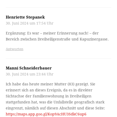
Henriette Stepanek
30. Juni 2024 um 17:54 Uhr
Ergänzung: Es war – meiner Erinnerung nach! – der
Bereich zwischen Dreiheiligenstraße und Kapuzinergasse.
Antworten
Manni Schneiderbauer
30. Juni 2024 um 23:44 Uhr
Ich habe das heute meiner Mutter (83) gezeigt. Sie
erinnert sich an dieses Ereignis, da es in direkter
Sichtachse der Familienwohnung in Dreiheiligen
stattgefunden hat, was die Unfallstelle geografisch stark
eingrenzt, nämlich auf diesen Abschnitt und diese Seite:
https://maps.app.goo.gl/Kop9AcHU3SdkC6up6