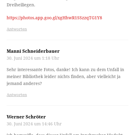
Dreiheiliegen.
https://photos.app.goo.gl/xgHhwR1SSzzqTG1Y8
Antworten
Manni Schneiderbauer
30. Juni 2024 um 1:18 Uhr
Sehr interessante Fotos, danke! Ich kann zu dem Unfall in
meiner Bibliothek leider nichts finden, aber vielleicht ja
jemand anderes?
Antworten
Werner Schröter
30. Juni 2024 um 14:46 Uhr