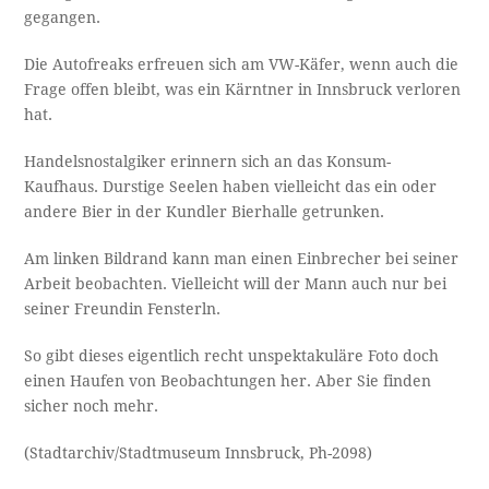
gegangen.
Die Autofreaks erfreuen sich am VW-Käfer, wenn auch die
Frage offen bleibt, was ein Kärntner in Innsbruck verloren
hat.
Handelsnostalgiker erinnern sich an das Konsum-
Kaufhaus. Durstige Seelen haben vielleicht das ein oder
andere Bier in der Kundler Bierhalle getrunken.
Am linken Bildrand kann man einen Einbrecher bei seiner
Arbeit beobachten. Vielleicht will der Mann auch nur bei
seiner Freundin Fensterln.
So gibt dieses eigentlich recht unspektakuläre Foto doch
einen Haufen von Beobachtungen her. Aber Sie finden
sicher noch mehr.
(Stadtarchiv/Stadtmuseum Innsbruck, Ph-2098)