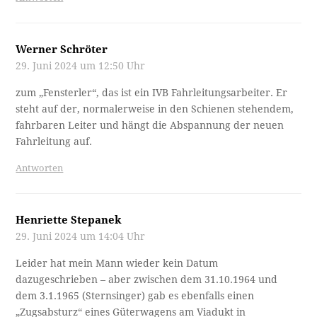
Werner Schröter
29. Juni 2024 um 12:50 Uhr
zum „Fensterler“, das ist ein IVB Fahrleitungsarbeiter. Er
steht auf der, normalerweise in den Schienen stehendem,
fahrbaren Leiter und hängt die Abspannung der neuen
Fahrleitung auf.
Antworten
Henriette Stepanek
29. Juni 2024 um 14:04 Uhr
Leider hat mein Mann wieder kein Datum
dazugeschrieben – aber zwischen dem 31.10.1964 und
dem 3.1.1965 (Sternsinger) gab es ebenfalls einen
„Zugsabsturz“ eines Güterwagens am Viadukt in