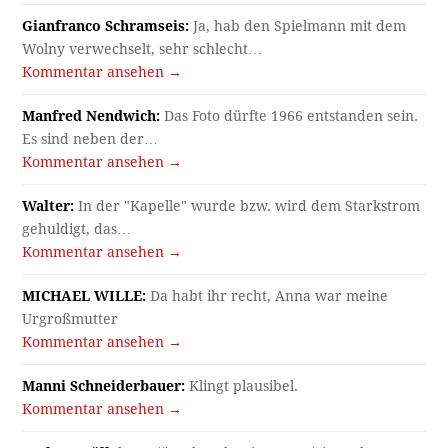
Gianfranco Schramseis:
Ja, hab den Spielmann mit dem
Wolny verwechselt, sehr schlecht…
Kommentar ansehen →
Manfred Nendwich:
Das Foto dürfte 1966 entstanden sein.
Es sind neben der…
Kommentar ansehen →
Walter:
In der "Kapelle" wurde bzw. wird dem Starkstrom
gehuldigt, das…
Kommentar ansehen →
MICHAEL WILLE:
Da habt ihr recht, Anna war meine
Urgroßmutter
Kommentar ansehen →
Manni Schneiderbauer:
Klingt plausibel.
Kommentar ansehen →