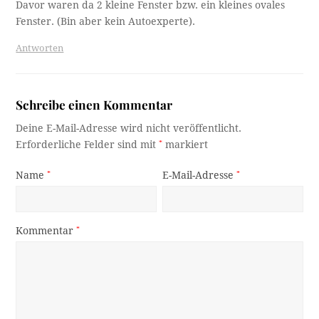
Davor waren da 2 kleine Fenster bzw. ein kleines ovales
Fenster. (Bin aber kein Autoexperte).
Antworten
Schreibe einen Kommentar
Deine E-Mail-Adresse wird nicht veröffentlicht.
Erforderliche Felder sind mit
*
markiert
Name
*
E-Mail-Adresse
*
Kommentar
*