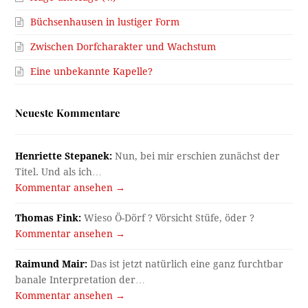
Büchsenhausen in lustiger Form
Zwischen Dorfcharakter und Wachstum
Eine unbekannte Kapelle?
Neueste Kommentare
Henriette Stepanek:
Nun, bei mir erschien zunächst der
Titel. Und als ich…
Kommentar ansehen →
Thomas Fink:
Wieso Ö-Dörf ? Vörsicht Stüfe, öder ?
Kommentar ansehen →
Raimund Mair:
Das ist jetzt natürlich eine ganz furchtbar
banale Interpretation der…
Kommentar ansehen →