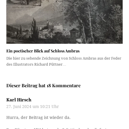
Ein poetischer Blick auf Schloss Ambras
Die hier zu sehende Zeichnung von Schloss Ambras aus der Feder
des Illustrators Richard Püttner…
Dieser Beitrag hat 18 Kommentare
Karl Hirsch
27. Juni 2024 um 10:21 Uhr
Hurra, der Beitrag ist wieder da.