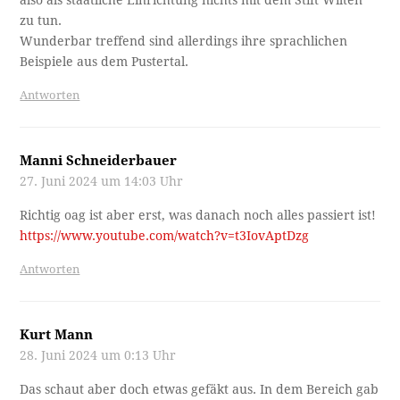
zu tun.
Wunderbar treffend sind allerdings ihre sprachlichen
Beispiele aus dem Pustertal.
Antworten
Manni Schneiderbauer
27. Juni 2024 um 14:03 Uhr
Richtig oag ist aber erst, was danach noch alles passiert ist!
https://www.youtube.com/watch?v=t3IovAptDzg
Antworten
Kurt Mann
28. Juni 2024 um 0:13 Uhr
Das schaut aber doch etwas gefäkt aus. In dem Bereich gab