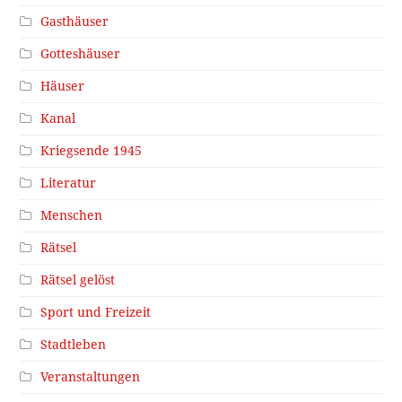
Gasthäuser
Gotteshäuser
Häuser
Kanal
Kriegsende 1945
Literatur
Menschen
Rätsel
Rätsel gelöst
Sport und Freizeit
Stadtleben
Veranstaltungen