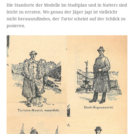
Die Standorte der Modelle im Stadtplan und in Natters sind
leicht zu erraten. Wo genau der Jäger jagt ist vielleicht
nicht herauszufinden, der
Turist
scheint auf der Schlick zu
posieren.