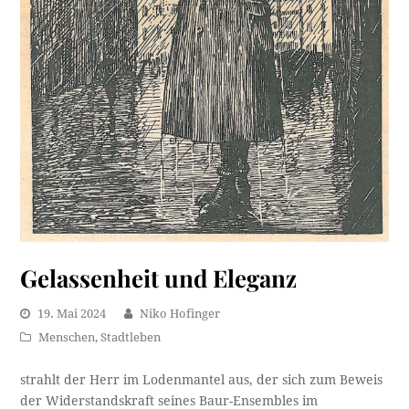
Gelassenheit und Eleganz
19. Mai 2024
Niko Hofinger
Menschen
,
Stadtleben
strahlt der Herr im Lodenmantel aus, der sich zum Beweis
der Widerstandskraft seines Baur-Ensembles im