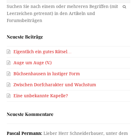
OK
Neueste Beiträge
Eigentlich ein gutes Rätsel…
Auge um Auge (V.)
Büchsenhausen in lustiger Form
Zwischen Dorfcharakter und Wachstum
Eine unbekannte Kapelle?
Neueste Kommentare
Pascal Permann:
Lieber Herr Schneiderbauer, unter dem