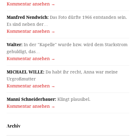
Kommentar ansehen →
Manfred Nendwich:
Das Foto dürfte 1966 entstanden sein.
Es sind neben der…
Kommentar ansehen →
Walter:
In der "Kapelle" wurde bzw. wird dem Starkstrom
gehuldigt, das…
Kommentar ansehen →
MICHAEL WILLE:
Da habt ihr recht, Anna war meine
Urgroßmutter
Kommentar ansehen →
Manni Schneiderbauer:
Klingt plausibel.
Kommentar ansehen →
Archiv