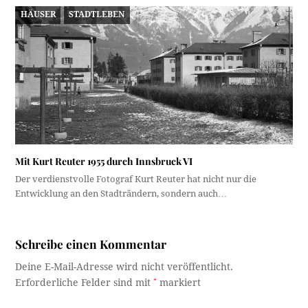
HÄUSER
STADTLEBEN
Mit Kurt Reuter 1955 durch Innsbruck VI
Der verdienstvolle Fotograf Kurt Reuter hat nicht nur die
Entwicklung an den Stadträndern, sondern auch…
Schreibe einen Kommentar
Deine E-Mail-Adresse wird nicht veröffentlicht.
Erforderliche Felder sind mit
*
markiert