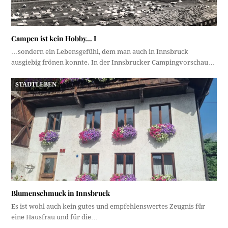
Campen ist kein Hobby… I
…sondern ein Lebensgefühl, dem man auch in Innsbruck
ausgiebig frönen konnte. In der Innsbrucker Campingvorschau…
STADTLEBEN
Blumenschmuck in Innsbruck
Es ist wohl auch kein gutes und empfehlenswertes Zeugnis für
eine Hausfrau und für die…