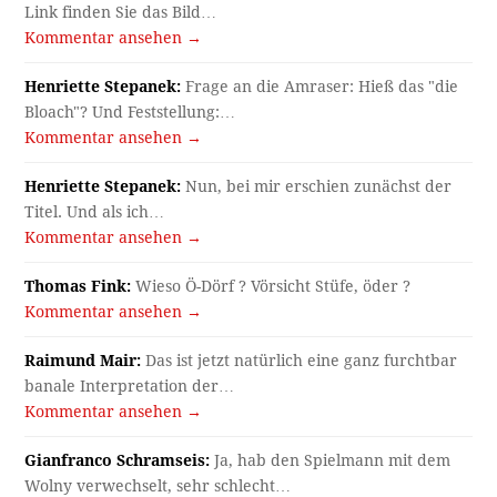
Link finden Sie das Bild…
Kommentar ansehen →
Henriette Stepanek:
Frage an die Amraser: Hieß das "die
Bloach"? Und Feststellung:…
Kommentar ansehen →
Henriette Stepanek:
Nun, bei mir erschien zunächst der
Titel. Und als ich…
Kommentar ansehen →
Thomas Fink:
Wieso Ö-Dörf ? Vörsicht Stüfe, öder ?
Kommentar ansehen →
Raimund Mair:
Das ist jetzt natürlich eine ganz furchtbar
banale Interpretation der…
Kommentar ansehen →
Gianfranco Schramseis:
Ja, hab den Spielmann mit dem
Wolny verwechselt, sehr schlecht…