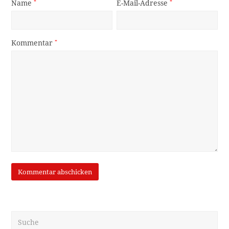
Name
*
E-Mail-Adresse
*
Kommentar
*
Suche