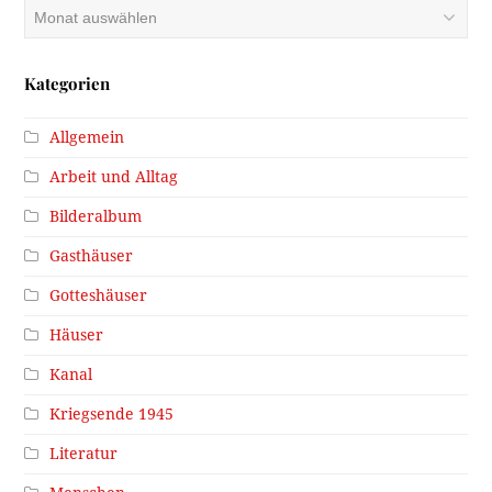
Archiv
Kategorien
Allgemein
Arbeit und Alltag
Bilderalbum
Gasthäuser
Gotteshäuser
Häuser
Kanal
Kriegsende 1945
Literatur